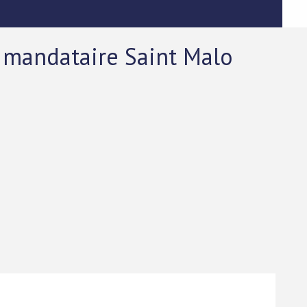
 mandataire Saint Malo