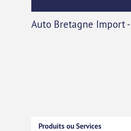
Auto Bretagne Import -
Produits ou Services