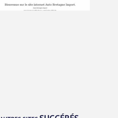
SUGGÉRÉS