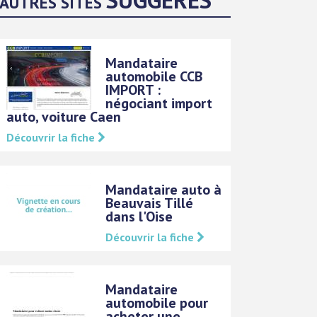
AUTRES SITES
Mandataire
automobile CCB
IMPORT :
négociant import
auto, voiture Caen
Découvrir la fiche
Mandataire auto à
Beauvais Tillé
dans l'Oise
Découvrir la fiche
Mandataire
automobile pour
acheter une