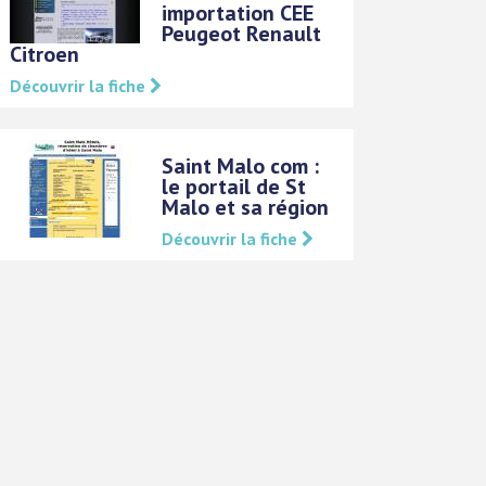
importation CEE
Peugeot Renault
Citroen
Découvrir la fiche
Saint Malo com :
le portail de St
Malo et sa région
Découvrir la fiche