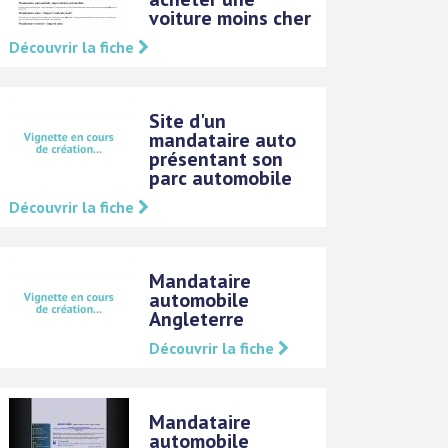
voiture moins cher
Découvrir la fiche
Site d'un
mandataire auto
présentant son
parc automobile
Découvrir la fiche
Mandataire
automobile
Angleterre
Découvrir la fiche
Mandataire
automobile