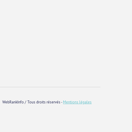
WebRankInfo / Tous droits réservés -
Mentions légales