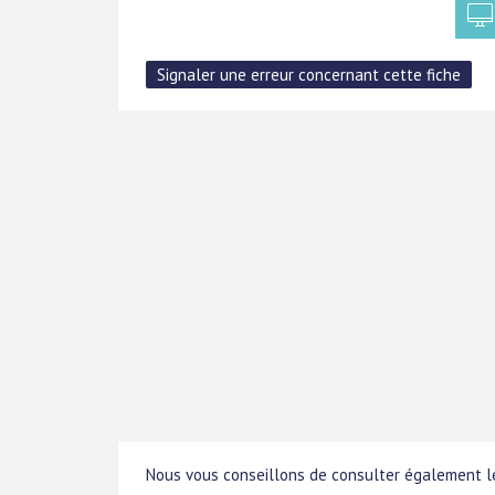
Nous vous conseillons de consulter également le