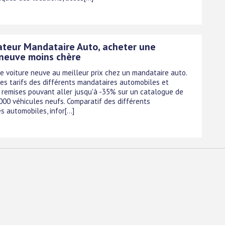
teur Mandataire Auto, acheter une
 neuve moins chère
e voiture neuve au meilleur prix chez un mandataire auto.
es tarifs des différents mandataires automobiles et
e remises pouvant aller jusqu'à -35% sur un catalogue de
000 véhicules neufs. Comparatif des différents
 automobiles, infor[...]