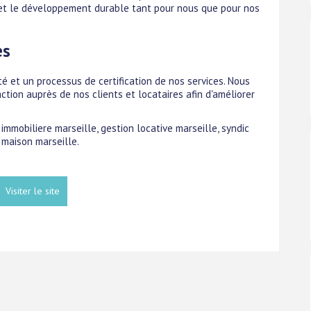
 et le développement durable tant pour nous que pour nos
es
et un processus de certification de nos services. Nous
tion auprès de nos clients et locataires afin d'améliorer
immobiliere marseille, gestion locative marseille, syndic
 maison marseille.
Visiter le site