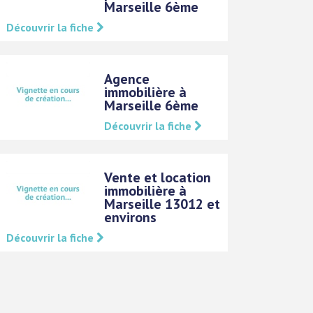
Marseille 6ème
Découvrir la fiche
Agence
immobilière à
Marseille 6ème
Découvrir la fiche
Vente et location
immobilière à
Marseille 13012 et
environs
Découvrir la fiche