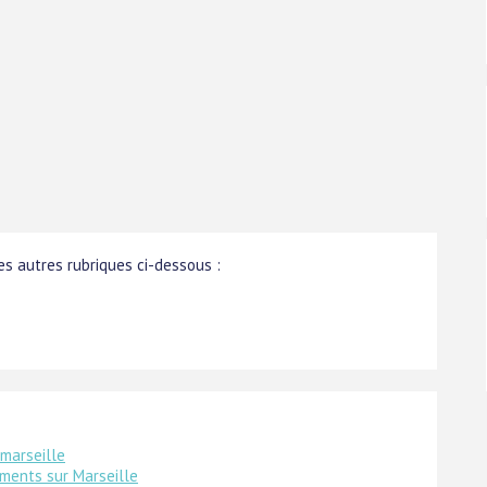
s autres rubriques ci-dessous :
marseille
ments sur Marseille