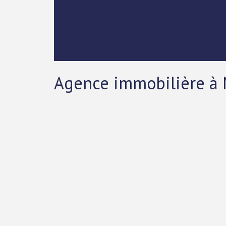
Agence immobilière à 