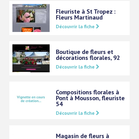
Fleuriste à St Tropez :
Fleurs Martinaud
Découvrir la fiche
Boutique de fleurs et
décorations florales, 92
Découvrir la fiche
Compositions florales à
Pont à Mousson, fleuriste
54
Découvrir la fiche
Magasin de fleurs à