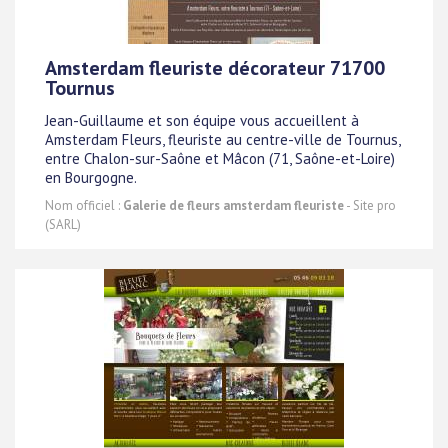
Amsterdam fleuriste décorateur 71700
Tournus
Jean-Guillaume et son équipe vous accueillent à
Amsterdam Fleurs, fleuriste au centre-ville de Tournus,
entre Chalon-sur-Saône et Mâcon (71, Saône-et-Loire)
en Bourgogne.
Nom officiel :
Galerie de fleurs amsterdam fleuriste
- Site pro
(SARL)