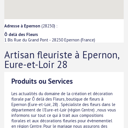
Adresse à Epernon
(28230) :
Ô delà des Fleurs
1 Bis Rue du Grand Pont
-
28230
Epernon
(
France
)
Artisan fleuriste à Epernon,
Eure-et-Loir 28
Produits ou Services
Les actualités du domaine de la création et décoration
florale par Ô delà des Fleurs, boutique de fleurs à
Epernon (Eure-et-Loir, 28) . Spécialiste des fleurs dans le
département de l'Eure-et-Loir (région Centre) , nous vous
informons sur tout ce qui à trait aux compositions
florales et aux décorations fleuries pour évènementiel
en région Centre. Pour le mariage nous assurons des