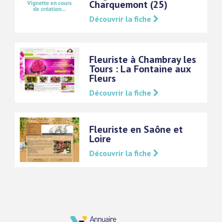
Charquemont (25)
Découvrir la fiche
Fleuriste à Chambray les
Tours : La Fontaine aux
Fleurs
Découvrir la fiche
Fleuriste en Saône et
Loire
Découvrir la fiche