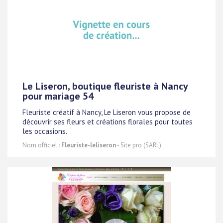
Le Liseron, boutique fleuriste à Nancy
pour mariage 54
Fleuriste créatif à Nancy, Le Liseron vous propose de
découvrir ses fleurs et créations florales pour toutes
les occasions.
Nom officiel :
Fleuriste-leliseron
- Site pro (SARL)