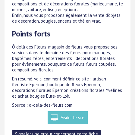
compositions et de décorations florales (mariée, marie, te
moines, voiture, église, réception) .
Enfin, nous vous proposons également la vente d'objets
de décoration, bougies, encens et thé en vrac.
Points forts
Ô delà des Fleurs, magasin de fleurs vous propose ses
services dans le domaine des fleurs pour mariages,
baptêmes, fêtes, enterrements : décorations florales
pour évènements, bouquets de fleurs, fleurs coupées,
compositions florales.
En résumé, voici comment définir ce site : artisan
fleuriste Epernon, boutique de fleurs Epernon,
décorations florales Epernon, créations florales Yvelines
et achat bougies Eure-et-Loir.
Source : o-dela-des-fleurs.com
Visiter le site