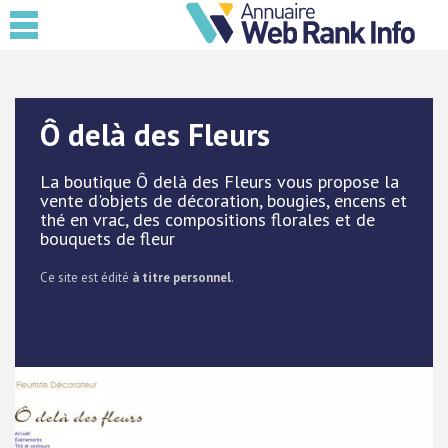
Ô delà des Fleurs
La boutique Ô delà des Fleurs vous propose la
vente d'objets de décoration, bougies, encens et
thé en vrac, des compositions florales et de
bouquets de fleur
Ce site est édité
à titre personnel
.