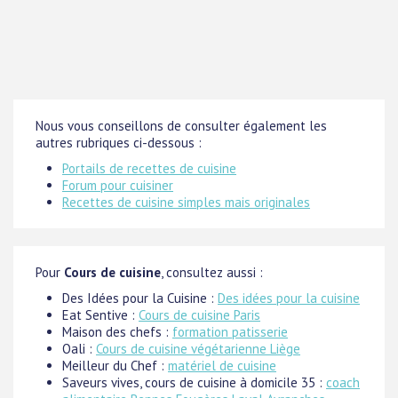
Nous vous conseillons de consulter également les
autres rubriques ci-dessous :
Portails de recettes de cuisine
Forum pour cuisiner
Recettes de cuisine simples mais originales
Pour
Cours de cuisine
, consultez aussi :
Des Idées pour la Cuisine :
Des idées pour la cuisine
Eat Sentive :
Cours de cuisine Paris
Maison des chefs :
formation patisserie
Oali :
Cours de cuisine végétarienne Liège
Meilleur du Chef :
matériel de cuisine
Saveurs vives, cours de cuisine à domicile 35 :
coach