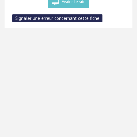
Visiter le site