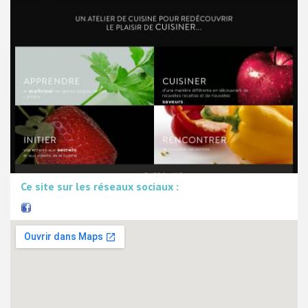
Ce site sur les réseaux sociaux :