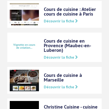
Cours de cuisine : Atelier
cours de cuisine à Paris
Découvrir la fiche
Cours de cuisine en
Provence (Maubec-en-
Luberon)
Découvrir la fiche
Cours de cuisine à
Marseille
Découvrir la fiche
Christine Cuisine - cuisine