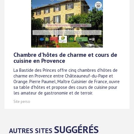
Chambre d'hôtes de charme et cours de
cuisine en Provence
La Bastide des Princes offre cinq chambres d'hôtes de
charme en Provence entre Châteauneuf-du-Pape et
Orange. Pierre Paumel, Maître Cuisinier de France, ouvre
sa table d'hôtes et propose des cours de cuisine pour
les amateur de gastronomie et de terroir.
Site perso
SUGGÉRÉS
AUTRES SITES