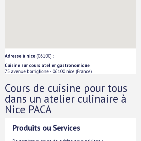
Adresse à nice
(06100) :
Cuisine sur cours atelier gastronomique
75 avenue borriglione
-
06100
nice
(
France
)
Cours de cuisine pour tous
dans un atelier culinaire à
Nice PACA
Produits ou Services