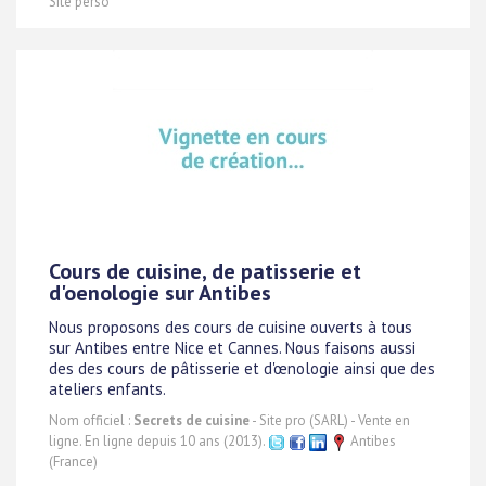
Site perso
Cours de cuisine, de patisserie et
d'oenologie sur Antibes
Nous proposons des cours de cuisine ouverts à tous
sur Antibes entre Nice et Cannes. Nous faisons aussi
des des cours de pâtisserie et d'œnologie ainsi que des
ateliers enfants.
Nom officiel :
Secrets de cuisine
- Site pro (SARL) - Vente en
ligne. En ligne depuis 10 ans (2013).
Antibes
(France)