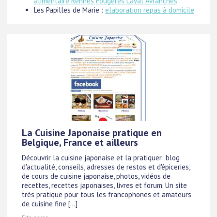
alimentaire Rennes Fougères Laval Avranches
Les Papilles de Marie :
elaboration repas à domicile
La Cuisine Japonaise pratique en
Belgique, France et ailleurs
Découvrir la cuisine japonaise et la pratiquer: blog
d'actualité, conseils, adresses de restos et d'épiceries,
de cours de cuisine japonaise, photos, vidéos de
recettes, recettes japonaises, livres et forum. Un site
très pratique pour tous les francophones et amateurs
de cuisine fine [...]