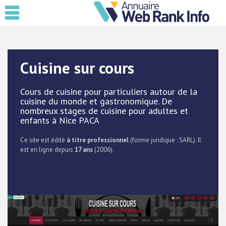
Cuisine sur cours
Cours de cuisine pour particuliers autour de la
cuisine du monde et gastronomique. De
nombreux stages de cuisine pour adultes et
enfants à Nice PACA
Ce site est édité
à titre professionnel
(forme juridique : SARL). Il
est en ligne depuis
17 ans
(2006).