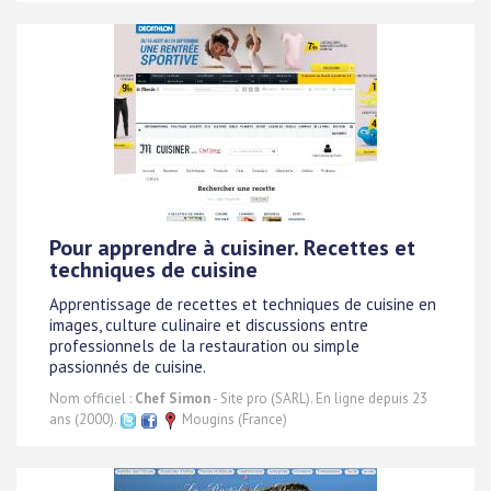
Pour apprendre à cuisiner. Recettes et
techniques de cuisine
Apprentissage de recettes et techniques de cuisine en
images, culture culinaire et discussions entre
professionnels de la restauration ou simple
passionnés de cuisine.
Nom officiel :
Chef Simon
- Site pro (SARL). En ligne depuis 23
ans (2000).
Mougins (France)