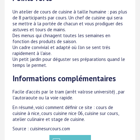
Un atelier de cours de cuisine à taille humaine : pas plus
de 8 participants par cours. Un chef de cuisine qui sera
se mettre à la portée de chacun et vous prodiguer des
astuves et tours de mains.
Des menus qui chnagent toutes les semaines en
fonction des produits de saison.
Un cadre convivial et adapté où l'on se sent trés
rapidement à l'aise.
Un petit jardin pour déguster ses préparations quand le
temps le permet.
Informations complémentaires
Facile d'accés par le tram (arrêt valrose université) , par
l'autoraoute ou la voie rapide.
En résumé, voici comment définir ce site : cours de
cuisine à nice, cours cuisine nice 06, cuisine sur cours,
atelier culinaire et stage de cuisine.
Source : cuisinesurcours.com