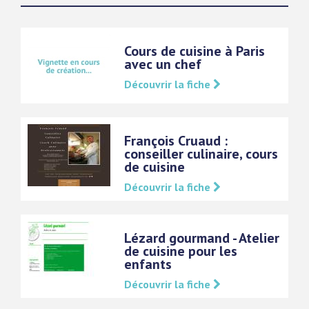
Cours de cuisine à Paris
avec un chef
Découvrir la fiche
François Cruaud :
conseiller culinaire, cours
de cuisine
Découvrir la fiche
Lézard gourmand - Atelier
de cuisine pour les
enfants
Découvrir la fiche