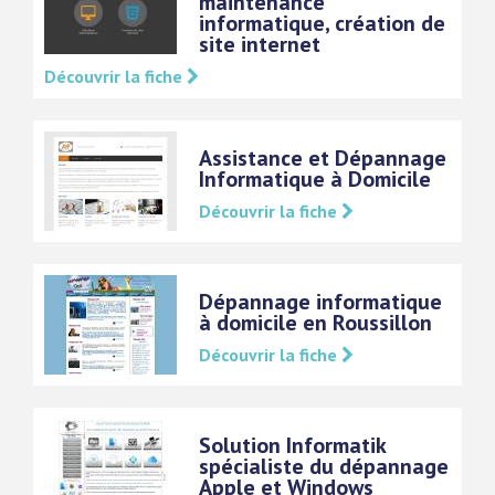
maintenance
informatique, création de
site internet
Découvrir la fiche
Assistance et Dépannage
Informatique à Domicile
Découvrir la fiche
Dépannage informatique
à domicile en Roussillon
Découvrir la fiche
Solution Informatik
spécialiste du dépannage
Apple et Windows