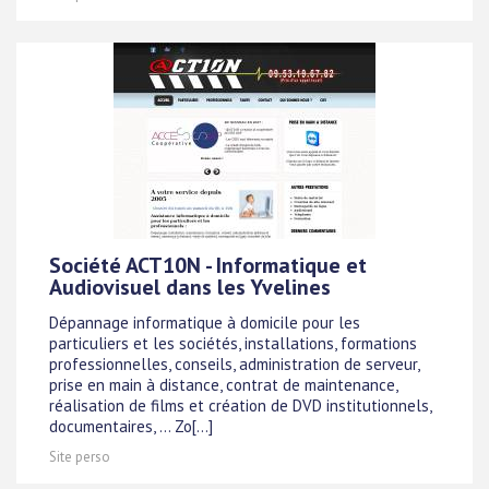
Société ACT10N - Informatique et
Audiovisuel dans les Yvelines
Dépannage informatique à domicile pour les
particuliers et les sociétés, installations, formations
professionnelles, conseils, administration de serveur,
prise en main à distance, contrat de maintenance,
réalisation de films et création de DVD institutionnels,
documentaires, ... Zo[...]
Site perso