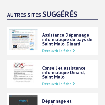
SUGGÉRÉS
AUTRES SITES
Assistance Dépannage
informatique du pays de
Saint Malo, Dinard
Découvrir la fiche
Conseil et assistance
informatique Dinard,
Saint Malo
Découvrir la fiche
Dépannage et