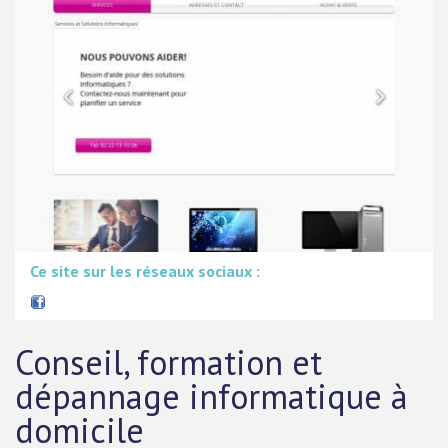
Ce site sur les réseaux sociaux :
Conseil, formation et
dépannage informatique à
domicile