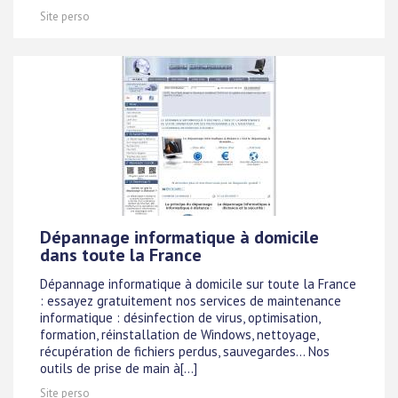
Site perso
Dépannage informatique à domicile
dans toute la France
Dépannage informatique à domicile sur toute la France
: essayez gratuitement nos services de maintenance
informatique : désinfection de virus, optimisation,
formation, réinstallation de Windows, nettoyage,
récupération de fichiers perdus, sauvegardes... Nos
outils de prise de main à[...]
Site perso