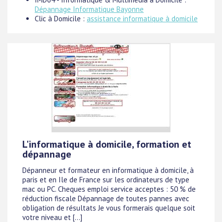
Dépannage Informatique Bayonne
Clic à Domicile :
assistance informatique à domicile
L'informatique à domicile, formation et
dépannage
Dépanneur et formateur en informatique à domicile, à
paris et en Ile de France sur les ordinateurs de type
mac ou PC. Cheques emploi service acceptes : 50 % de
réduction fiscale Dépannage de toutes pannes avec
obligation de résultats Je vous formerais quelque soit
votre niveau et [...]