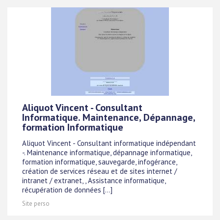
Aliquot Vincent - Consultant
Informatique. Maintenance, Dépannage,
formation Informatique
Aliquot Vincent - Consultant informatique indépendant
-. Maintenance informatique, dépannage informatique,
formation informatique, sauvegarde, infogérance,
création de services réseau et de sites internet /
intranet / extranet, , Assistance informatique,
récupération de données [...]
Site perso