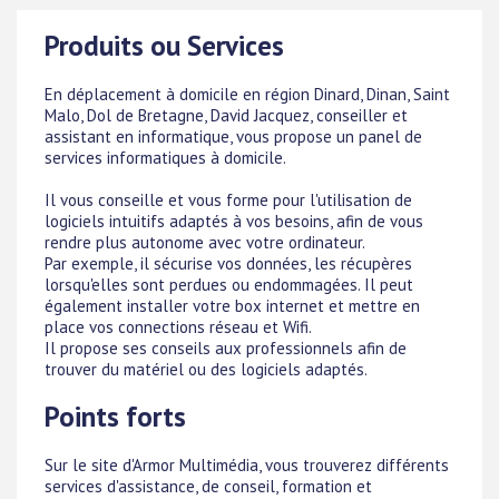
Produits ou Services
En déplacement à domicile en région Dinard, Dinan, Saint
Malo, Dol de Bretagne, David Jacquez, conseiller et
assistant en informatique, vous propose un panel de
services informatiques à domicile.
Il vous conseille et vous forme pour l'utilisation de
logiciels intuitifs adaptés à vos besoins, afin de vous
rendre plus autonome avec votre ordinateur.
Par exemple, il sécurise vos données, les récupères
lorsqu'elles sont perdues ou endommagées. Il peut
également installer votre box internet et mettre en
place vos connections réseau et Wifi.
Il propose ses conseils aux professionnels afin de
trouver du matériel ou des logiciels adaptés.
Points forts
Sur le site d'Armor Multimédia, vous trouverez différents
services d'assistance, de conseil, formation et