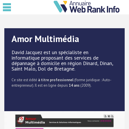
Amor Multimédia
David Jacquez est un spécialiste en
informatique proposant des services de
dépannage à domicile en région Dinard, Dinan,
Saint Malo, Dol de Bretagne.
Ce site est édité
à titre professionnel
(forme juridique : Auto-
entrepreneur). Il est en ligne depuis
14 ans
(2009).