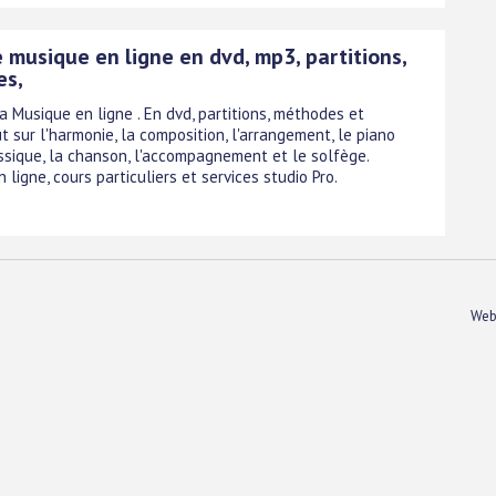
 musique en ligne en dvd, mp3, partitions,
es,
 Musique en ligne . En dvd, partitions, méthodes et
ut sur l'harmonie, la composition, l'arrangement, le piano
assique, la chanson, l'accompagnement et le solfège.
 ligne, cours particuliers et services studio Pro.
Web