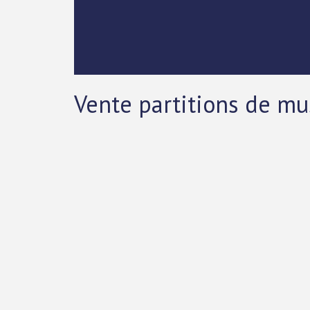
Vente partitions de m