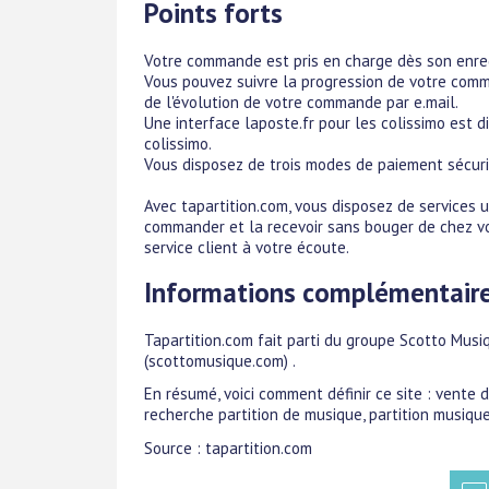
Points forts
Votre commande est pris en charge dès son enreg
Vous pouvez suivre la progression de votre com
de l'évolution de votre commande par e.mail.
Une interface laposte.fr pour les colissimo est di
colissimo.
Vous disposez de trois modes de paiement sécuris
Avec tapartition.com, vous disposez de services u
commander et la recevoir sans bouger de chez v
service client à votre écoute.
Informations complémentair
Tapartition.com fait parti du groupe Scotto Mus
(scottomusique.com) .
En résumé, voici comment définir ce site : vente 
recherche partition de musique, partition musique 
Source : tapartition.com