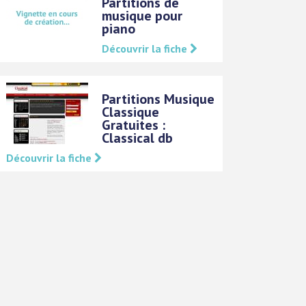
Partitions de
musique pour
piano
Découvrir la fiche
Partitions Musique
Classique
Gratuites :
Classical db
Découvrir la fiche