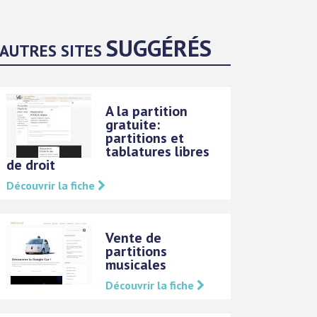
SUGGÉRÉS
AUTRES SITES
A la partition
gratuite:
partitions et
tablatures libres
de droit
Découvrir la fiche
Vente de
partitions
musicales
Découvrir la fiche