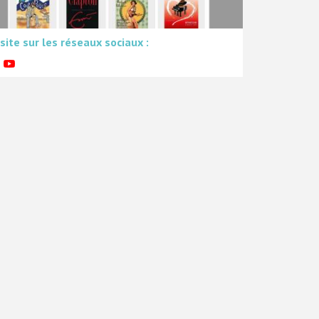
 site sur les réseaux sociaux :