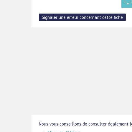
Nous vous conseillons de consulter également le