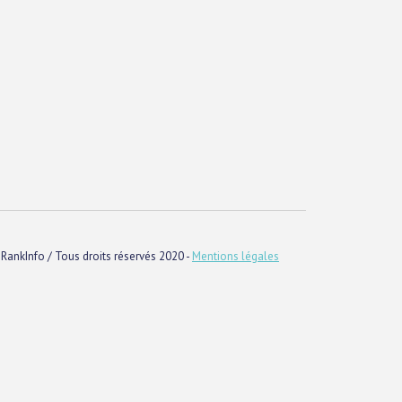
RankInfo / Tous droits réservés 2020 -
Mentions légales