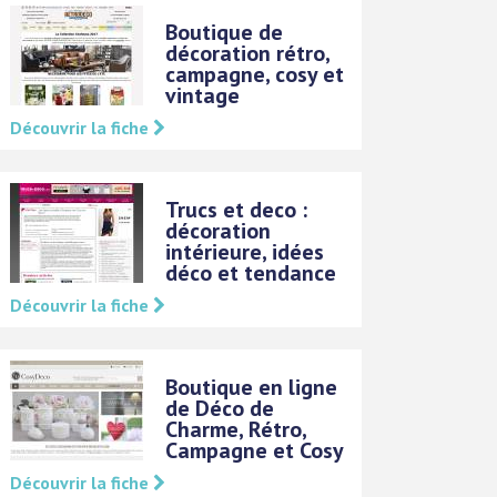
Boutique de
décoration rétro,
campagne, cosy et
vintage
Découvrir la fiche
Trucs et deco :
décoration
intérieure, idées
déco et tendance
Découvrir la fiche
Boutique en ligne
de Déco de
Charme, Rétro,
Campagne et Cosy
Découvrir la fiche