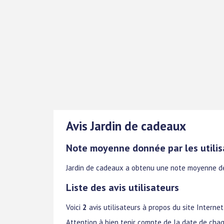
Avis Jardin de cadeaux
Note moyenne donnée par les utilis
Jardin de cadeaux
a obtenu une note moyenne 
Liste des avis utilisateurs
Voici
2
avis utilisateurs à propos du site Interne
Attention à bien tenir compte de la date de chaq