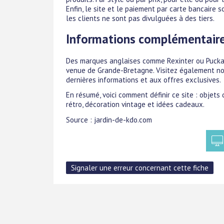
Enfin, le site et le paiement par carte bancaire s
les clients ne sont pas divulguées à des tiers.
Informations complémentair
Des marques anglaises comme Rexinter ou Puckato
venue de Grande-Bretagne. Visitez également not
dernières informations et aux offres exclusives.
En résumé, voici comment définir ce site : objets
rétro, décoration vintage et idées cadeaux.
Source : jardin-de-kdo.com