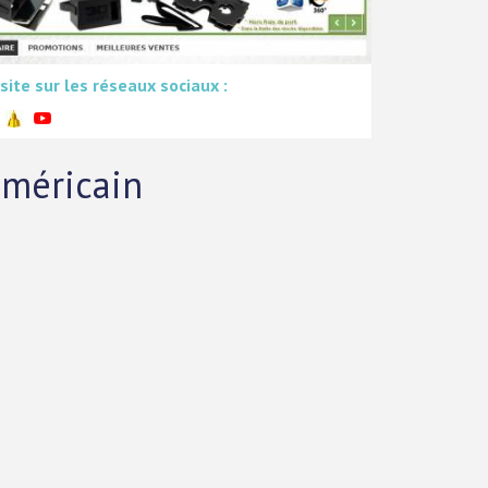
 site sur les réseaux sociaux :
 américain