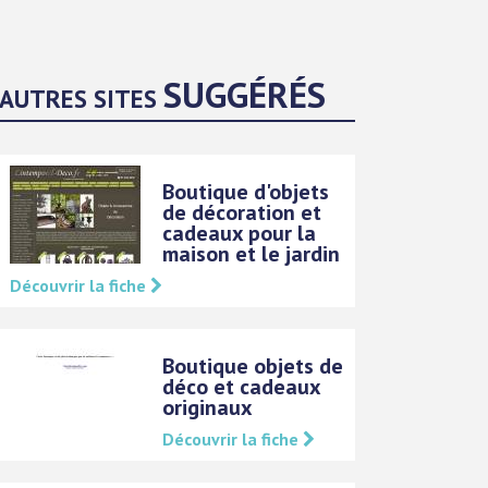
SUGGÉRÉS
AUTRES SITES
Boutique d'objets
de décoration et
cadeaux pour la
maison et le jardin
Découvrir la fiche
Boutique objets de
déco et cadeaux
originaux
Découvrir la fiche