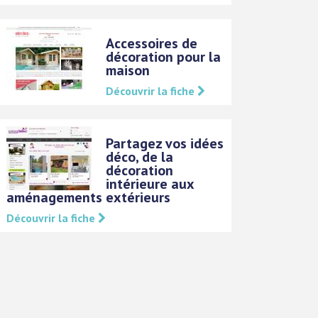
Accessoires de
décoration pour la
maison
Découvrir la fiche
Partagez vos idées
déco, de la
décoration
intérieure aux
aménagements extérieurs
Découvrir la fiche