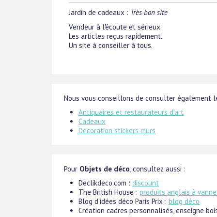
Jardin de cadeaux
:
Très bon site
Vendeur à l'écoute et sérieux.
Les articles reçus rapidement.
Un site à conseiller à tous.
Nous vous conseillons de consulter également le
Antiquaires et restaurateurs d'art
Cadeaux
Décoration stickers murs
Pour
Objets de déco
, consultez aussi :
Declikdeco.com :
discount
The British House :
produits anglais à vanne
Blog d'idées déco Paris Prix :
blog déco
Création cadres personnalisés, enseigne boi