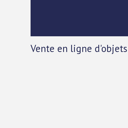
Vente en ligne d'objets