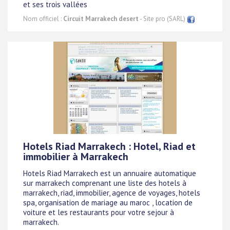
et ses trois vallées
Nom officiel :
Circuit Marrakech desert
- Site pro (SARL)
Hotels Riad Marrakech : Hotel, Riad et
immobilier à Marrakech
Hotels Riad Marrakech est un annuaire automatique
sur marrakech comprenant une liste des hotels à
marrakech, riad, immobilier, agence de voyages, hotels
spa, organisation de mariage au maroc , location de
voiture et les restaurants pour votre sejour à
marrakech.