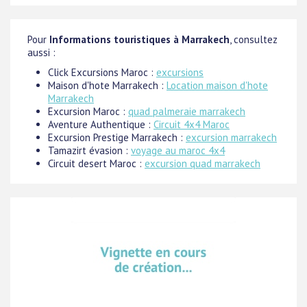
Pour
Informations touristiques à Marrakech
, consultez
aussi :
Click Excursions Maroc :
excursions
Maison d'hote Marrakech :
Location maison d'hote
Marrakech
Excursion Maroc :
quad palmeraie marrakech
Aventure Authentique :
Circuit 4x4 Maroc
Excursion Prestige Marrakech :
excursion marrakech
Tamazirt évasion :
voyage au maroc 4x4
Circuit desert Maroc :
excursion quad marrakech