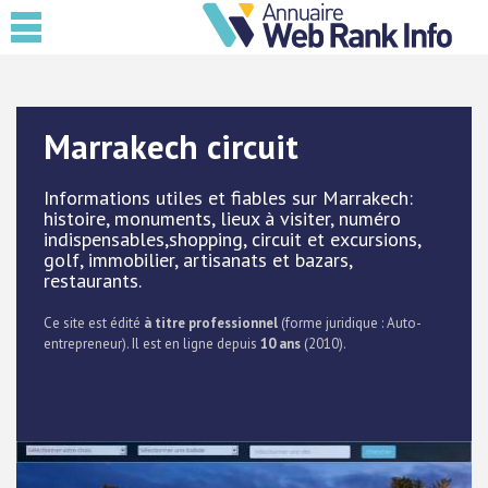
Marrakech circuit
Informations utiles et fiables sur Marrakech:
histoire, monuments, lieux à visiter, numéro
indispensables,shopping, circuit et excursions,
golf, immobilier, artisanats et bazars,
restaurants.
Ce site est édité
à titre professionnel
(forme juridique : Auto-
entrepreneur). Il est en ligne depuis
10 ans
(2010).