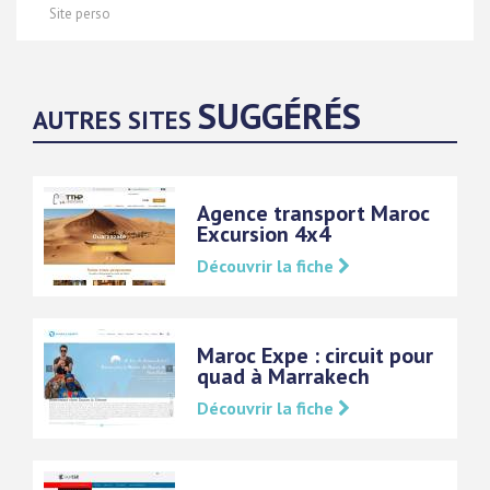
Site perso
SUGGÉRÉS
AUTRES SITES
Agence transport Maroc
Excursion 4x4
Découvrir la fiche
Maroc Expe : circuit pour
quad à Marrakech
Découvrir la fiche