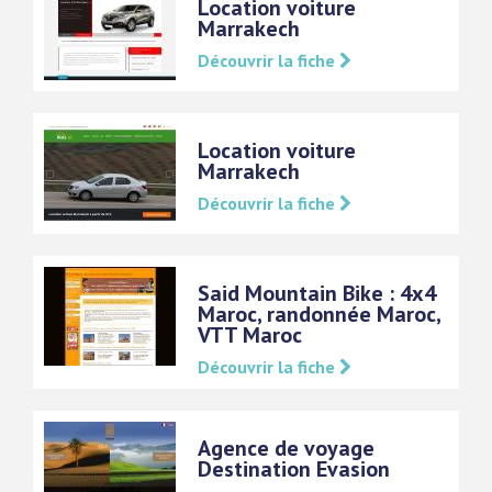
Location voiture
Marrakech
Découvrir la fiche
Location voiture
Marrakech
Découvrir la fiche
Said Mountain Bike : 4x4
Maroc, randonnée Maroc,
VTT Maroc
Découvrir la fiche
Agence de voyage
Destination Evasion