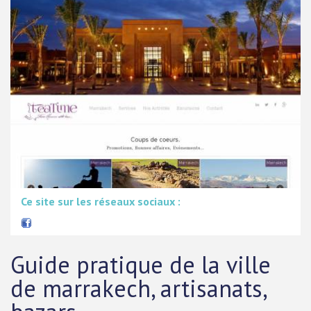
Ce site sur les réseaux sociaux :
Guide pratique de la ville
de marrakech, artisanats,