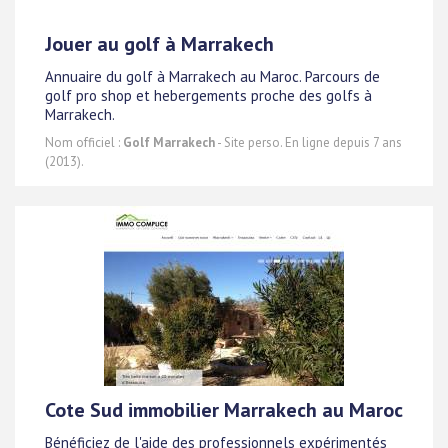
Jouer au golf à Marrakech
Annuaire du golf à Marrakech au Maroc. Parcours de
golf pro shop et hebergements proche des golfs à
Marrakech.
Nom officiel :
Golf Marrakech
- Site perso. En ligne depuis 7 ans
(2013).
Cote Sud immobilier Marrakech au Maroc
Bénéficiez de l'aide des professionnels expérimentés