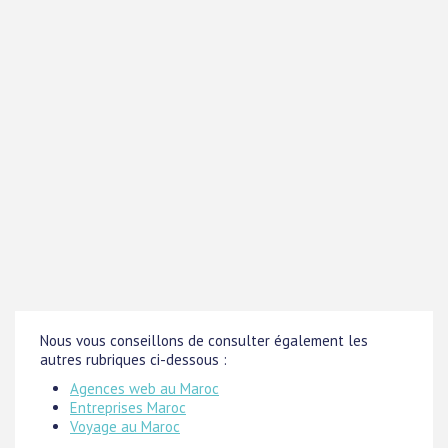
Nous vous conseillons de consulter également les
autres rubriques ci-dessous :
Agences web au Maroc
Entreprises Maroc
Voyage au Maroc