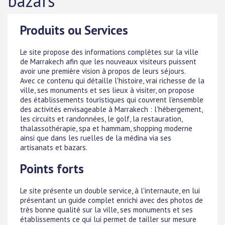
bazars
Produits ou Services
Le site propose des informations complètes sur la ville
de Marrakech afin que les nouveaux visiteurs puissent
avoir une première vision à propos de leurs séjours.
Avec ce contenu qui détaille l'histoire, vrai richesse de la
ville, ses monuments et ses lieux à visiter, on propose
des établissements touristiques qui couvrent l'ensemble
des activités envisageable à Marrakech : l'hébergement,
les circuits et randonnées, le golf, la restauration,
thalassothérapie, spa et hammam, shopping moderne
ainsi que dans les ruelles de la médina via ses
artisanats et bazars.
Points forts
Le site présente un double service, à l'internaute, en lui
présentant un guide complet enrichi avec des photos de
très bonne qualité sur la ville, ses monuments et ses
établissements ce qui lui permet de tailler sur mesure