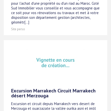
pour l'achat d'une propriété ou d'un riad au Maroc. Coté
Sud Immobilier vous conseille et vous accompagne que
ce soit pour vos rénovations ou travaux et met à votre
disposition son département gestion (architectes,
géomètr[...]
Site perso
Excursion Marrakech Circuit Marrakech
désert Merzouga
Excursion et circuit depuis Marrakech vers desert de
Merzouga et ouarzazate la vallée ourika asni et imlil