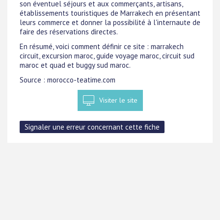
son éventuel séjours et aux commerçants, artisans,
établissements touristiques de Marrakech en présentant
leurs commerce et donner la possibilité à l'internaute de
faire des réservations directes.
En résumé, voici comment définir ce site : marrakech
circuit, excursion maroc, guide voyage maroc, circuit sud
maroc et quad et buggy sud maroc.
Source : morocco-teatime.com
Visiter le site