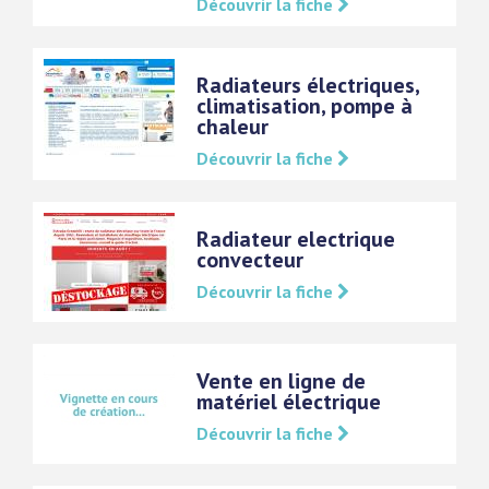
Découvrir la fiche
Radiateurs électriques,
climatisation, pompe à
chaleur
Découvrir la fiche
Radiateur electrique
convecteur
Découvrir la fiche
Vente en ligne de
matériel électrique
Découvrir la fiche