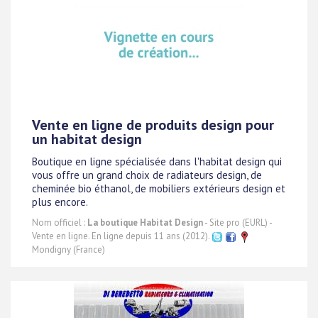
Vente en ligne de produits design pour
un habitat design
Boutique en ligne spécialisée dans l'habitat design qui
vous offre un grand choix de radiateurs design, de
cheminée bio éthanol, de mobiliers extérieurs design et
plus encore.
Nom officiel :
La boutique Habitat Design
- Site pro (EURL) -
Vente en ligne. En ligne depuis 11 ans (2012).
Mondigny (France)