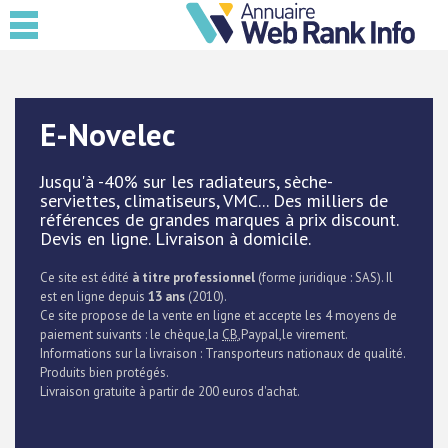
E-Novelec
Jusqu'à -40% sur les radiateurs, sèche-
serviettes, climatiseurs, VMC... Des milliers de
références de grandes marques à prix discount.
Devis en ligne. Livraison à domicile.
Ce site est édité
à titre professionnel
(forme juridique : SAS). Il
est en ligne depuis
13 ans
(2010).
Ce site propose de la vente en ligne et accepte les 4 moyens de
paiement suivants : le chèque,la
CB
,Paypal,le virement.
Informations sur la livraison : Transporteurs nationaux de qualité.
Produits bien protégés.
Livraison gratuite à partir de 200 euros d'achat.