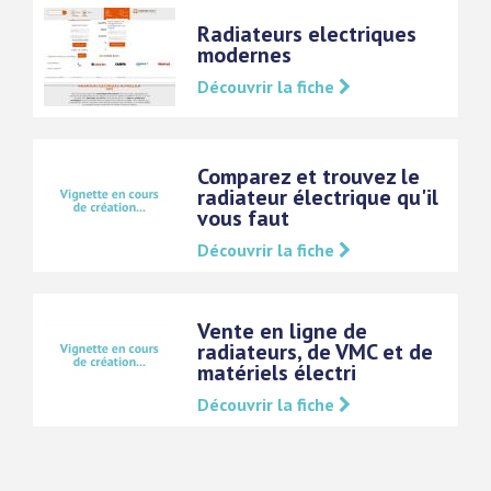
Radiateurs electriques
modernes
Découvrir la fiche
Comparez et trouvez le
radiateur électrique qu'il
vous faut
Découvrir la fiche
Vente en ligne de
radiateurs, de VMC et de
matériels électri
Découvrir la fiche