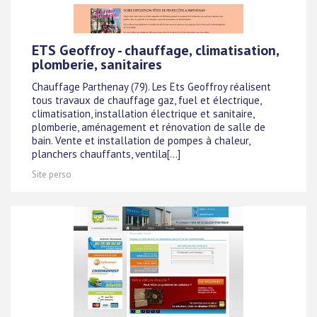
ETS Geoffroy - chauffage, climatisation,
plomberie, sanitaires
Chauffage Parthenay (79). Les Ets Geoffroy réalisent
tous travaux de chauffage gaz, fuel et électrique,
climatisation, installation électrique et sanitaire,
plomberie, aménagement et rénovation de salle de
bain. Vente et installation de pompes à chaleur,
planchers chauffants, ventila[...]
Site perso