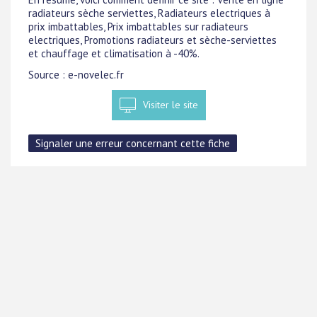
radiateurs sèche serviettes, Radiateurs electriques à
prix imbattables, Prix imbattables sur radiateurs
electriques, Promotions radiateurs et sèche-serviettes
et chauffage et climatisation à -40%.
Source : e-novelec.fr
Visiter le site