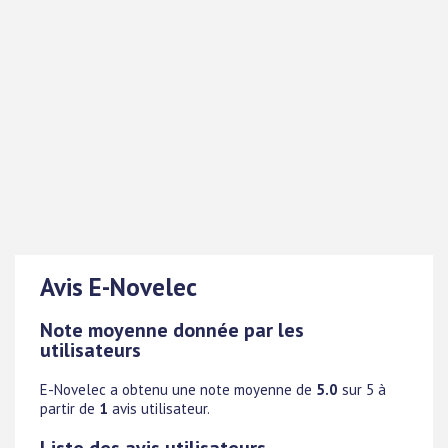
Avis E-Novelec
Note moyenne donnée par les
utilisateurs
E-Novelec
a obtenu une note moyenne de
5.0
sur 5 à
partir de
1
avis utilisateur.