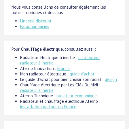
Nous vous conseillons de consulter également les
autres rubriques ci-dessous :
Lingerie discount
Parapharmacies
Pour
Chauffage électrique
, consultez aussi :
Radiateur électrique à inertie :
distributeur
radiateur à inertie
Aterno Innovation :
France
Mon radiateur électrique :
guide d'achat
Le guide d'achat pour bien choisir son radiat :
design
Chauffage électrique par Les Clés Du Midi :
radiateur à inertie
Aterno Technique :
radiateur economique
Radiateur et chauffage électrique Aterno :
installation partout en France