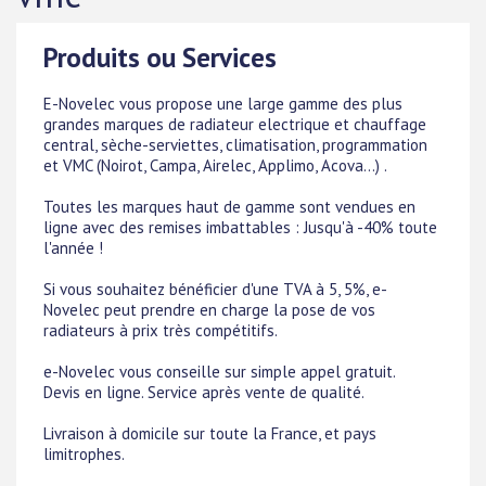
Produits ou Services
E-Novelec vous propose une large gamme des plus
grandes marques de radiateur electrique et chauffage
central, sèche-serviettes, climatisation, programmation
et VMC (Noirot, Campa, Airelec, Applimo, Acova...) .
Toutes les marques haut de gamme sont vendues en
ligne avec des remises imbattables : Jusqu'à -40% toute
l'année !
Si vous souhaitez bénéficier d'une TVA à 5, 5%, e-
Novelec peut prendre en charge la pose de vos
radiateurs à prix très compétitifs.
e-Novelec vous conseille sur simple appel gratuit.
Devis en ligne. Service après vente de qualité.
Livraison à domicile sur toute la France, et pays
limitrophes.