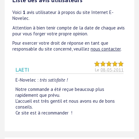
Liste des avis utilisateurs
Voici
1
avis utilisateur à propos du site Internet E-
Novelec.
Attention à bien tenir compte de la date de chaque avis
pour vous forger votre propre opinion.
Pour exercer votre droit de réponse en tant que
responsable du site concerné, veuillez
nous contacter
.
LAETI
Le
08-05-2011
E-Novelec
:
très satisfaite !
Notre commande a été reçue beaucoup plus
rapidement que prévu.
L'accueil est très gentil et nous avons eu de bons
conseils.
Ce site est à recommander !