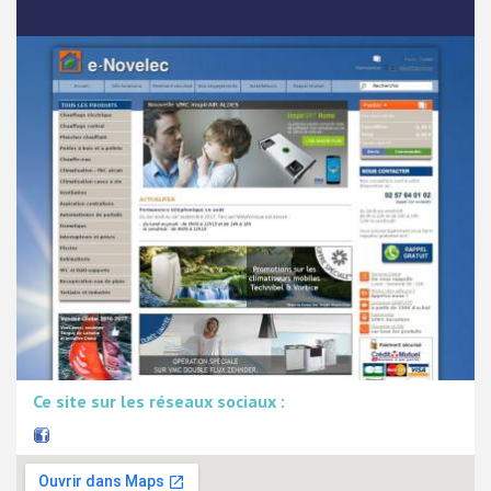
Ce site sur les réseaux sociaux :