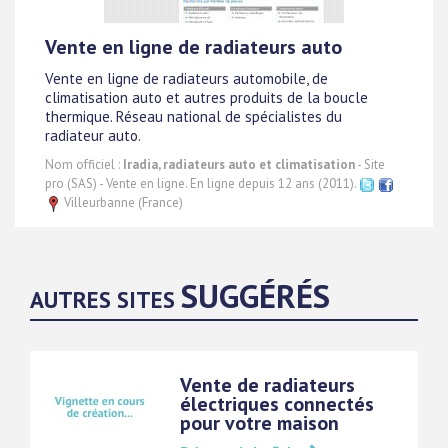
Vente en ligne de radiateurs auto
Vente en ligne de radiateurs automobile, de
climatisation auto et autres produits de la boucle
thermique. Réseau national de spécialistes du
radiateur auto.
Nom officiel :
Iradia, radiateurs auto et climatisation
- Site
pro (SAS) - Vente en ligne. En ligne depuis 12 ans (2011).
Villeurbanne (France)
SUGGÉRÉS
AUTRES SITES
Vente de radiateurs
électriques connectés
pour votre maison