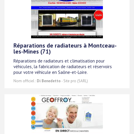
Réparations de radiateurs à Montceau-
les-Mines (71)
Réparations de radiateurs et climatisation pour
véhicules, la fabrication de radiateurs et réservoirs
pour votre véhicule en Saône-et-Loire.
Nom officiel :
Di Benedetto
- Site pro (SARL)