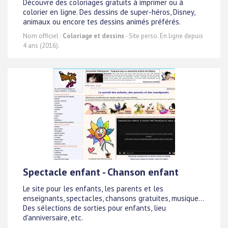
Découvre des coloriages gratuits à imprimer ou à
colorier en ligne. Des dessins de super-héros, Disney,
animaux ou encore tes dessins animés préférés.
Nom officiel :
Coloriage et dessins
- Site perso. En ligne depuis
4 ans (2016).
Spectacle enfant - Chanson enfant
Le site pour les enfants, les parents et les
enseignants, spectacles, chansons gratuites, musique...
Des sélections de sorties pour enfants, lieu
d'anniversaire, etc.