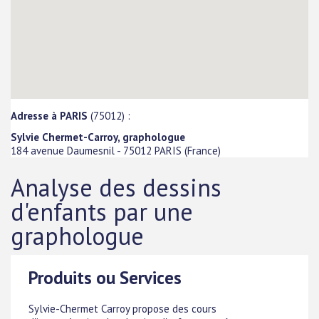
Adresse à PARIS
(75012) :
Sylvie Chermet-Carroy, graphologue
184 avenue Daumesnil
-
75012
PARIS
(
France
)
Analyse des dessins
d'enfants par une
graphologue
Produits ou Services
Sylvie-Chermet Carroy propose des cours