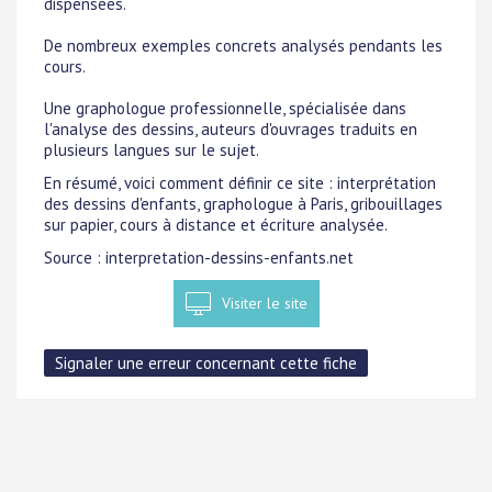
dispensées.
De nombreux exemples concrets analysés pendants les
cours.
Une graphologue professionnelle, spécialisée dans
l'analyse des dessins, auteurs d'ouvrages traduits en
plusieurs langues sur le sujet.
En résumé, voici comment définir ce site : interprétation
des dessins d'enfants, graphologue à Paris, gribouillages
sur papier, cours à distance et écriture analysée.
Source : interpretation-dessins-enfants.net
Visiter le site