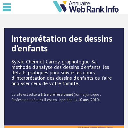
Interprétation des dessins
d'enfants
Sylvie-Chermet Carroy, graphologue. Sa
méthode d'analyse des dessins d'enfants. les
détails pratiques pour suivre les cours
d'interprétation des dessins d'enfants ou faire
analyser ceux de votre famille.
Ce site est édité
à titre professionnel
(forme juridique :
Profession libérale). Il est en ligne depuis
10 ans
(2010).