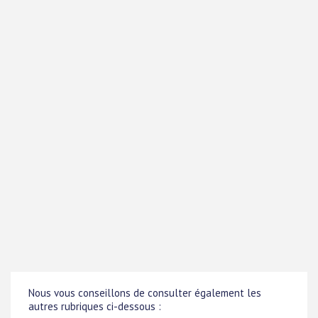
Nous vous conseillons de consulter également les
autres rubriques ci-dessous :