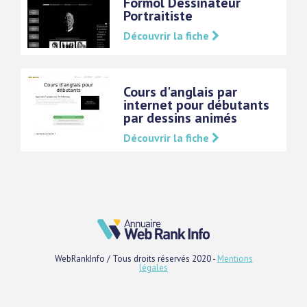
Formol Dessinateur
Portraitiste
Découvrir la fiche
Cours d'anglais par
internet pour débutants
par dessins animés
Découvrir la fiche
WebRankInfo / Tous droits réservés 2020 -
Mentions
légales