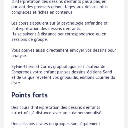
d'interprétation des dessins d'enfants pas à pas, en
partant des premiers gribouillages, aux dessins plus
complexes et riches en contenus.
Les cours s'appuient sur la psychologie enfantine et
l'interprétation des dessins d'enfants.
Ils se suivent à distance par correspondance, ou en
sessions de groupe.
Vous pouvez aussi directement envoyer vos dessins pour
analyse.
Sylvie-Chermet Carroy graphologue, est l'auteur de
Comprenez votre enfant par ses dessins, éditions Sand
et de Ce que révèlent vos gribouillis, éditions Courrier du
Livre
Points forts
Des cours d'interprétation des dessins d'enfants
structurés, à distance, avec un suivi personnalisé.
Des sessions orales en groupes sont également