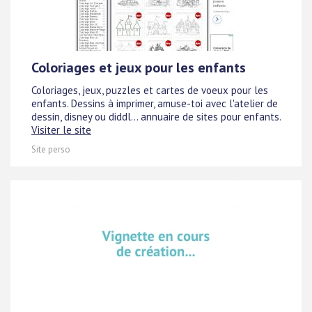
Coloriages et jeux pour les enfants
Coloriages, jeux, puzzles et cartes de voeux pour les
enfants. Dessins à imprimer, amuse-toi avec l'atelier de
dessin, disney ou diddl... annuaire de sites pour enfants.
Visiter le site
Site perso