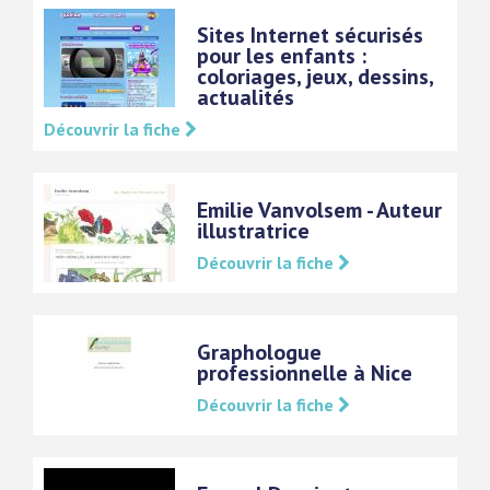
Sites Internet sécurisés
pour les enfants :
coloriages, jeux, dessins,
actualités
Découvrir la fiche
Emilie Vanvolsem - Auteur
illustratrice
Découvrir la fiche
Graphologue
professionnelle à Nice
Découvrir la fiche