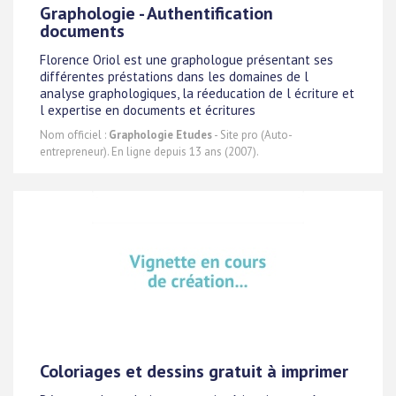
Graphologie - Authentification
documents
Florence Oriol est une graphologue présentant ses
différentes préstations dans les domaines de l
analyse graphologiques, la réeducation de l écriture et
l expertise en documents et écritures
Nom officiel :
Graphologie Etudes
- Site pro (Auto-
entrepreneur). En ligne depuis 13 ans (2007).
Coloriages et dessins gratuit à imprimer