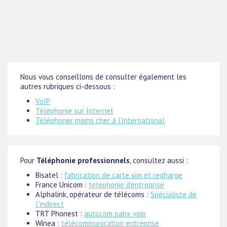
Nous vous conseillons de consulter également les
autres rubriques ci-dessous :
VoIP
Téléphonie sur Internet
Téléphoner moins cher à l'international
Pour
Téléphonie professionnels
, consultez aussi :
Bisatel :
fabrication de carte sim et regharge
France Unicom :
telephonie d'entreprise
Alphalink, opérateur de télécoms :
Spécialiste de
l'indirect
TRT Phonest :
autocom pabx voip
Winea :
télécommunication entreprise