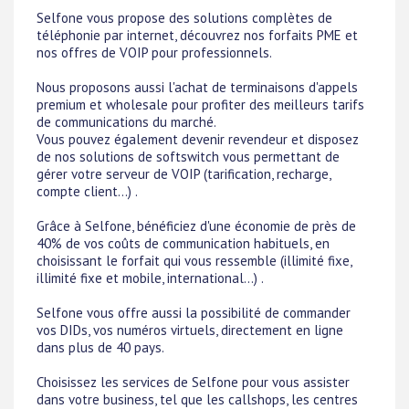
Selfone vous propose des solutions complètes de
téléphonie par internet, découvrez nos forfaits PME et
nos offres de VOIP pour professionnels.
Nous proposons aussi l'achat de terminaisons d'appels
premium et wholesale pour profiter des meilleurs tarifs
de communications du marché.
Vous pouvez également devenir revendeur et disposez
de nos solutions de softswitch vous permettant de
gérer votre serveur de VOIP (tarification, recharge,
compte client...) .
Grâce à Selfone, bénéficiez d'une économie de près de
40% de vos coûts de communication habituels, en
choisissant le forfait qui vous ressemble (illimité fixe,
illimité fixe et mobile, international...) .
Selfone vous offre aussi la possibilité de commander
vos DIDs, vos numéros virtuels, directement en ligne
dans plus de 40 pays.
Choisissez les services de Selfone pour vous assister
dans votre business, tel que les callshops, les centres