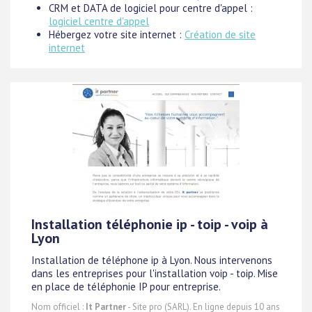
CRM et DATA de logiciel pour centre d'appel :
logiciel centre d'appel
Hébergez votre site internet :
Création de site
internet
Installation téléphonie ip - toip - voip à
Lyon
Installation de téléphone ip à Lyon. Nous intervenons
dans les entreprises pour l'installation voip - toip. Mise
en place de téléphonie IP pour entreprise.
Nom officiel :
It Partner
- Site pro (SARL). En ligne depuis 10 ans