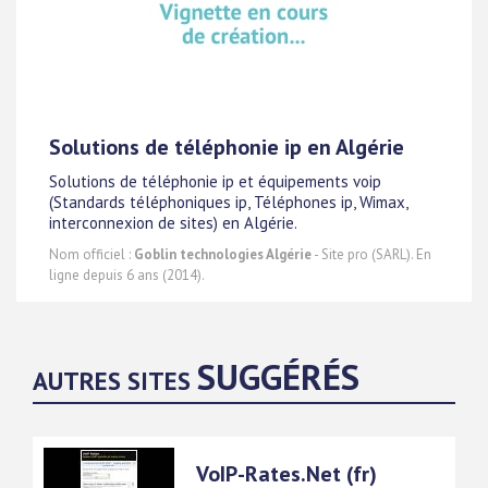
Solutions de téléphonie ip en Algérie
Solutions de téléphonie ip et équipements voip
(Standards téléphoniques ip, Téléphones ip, Wimax,
interconnexion de sites) en Algérie.
Nom officiel :
Goblin technologies Algérie
- Site pro (SARL). En
ligne depuis 6 ans (2014).
SUGGÉRÉS
AUTRES SITES
VoIP-Rates.Net (fr)