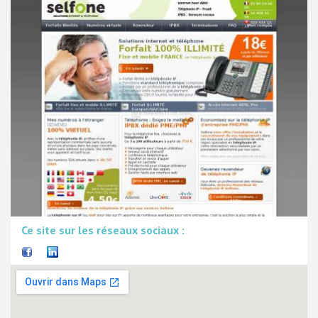
Ce site sur les réseaux sociaux :