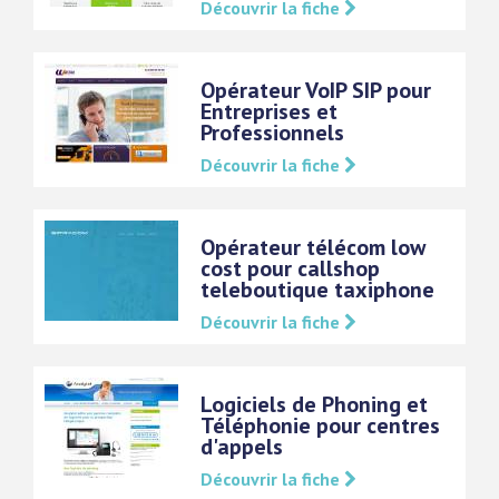
Découvrir la fiche
Opérateur VoIP SIP pour
Entreprises et
Professionnels
Découvrir la fiche
Opérateur télécom low
cost pour callshop
teleboutique taxiphone
Découvrir la fiche
Logiciels de Phoning et
Téléphonie pour centres
d'appels
Découvrir la fiche