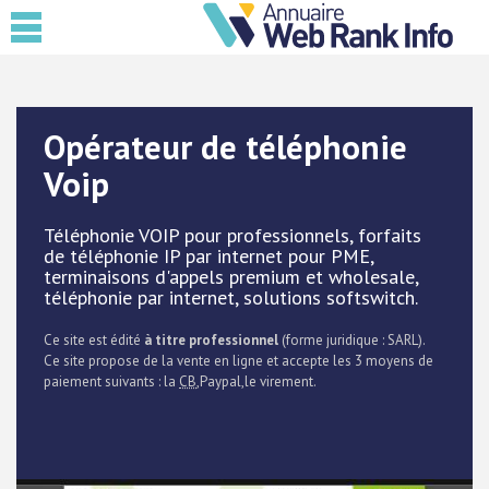
Opérateur de téléphonie
Voip
Téléphonie VOIP pour professionnels, forfaits
de téléphonie IP par internet pour PME,
terminaisons d'appels premium et wholesale,
téléphonie par internet, solutions softswitch.
Ce site est édité
à titre professionnel
(forme juridique : SARL).
Ce site propose de la vente en ligne et accepte les 3 moyens de
paiement suivants : la
CB
,Paypal,le virement.