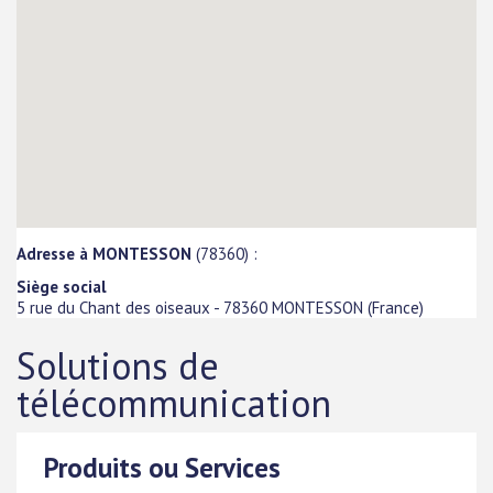
Adresse à MONTESSON
(78360) :
Siège social
5 rue du Chant des oiseaux
-
78360
MONTESSON
(
France
)
Solutions de
télécommunication
Produits ou Services