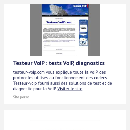
Testeur VoIP : tests VoIP, diagnostics
testeur-voip.com vous explique toute la VoIP, des
protocoles utilisés au fonctionnement des codecs.
Testeur-voip fourni aussi des solutions de test et de
diagnostic pour la VoIP.
Visiter le site
Site perso