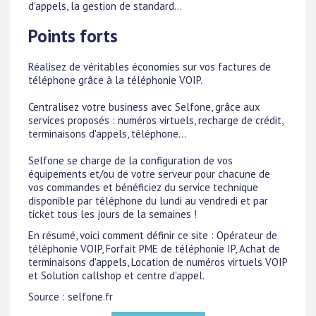
d'appels, la gestion de standard...
Points forts
Réalisez de véritables économies sur vos factures de
téléphone grâce à la téléphonie VOIP.
Centralisez votre business avec Selfone, grâce aux
services proposés : numéros virtuels, recharge de crédit,
terminaisons d'appels, téléphone...
Selfone se charge de la configuration de vos
équipements et/ou de votre serveur pour chacune de
vos commandes et bénéficiez du service technique
disponible par téléphone du lundi au vendredi et par
ticket tous les jours de la semaines !
En résumé, voici comment définir ce site : Opérateur de
téléphonie VOIP, Forfait PME de téléphonie IP, Achat de
terminaisons d'appels, Location de numéros virtuels VOIP
et Solution callshop et centre d'appel.
Source : selfone.fr