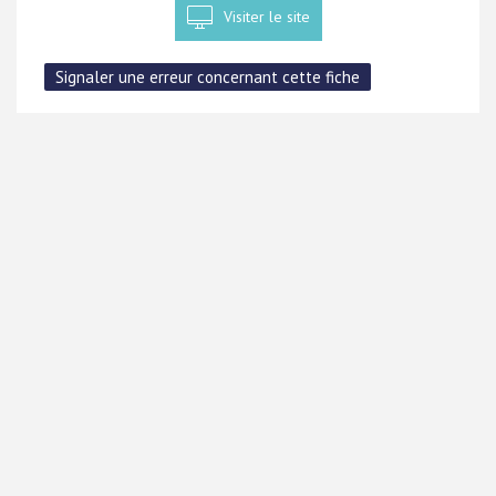
Visiter le site