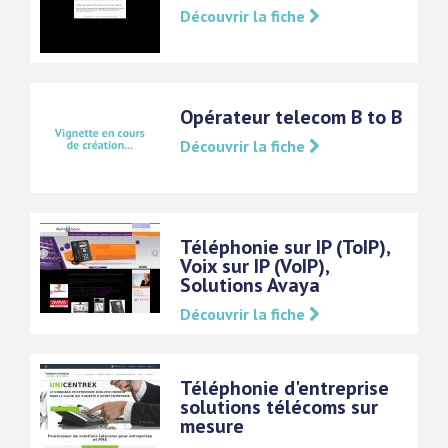
Découvrir la fiche
Opérateur telecom B to B
Découvrir la fiche
Téléphonie sur IP (ToIP),
Voix sur IP (VoIP),
Solutions Avaya
Découvrir la fiche
Téléphonie d'entreprise
solutions télécoms sur
mesure