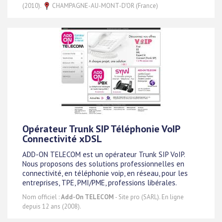
(2010).
CHAMPAGNE-AU-MONT-D'OR (France)
Opérateur Trunk SIP Téléphonie VoIP
Connectivité xDSL
ADD-ON TELECOM est un opérateur Trunk SIP VoIP.
Nous proposons des solutions professionnelles en
connectivité, en téléphonie voip, en réseau, pour les
entreprises, TPE, PMI/PME, professions libérales.
Nom officiel :
Add-On TELECOM
- Site pro (SARL). En ligne
depuis 12 ans (2008).