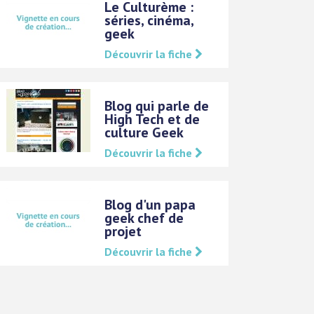
Le Culturème :
séries, cinéma,
geek
Découvrir la fiche
Blog qui parle de
High Tech et de
culture Geek
Découvrir la fiche
Blog d'un papa
geek chef de
projet
Découvrir la fiche