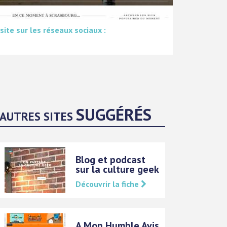
 site sur les réseaux sociaux :
SUGGÉRÉS
AUTRES SITES
Blog et podcast
sur la culture geek
Découvrir la fiche
A Mon Humble Avis