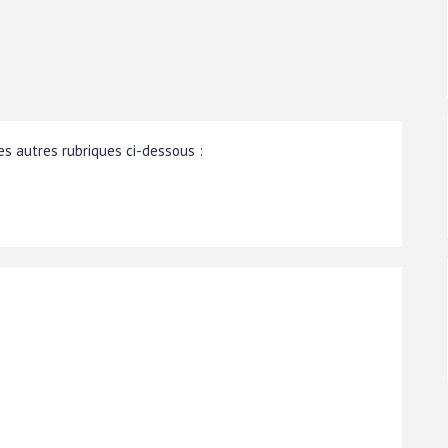
s autres rubriques ci-dessous :