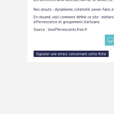
Nos atouts : dynamisme, créativité, savoir-faire, 
En résumé, voici comment définir ce site : métiers 
effervescence et groupement d'artisans.
Source : leseffervescents.free.fr