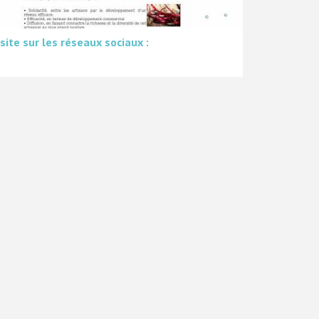
 site sur les réseaux sociaux :