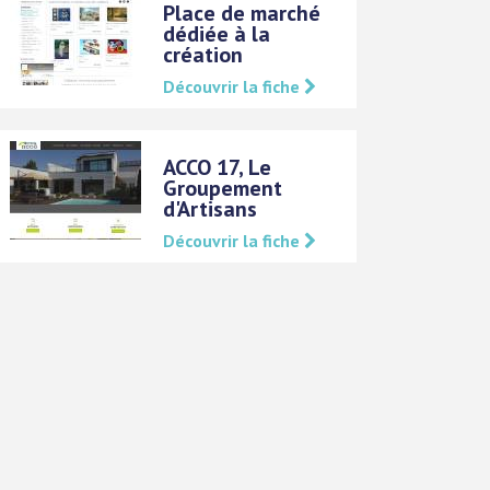
Place de marché
dédiée à la
création
Découvrir la fiche
ACCO 17, Le
Groupement
d'Artisans
Découvrir la fiche