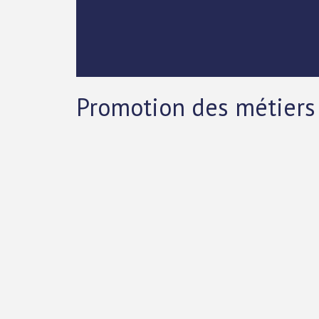
Promotion des métiers 