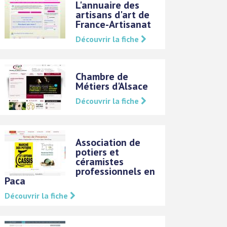
L'annuaire des
artisans d'art de
France-Artisanat
Découvrir la fiche
Chambre de
Métiers d'Alsace
Découvrir la fiche
Association de
potiers et
céramistes
professionnels en
Paca
Découvrir la fiche