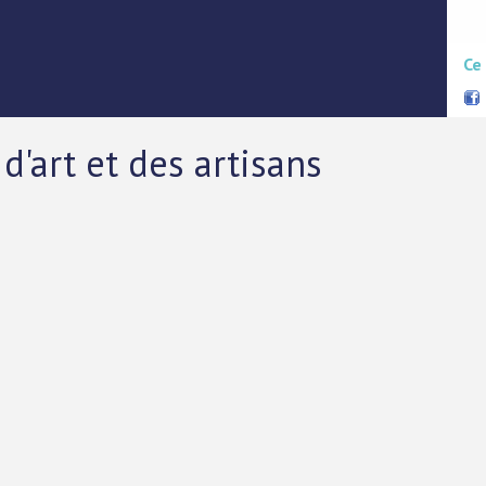
Ce
d'art et des artisans