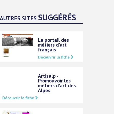
SUGGÉRÉS
AUTRES SITES
Le portail des
métiers d'art
français
Découvrir la fiche
Artisalp -
Promouvoir les
métiers d'art des
Alpes
Découvrir la fiche