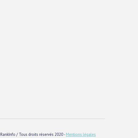
RankInfo / Tous droits réservés 2020 -
Mentions légales