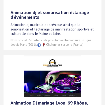
Animation dj et sonorisation éclairage
d'événements
Animation dj musicale et scénique ainsi que la
sonorisation et l'éclairage de manifestation sportive et
culturelle dans le Maine et Loire.
Nom officiel :
Sonoled
- Site pro (Auto-entrepreneur). En ligne
depuis 9 ans (2011).
Chalonnes sur Loire (France)
Animation Dj mariage Lyon, 69 Rhône,