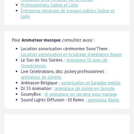
Professionnels Saône et Loire
Entreprise générale de travaux publics Saône et
Loire
Pour
Animateur musique
, consultez aussi :
Location sonorisation cérémonies Sono'Them :
Location sonorisation et éclairage d'ambiance Rouen
Le Son de Vos Soirées :
Animateur DJ avec de
l'expériences
Live Celebrations, disc jockey professionnel :
animateur de soirées
Animason Belgique :
sonorisation et karaoke mobile
DJ 33 Animation :
animateur de soirée en Gironde
GoumyBox :
dj animateur en lorraine pour mariage
Sound Lights Diffusion - DJ Reims :
animateur Reims