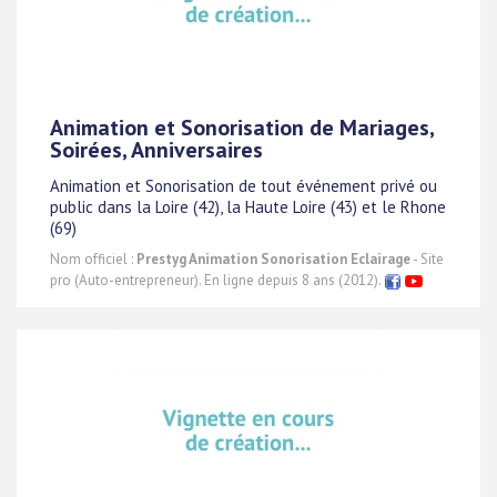
Animation et Sonorisation de Mariages,
Soirées, Anniversaires
Animation et Sonorisation de tout événement privé ou
public dans la Loire (42), la Haute Loire (43) et le Rhone
(69)
Nom officiel :
Prestyg Animation Sonorisation Eclairage
- Site
pro (Auto-entrepreneur). En ligne depuis 8 ans (2012).