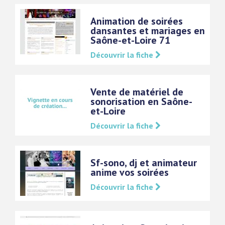
Animation de soirées
dansantes et mariages en
Saône-et-Loire 71
Découvrir la fiche
Vente de matériel de
sonorisation en Saône-
et-Loire
Découvrir la fiche
Sf-sono, dj et animateur
anime vos soirées
Découvrir la fiche