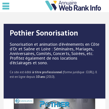
Pothier Sonorisation
Sonorisation et animation d'événements en Côte
d'Or et Saône et Loire : Séminaires, Mariages,
Anniversaires, Comités, Concerts, Soirées, etc.
Profitez également de nos locations
d'éclairages et sono.
Ce site est édité
à titre professionnel
(forme juridique : EURL). Il
est en ligne depuis
10 ans
(2010).