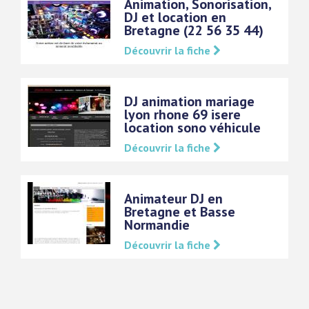
Animation, Sonorisation,
DJ et location en
Bretagne (22 56 35 44)
Découvrir la fiche
DJ animation mariage
lyon rhone 69 isere
location sono véhicule
Découvrir la fiche
Animateur DJ en
Bretagne et Basse
Normandie
Découvrir la fiche