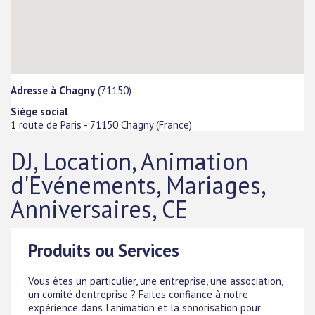
Adresse à Chagny
(71150) :
Siège social
1 route de Paris
-
71150
Chagny
(
France
)
DJ, Location, Animation
d'Evénements, Mariages,
Anniversaires, CE
Produits ou Services
Vous êtes un particulier, une entreprise, une association,
un comité d'entreprise ? Faites confiance à notre
expérience dans l'animation et la sonorisation pour