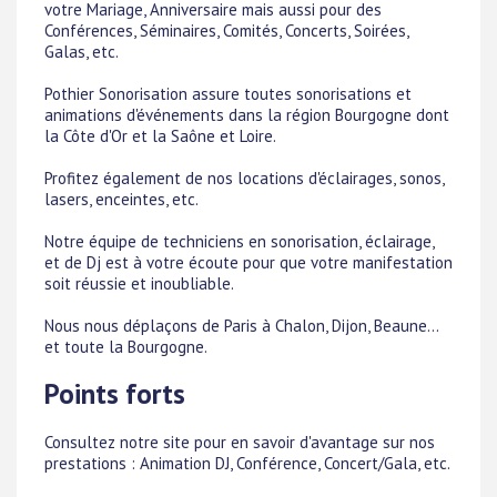
votre Mariage, Anniversaire mais aussi pour des
Conférences, Séminaires, Comités, Concerts, Soirées,
Galas, etc.
Pothier Sonorisation assure toutes sonorisations et
animations d'événements dans la région Bourgogne dont
la Côte d'Or et la Saône et Loire.
Profitez également de nos locations d'éclairages, sonos,
lasers, enceintes, etc.
Notre équipe de techniciens en sonorisation, éclairage,
et de Dj est à votre écoute pour que votre manifestation
soit réussie et inoubliable.
Nous nous déplaçons de Paris à Chalon, Dijon, Beaune...
et toute la Bourgogne.
Points forts
Consultez notre site pour en savoir d'avantage sur nos
prestations : Animation DJ, Conférence, Concert/Gala, etc.