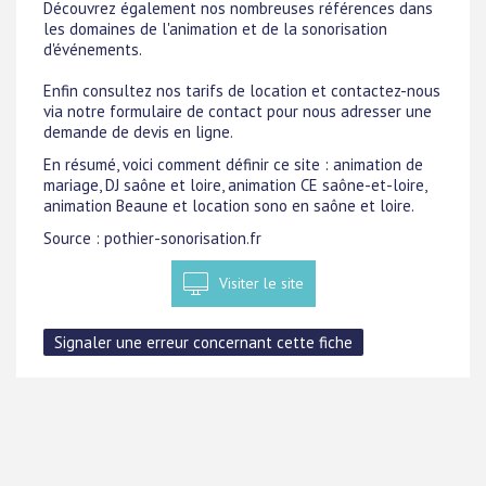
Découvrez également nos nombreuses références dans
les domaines de l'animation et de la sonorisation
d'événements.
Enfin consultez nos tarifs de location et contactez-nous
via notre formulaire de contact pour nous adresser une
demande de devis en ligne.
En résumé, voici comment définir ce site : animation de
mariage, DJ saône et loire, animation CE saône-et-loire,
animation Beaune et location sono en saône et loire.
Source : pothier-sonorisation.fr
Visiter le site