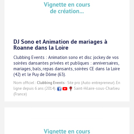
DJ Sono et Animation de mariages à
Roanne dans la Loire
Clubbing Events : Animation sono et disc jockey de vos
soirées dansantes privées et publiques : anniversaires,
mariages, bals, repas dansants, soirées CE dans la Loire
(42) et le Puy de Dôme (63).
Nom officiel :
Clubbing Events
- Site pro (Auto-entrepreneur). En
ligne depuis 6 ans (2014).
Saint-Hilaire-sous-Charlieu
(France)