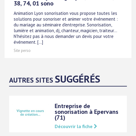
38, 74, 01 sono
Animation Lyon sonorisation vous propose toutes les
solutions pour sonoriser et animer votre événement :
du mariage au séminaire d'entreprise. Sonorisation,
lumière et animation, dj, chanteur, magicien, traiteur...
N'hésitez pas à nous demander un devis pour votre
événement. [...]
Site perso
SUGGÉRÉS
AUTRES SITES
Entreprise de
sonorisation à Epervans
(71)
Découvrir la fiche