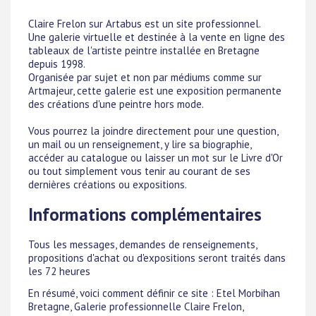
Claire Frelon sur Artabus est un site professionnel.
Une galerie virtuelle et destinée à la vente en ligne des
tableaux de l'artiste peintre installée en Bretagne
depuis 1998.
Organisée par sujet et non par médiums comme sur
Artmajeur, cette galerie est une exposition permanente
des créations d'une peintre hors mode.
Vous pourrez la joindre directement pour une question,
un mail ou un renseignement, y lire sa biographie,
accéder au catalogue ou laisser un mot sur le Livre d'Or
ou tout simplement vous tenir au courant de ses
dernières créations ou expositions.
Informations complémentaires
Tous les messages, demandes de renseignements,
propositions d'achat ou d'expositions seront traités dans
les 72 heures
En résumé, voici comment définir ce site : Etel Morbihan
Bretagne, Galerie professionnelle Claire Frelon,