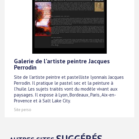
Galerie de l'artiste peintre Jacques
Perrodin
Site de l'artiste peintre et pastelliste lyonnais Jacques
Perrodin. Il pratique le pastel sec et la peinture à
l'huile. Les sujets traités vont du modèle vivant aux
paysages. Il expose à Lyon, Bordeaux, Paris, Aix-en-
Provence et à Salt Lake City.
Site perso
SUGGÉRÉS