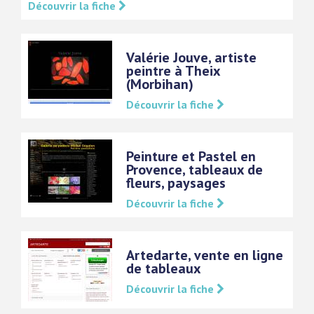
Découvrir la fiche
Valérie Jouve, artiste
peintre à Theix
(Morbihan)
Découvrir la fiche
Peinture et Pastel en
Provence, tableaux de
fleurs, paysages
Découvrir la fiche
Artedarte, vente en ligne
de tableaux
Découvrir la fiche