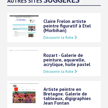
AUTRES SITES
Claire Frelon artiste
peintre figuratif à Etel
(Morbihan)
Découvrir la fiche
Rozart - Galerie de
peinture, aquarelle,
acrylique, huile pastel
Découvrir la fiche
Artiste peintre en
Bretagne. Galerie de
tableaux, digigraphies
Jean Fontan