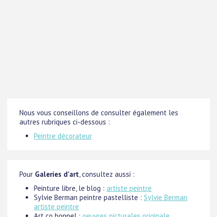
Nous vous conseillons de consulter également les
autres rubriques ci-dessous :
Peintre décorateur
Pour
Galeries d'art
, consultez aussi :
Peinture libre, le blog :
artiste peintre
Sylvie Berman peintre pastelliste :
Sylvie Berman
artiste peintre
Art co bonnel :
oeuvres picturales originale