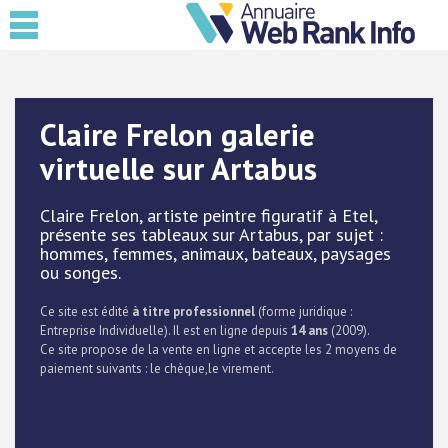
Claire Frelon galerie
virtuelle sur Artabus
Claire Frelon, artiste peintre figuratif à Etel,
présente ses tableaux sur Artabus, par sujet :
hommes, femmes, animaux, bateaux, paysages
ou songes.
Ce site est édité
à titre professionnel
(forme juridique :
Entreprise Individuelle). Il est en ligne depuis
14 ans
(2009).
Ce site propose de la vente en ligne et accepte les 2 moyens de
paiement suivants : le chèque,le virement.