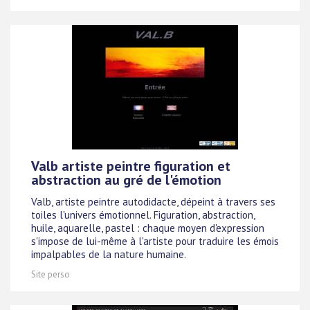
Valb artiste peintre figuration et
abstraction au gré de l'émotion
Valb, artiste peintre autodidacte, dépeint à travers ses
toiles l'univers émotionnel. Figuration, abstraction,
huile, aquarelle, pastel : chaque moyen d'expression
s'impose de lui-même à l'artiste pour traduire les émois
impalpables de la nature humaine.
Site perso