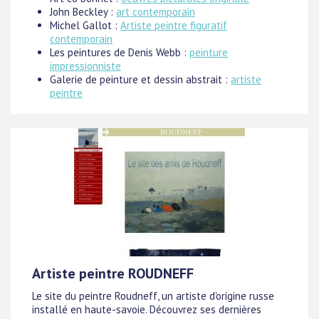
John Beckley :
art contemporain
Michel Gallot :
Artiste peintre figuratif
contemporain
Les peintures de Denis Webb :
peinture
impressionniste
Galerie de peinture et dessin abstrait :
artiste
peintre
Artiste peintre ROUDNEFF
Le site du peintre Roudneff, un artiste d'origine russe
installé en haute-savoie. Découvrez ses dernières