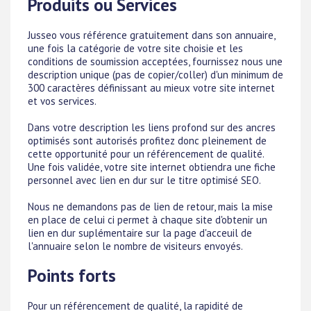
Produits ou Services
Jusseo vous référence gratuitement dans son annuaire,
une fois la catégorie de votre site choisie et les
conditions de soumission acceptées, fournissez nous une
description unique (pas de copier/coller) d'un minimum de
300 caractères définissant au mieux votre site internet
et vos services.
Dans votre description les liens profond sur des ancres
optimisés sont autorisés profitez donc pleinement de
cette opportunité pour un référencement de qualité.
Une fois validée, votre site internet obtiendra une fiche
personnel avec lien en dur sur le titre optimisé SEO.
Nous ne demandons pas de lien de retour, mais la mise
en place de celui ci permet à chaque site d'obtenir un
lien en dur suplémentaire sur la page d'acceuil de
l'annuaire selon le nombre de visiteurs envoyés.
Points forts
Pour un référencement de qualité, la rapidité de