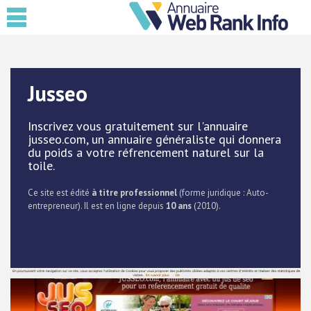
Jusseo
Inscrivez vous gratuitement sur l'annuaire
jusseo.com, un annuaire généraliste qui donnera
du poids a votre réfrencement naturel sur la
toile.
Ce site est édité
à titre professionnel
(forme juridique : Auto-
entrepreneur). Il est en ligne depuis
10 ans
(2010).