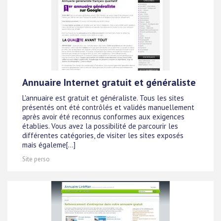
Annuaire Internet gratuit et généraliste
L'annuaire est gratuit et généraliste. Tous les sites
présentés ont été contrôlés et validés manuellement
après avoir été reconnus conformes aux exigences
établies. Vous avez la possibilité de parcourir les
différentes catégories, de visiter les sites exposés
mais égaleme[...]
Site perso