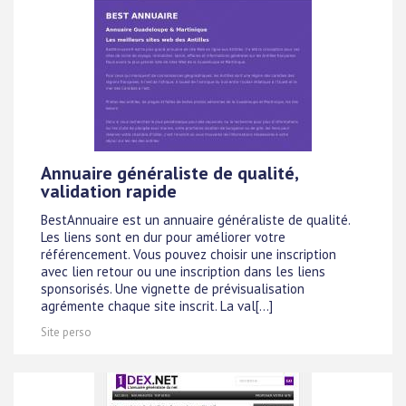
Annuaire généraliste de qualité,
validation rapide
BestAnnuaire est un annuaire généraliste de qualité.
Les liens sont en dur pour améliorer votre
référencement. Vous pouvez choisir une inscription
avec lien retour ou une inscription dans les liens
sponsorisés. Une vignette de prévisualisation
agrémente chaque site inscrit. La val[...]
Site perso