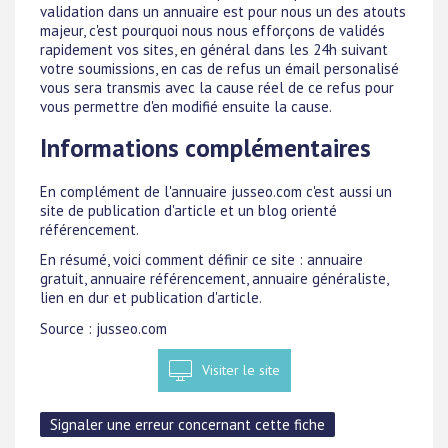
validation dans un annuaire est pour nous un des atouts
majeur, c'est pourquoi nous nous efforçons de validés
rapidement vos sites, en général dans les 24h suivant
votre soumissions, en cas de refus un émail personalisé
vous sera transmis avec la cause réel de ce refus pour
vous permettre d'en modifié ensuite la cause.
Informations complémentaires
En complément de l'annuaire jusseo.com c'est aussi un
site de publication d'article et un blog orienté
référencement.
En résumé, voici comment définir ce site : annuaire
gratuit, annuaire référencement, annuaire généraliste,
lien en dur et publication d'article.
Source : jusseo.com
Visiter le site