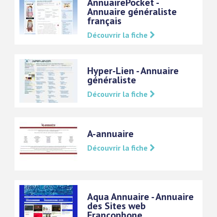
AnnuairePocket -
Annuaire généraliste
français
Découvrir la fiche
Hyper-Lien - Annuaire
généraliste
Découvrir la fiche
A-annuaire
Découvrir la fiche
Aqua Annuaire - Annuaire
des Sites web
Francophone