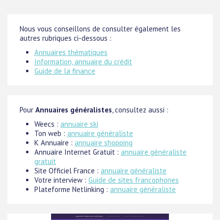
Nous vous conseillons de consulter également les
autres rubriques ci-dessous :
Annuaires thématiques
Information, annuaire du crédit
Guide de la finance
Pour
Annuaires généralistes
, consultez aussi :
Weecs :
annuaire ski
Ton web :
annuaire généraliste
K Annuaire :
annuaire shopping
Annuaire Internet Gratuit :
annuaire généraliste
gratuit
Site Officiel France :
annuaire généraliste
Votre interview :
Guide de sites francophones
Plateforme Netlinking :
annuaire généraliste