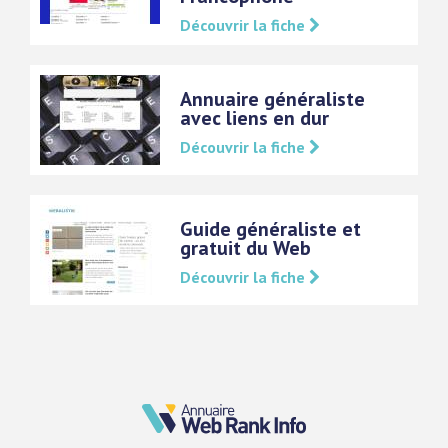
Découvrir la fiche
Annuaire généraliste
avec liens en dur
Découvrir la fiche
Guide généraliste et
gratuit du Web
Découvrir la fiche