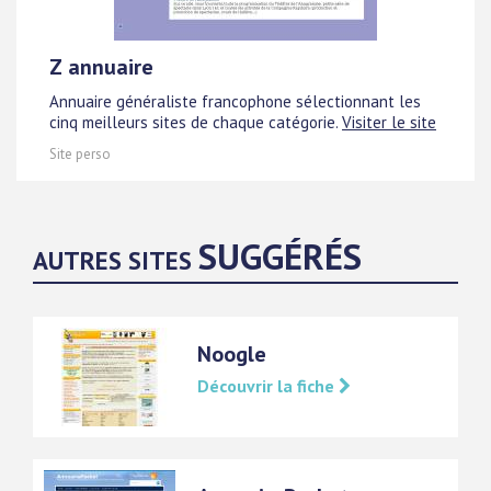
Z annuaire
Annuaire généraliste francophone sélectionnant les
cinq meilleurs sites de chaque catégorie.
Visiter le site
Site perso
SUGGÉRÉS
AUTRES SITES
Noogle
Découvrir la fiche