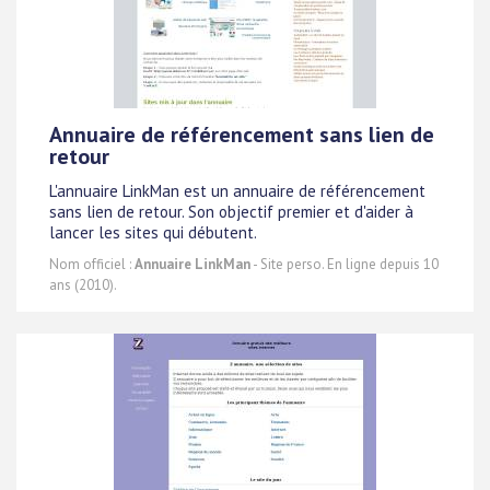
Annuaire de référencement sans lien de
retour
L'annuaire LinkMan est un annuaire de référencement
sans lien de retour. Son objectif premier et d'aider à
lancer les sites qui débutent.
Nom officiel :
Annuaire LinkMan
- Site perso. En ligne depuis 10
ans (2010).