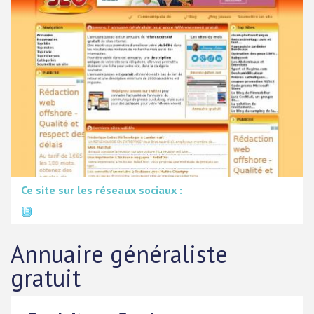
Ce site sur les réseaux sociaux :
Annuaire généraliste
gratuit