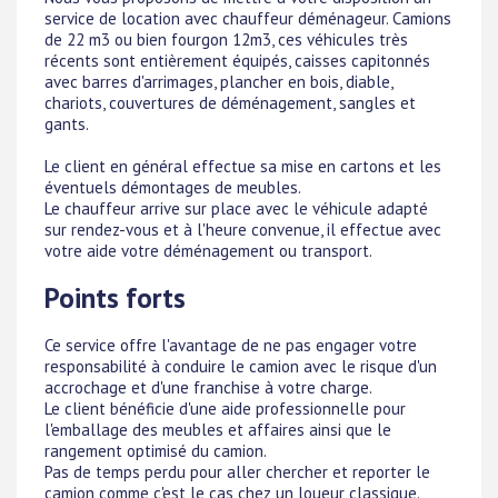
service de location avec chauffeur déménageur. Camions
de 22 m3 ou bien fourgon 12m3, ces véhicules très
récents sont entièrement équipés, caisses capitonnés
avec barres d'arrimages, plancher en bois, diable,
chariots, couvertures de déménagement, sangles et
gants.
Le client en général effectue sa mise en cartons et les
éventuels démontages de meubles.
Le chauffeur arrive sur place avec le véhicule adapté
sur rendez-vous et à l'heure convenue, il effectue avec
votre aide votre déménagement ou transport.
Points forts
Ce service offre l'avantage de ne pas engager votre
responsabilité à conduire le camion avec le risque d'un
accrochage et d'une franchise à votre charge.
Le client bénéficie d'une aide professionnelle pour
l'emballage des meubles et affaires ainsi que le
rangement optimisé du camion.
Pas de temps perdu pour aller chercher et reporter le
camion comme c'est le cas chez un loueur classique.