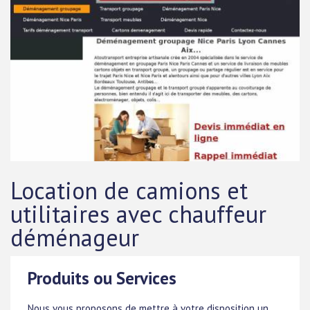
Location de camions et
utilitaires avec chauffeur
déménageur
Produits ou Services
Nous vous proposons de mettre à votre disposition un