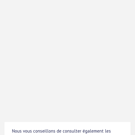
Nous vous conseillons de consulter également les