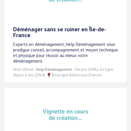
Déménager sans se ruiner en Île-de-
France
Experts en déménagement, Help Déménagement vous
prodigue conseil, accompagnement et moyen technique
et physique pour réussir au mieux votre
déménagement.
Nom officiel :
Help Déménagement
- Site pro (SARL). En ligne
depuis 6 ans (2014).
Boulogne Billancourt (France)