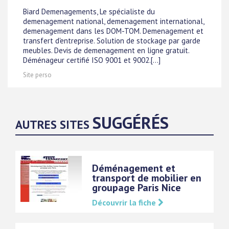
Biard Demenagements, Le spécialiste du
demenagement national, demenagement international,
demenagement dans les DOM-TOM. Demenagement et
transfert d'entreprise. Solution de stockage par garde
meubles. Devis de demenagement en ligne gratuit.
Déménageur certifié ISO 9001 et 9002.[...]
Site perso
SUGGÉRÉS
AUTRES SITES
Déménagement et
transport de mobilier en
groupage Paris Nice
Découvrir la fiche