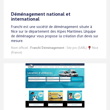
Déménagement national et
international
Franchi est une société de déménagement située à
Nice sur le département des Alpes Maritimes. L'équipe
de déménageur vous propose la création d'un devis sur
mesure.
Nom officiel :
Franchi Déménagement
- Site pro (SARL)
Nice
(France)