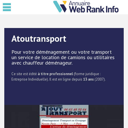
Atoutransport
Pour votre déménagement ou votre transport
un service de location de camions ou utilitaires
avec chauffeur déménageur.
Ce site est édité
à titre professionnel
(forme juridique :
Entreprise Individuelle). Il est en ligne depuis
13 ans
(2007).