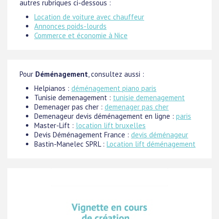
autres rubriques ci-dessous :
Location de voiture avec chauffeur
Annonces poids-lourds
Commerce et économie à Nice
Pour
Déménagement
, consultez aussi :
Helpianos :
déménagement piano paris
Tunisie demenagement :
tunisie demenagement
Demenager pas cher :
demenager pas cher
Demenageur devis déménagement en ligne :
paris
Master-Lift :
location lift bruxelles
Devis Déménagement France :
devis déménageur
Bastin-Manelec SPRL :
Location lift déménagement