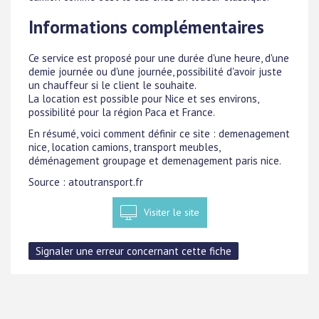
Informations complémentaires
Ce service est proposé pour une durée d'une heure, d'une
demie journée ou d'une journée, possibilité d'avoir juste
un chauffeur si le client le souhaite.
La location est possible pour Nice et ses environs,
possibilité pour la région Paca et France.
En résumé, voici comment définir ce site : demenagement
nice, location camions, transport meubles,
déménagement groupage et demenagement paris nice.
Source : atoutransport.fr
Visiter le site