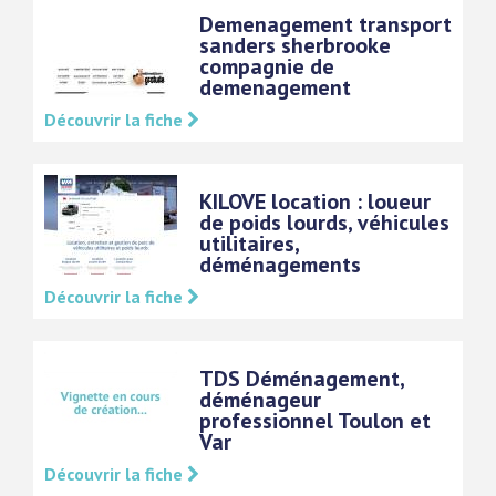
Demenagement transport
sanders sherbrooke
compagnie de
demenagement
Découvrir la fiche
KILOVE location : loueur
de poids lourds, véhicules
utilitaires,
déménagements
Découvrir la fiche
TDS Déménagement,
déménageur
professionnel Toulon et
Var
Découvrir la fiche