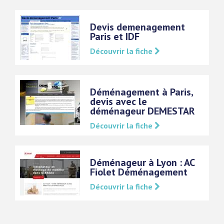
Devis demenagement
Paris et IDF
Découvrir la fiche
Déménagement à Paris,
devis avec le
déménageur DEMESTAR
Découvrir la fiche
Déménageur à Lyon : AC
Fiolet Déménagement
Découvrir la fiche