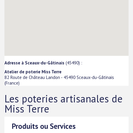
Adresse à Sceaux-du-Gâtinais
(45490) :
Atelier de poterie Miss Terre
82 Route de Château Landon
-
45490
Sceaux-du-Gâtinais
(
France
)
Les poteries artisanales de
Miss Terre
Produits ou Services