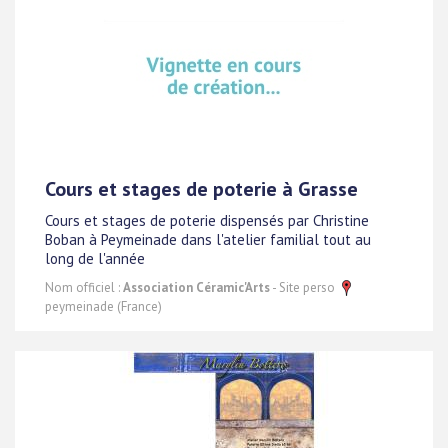
Cours et stages de poterie à Grasse
Cours et stages de poterie dispensés par Christine
Boban à Peymeinade dans l'atelier familial tout au
long de l'année
Nom officiel :
Association Céramic'Arts
- Site perso
peymeinade (France)