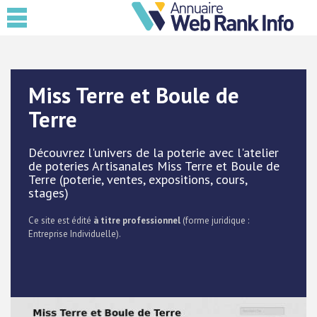
Miss Terre et Boule de
Terre
Découvrez l'univers de la poterie avec l'atelier
de poteries Artisanales Miss Terre et Boule de
Terre (poterie, ventes, expositions, cours,
stages)
Ce site est édité
à titre professionnel
(forme juridique :
Entreprise Individuelle).