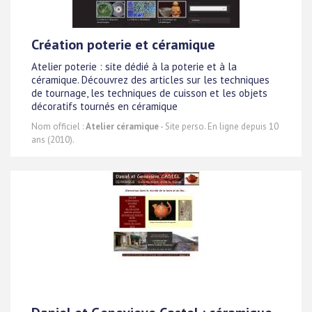
Création poterie et céramique
Atelier poterie : site dédié à la poterie et à la
céramique. Découvrez des articles sur les techniques
de tournage, les techniques de cuisson et les objets
décoratifs tournés en céramique
Nom officiel :
Atelier céramique
- Site perso. En ligne depuis 10
ans (2010).