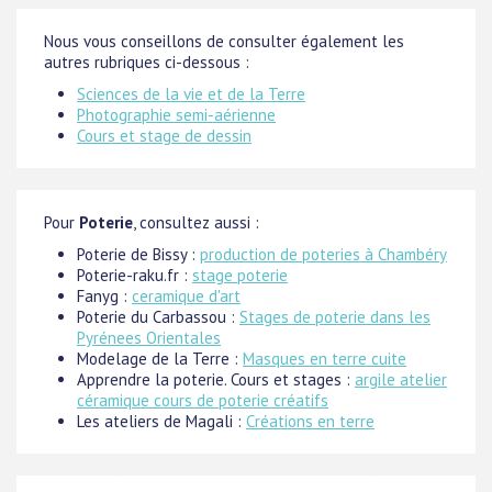
Nous vous conseillons de consulter également les
autres rubriques ci-dessous :
Sciences de la vie et de la Terre
Photographie semi-aérienne
Cours et stage de dessin
Pour
Poterie
, consultez aussi :
Poterie de Bissy :
production de poteries à Chambéry
Poterie-raku.fr :
stage poterie
Fanyg :
ceramique d'art
Poterie du Carbassou :
Stages de poterie dans les
Pyrénees Orientales
Modelage de la Terre :
Masques en terre cuite
Apprendre la poterie. Cours et stages :
argile atelier
céramique cours de poterie créatifs
Les ateliers de Magali :
Créations en terre