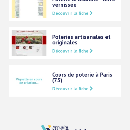
vernissée
Découvrir la fiche
Poteries artisanales et
originales
Découvrir la fiche
Cours de poterie à Paris
(75)
Découvrir la fiche