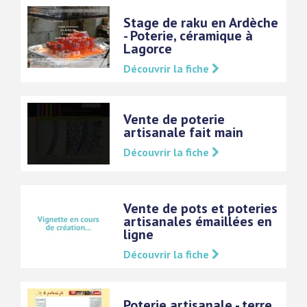
Stage de raku en Ardèche
- Poterie, céramique à
Lagorce
Découvrir la fiche
Vente de poterie
artisanale fait main
Découvrir la fiche
Vente de pots et poteries
artisanales émaillées en
ligne
Découvrir la fiche
Poterie artisanale - terre