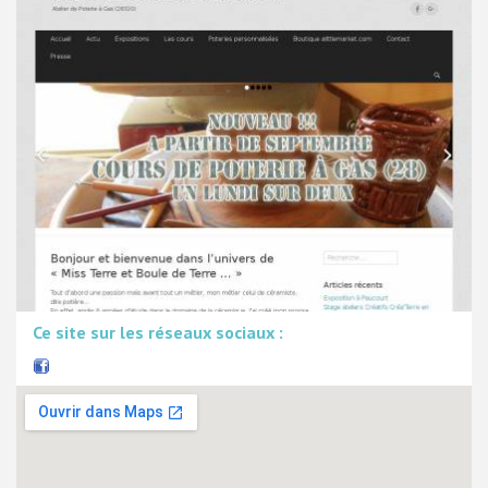
Ce site sur les réseaux sociaux :