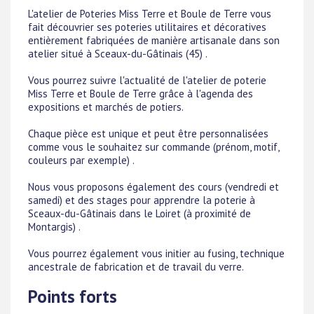
L'atelier de Poteries Miss Terre et Boule de Terre vous
fait découvrier ses poteries utilitaires et décoratives
entièrement fabriquées de manière artisanale dans son
atelier situé à Sceaux-du-Gâtinais (45) .
Vous pourrez suivre l'actualité de l'atelier de poterie
Miss Terre et Boule de Terre grâce à l'agenda des
expositions et marchés de potiers.
Chaque pièce est unique et peut être personnalisées
comme vous le souhaitez sur commande (prénom, motif,
couleurs par exemple) .
Nous vous proposons également des cours (vendredi et
samedi) et des stages pour apprendre la poterie à
Sceaux-du-Gâtinais dans le Loiret (à proximité de
Montargis) .
Vous pourrez également vous initier au fusing, technique
ancestrale de fabrication et de travail du verre.
Points forts