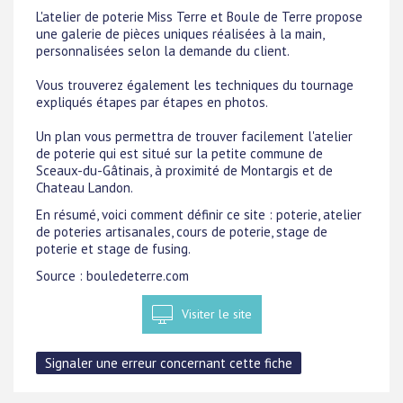
L'atelier de poterie Miss Terre et Boule de Terre propose
une galerie de pièces uniques réalisées à la main,
personnalisées selon la demande du client.
Vous trouverez également les techniques du tournage
expliqués étapes par étapes en photos.
Un plan vous permettra de trouver facilement l'atelier
de poterie qui est situé sur la petite commune de
Sceaux-du-Gâtinais, à proximité de Montargis et de
Chateau Landon.
En résumé, voici comment définir ce site : poterie, atelier
de poteries artisanales, cours de poterie, stage de
poterie et stage de fusing.
Source : bouledeterre.com
Visiter le site