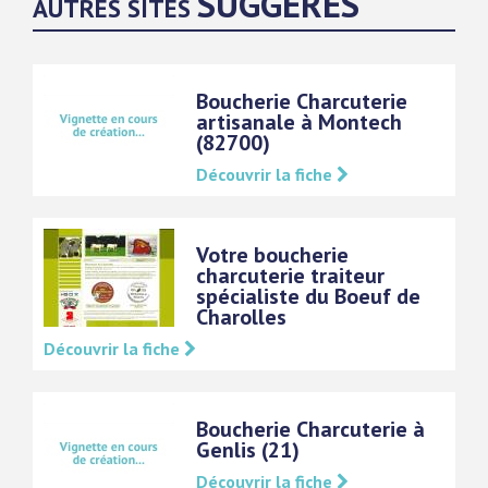
SUGGÉRÉS
AUTRES SITES
Boucherie Charcuterie
artisanale à Montech
(82700)
Découvrir la fiche
Votre boucherie
charcuterie traiteur
spécialiste du Boeuf de
Charolles
Découvrir la fiche
Boucherie Charcuterie à
Genlis (21)
Découvrir la fiche