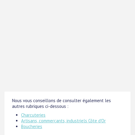
Nous vous conseillons de consulter également les
autres rubriques ci-dessous :
Charcuteries
Artisans, commerçants, industriels Côte d'Or
Boucheries