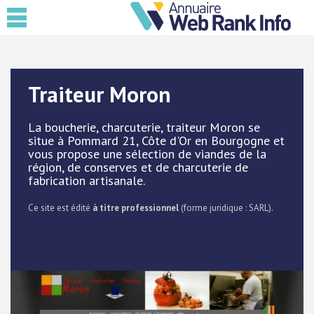
Traiteur Moron
La boucherie, charcuterie, traiteur Moron se
situe à Pommard 21, Côte d'Or en Bourgogne et
vous propose une sélection de viandes de la
région, de conserves et de charcuterie de
fabrication artisanale.
Ce site est édité
à titre professionnel
(forme juridique : SARL).