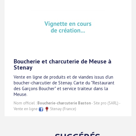
Boucherie et charcuterie de Meuse à
Stenay
Vente en ligne de produits et de viandes issus d'un
boucher-charcutier de Stenay. Carte du "Restaurant
des Garçons Boucher" et service traiteur dans la
Meuse.
Nom officiel :
Boucherie-charcuterie Baston
- Site pro (SARL) -
Vente en ligne
Stenay (France)