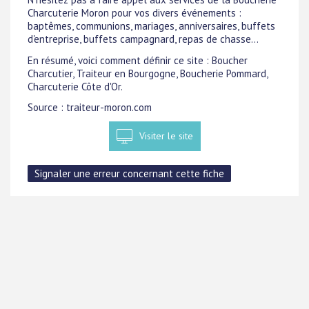
Charcuterie Moron pour vos divers événements :
baptêmes, communions, mariages, anniversaires, buffets
d'entreprise, buffets campagnard, repas de chasse...
En résumé, voici comment définir ce site : Boucher
Charcutier, Traiteur en Bourgogne, Boucherie Pommard,
Charcuterie Côte d'Or.
Source : traiteur-moron.com
Visiter le site