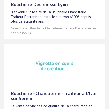
Boucherie Decrenisse Lyon
Bienvenu sur le site de la Boucherie Charcuterie
Traiteur Decrenisse Installé sur Lyon 69006 depuis
plus de soixante ans.
Nom officiel :
Boucherie Charcuterie Traiteur Decrenisse lyo
-
Site pro (SARL)
Boucherie - Charcuterie - Traiteur à L'Isle
sur Serein
La vente de viandes de qualité, de la charcuterie et