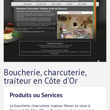
Boucherie, charcuterie,
traiteur en Côte d'Or
Produits ou Services
La boucherie, charcuterie, traiteur Moron se situe à