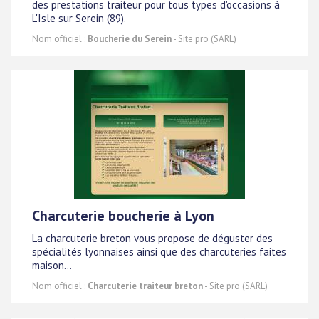
des prestations traiteur pour tous types d'occasions à
L'Isle sur Serein (89).
Nom officiel :
Boucherie du Serein
- Site pro (SARL)
Charcuterie boucherie à Lyon
La charcuterie breton vous propose de déguster des
spécialités lyonnaises ainsi que des charcuteries faites
maison...
Nom officiel :
Charcuterie traiteur breton
- Site pro (SARL)