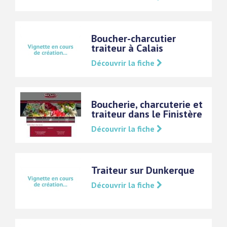
Boucher-charcutier
traiteur à Calais
Découvrir la fiche
Boucherie, charcuterie et
traiteur dans le Finistère
Découvrir la fiche
Traiteur sur Dunkerque
Découvrir la fiche