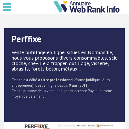
Perffixe
Vente outillage en ligne, situés en Normandie,
nous vous proposons divers consommables, scie
cloche, cheville à frapper, outillage, visserie,
abrasifs, forets béton, métaux...
Ce site est édité
à titre professionnel
(forme juridique : Auto-
entrepreneur). Il est en ligne depuis
9 ans
(2011).
Ce site propose de la vente en ligne et accepte Paypal comme
moyen de paiement.