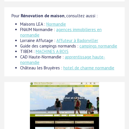
Pour
Rénovation de maison
, consultez aussi :
Maisons LEA :
Normandie
FNAIM Normandie :
agences immobilieres en
normandie
Lorraine Affutage :
Affuteur à Badonviller
Guide des campings normands :
campings normandie
TIBEM :
MACHINES A BOIS
CAD Haute-Normandie :
apprentissage haute-
normandie
Château les Bruyères :
hotel de charme normandie