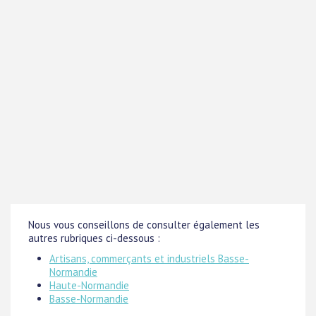
Nous vous conseillons de consulter également les
autres rubriques ci-dessous :
Artisans, commerçants et industriels Basse-
Normandie
Haute-Normandie
Basse-Normandie