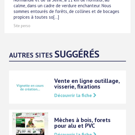
calme, dans un cadre de verdure enchanteur. Nous
sommes entourés de forêts, de collines et de bocages
propices à toutes so[...]
Site perso
SUGGÉRÉS
AUTRES SITES
Vente en ligne outillage,
visserie, fixations
Découvrir la fiche
Mèches à bois, forets
pour alu et PVC
Découvrir la fiche