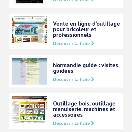
Vente en ligne d'outillage
pour bricoleur et
professionnels
Découvrir la fiche
Normandie guide : visites
guidées
Découvrir la fiche
Outillage bois, outillage
menuiserie, machines et
accessoires
Découvrir la fiche