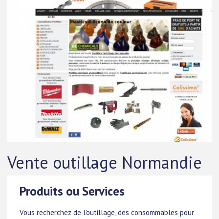
Vente outillage Normandie
Produits ou Services
Vous recherchez de l'outillage, des consommables pour