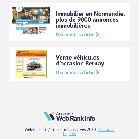
Immobilier en Normandie,
plus de 9000 annonces
immobilières
Découvrir la fiche
Vente véhicules
d'occasion Bernay
Découvrir la fiche
WebRankInfo / Tous droits réservés 2020 -
Mentions
légales