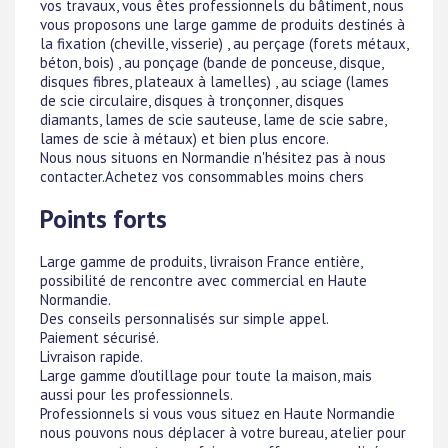
vos travaux, vous êtes professionnels du bâtiment, nous
vous proposons une large gamme de produits destinés à
la fixation (cheville, visserie) , au perçage (forets métaux,
béton, bois) , au ponçage (bande de ponceuse, disque,
disques fibres, plateaux à lamelles) , au sciage (lames
de scie circulaire, disques à tronçonner, disques
diamants, lames de scie sauteuse, lame de scie sabre,
lames de scie à métaux) et bien plus encore.
Nous nous situons en Normandie n'hésitez pas à nous
contacter.Achetez vos consommables moins chers
Points forts
Large gamme de produits, livraison France entière,
possibilité de rencontre avec commercial en Haute
Normandie.
Des conseils personnalisés sur simple appel.
Paiement sécurisé.
Livraison rapide.
Large gamme d'outillage pour toute la maison, mais
aussi pour les professionnels.
Professionnels si vous vous situez en Haute Normandie
nous pouvons nous déplacer à votre bureau, atelier pour