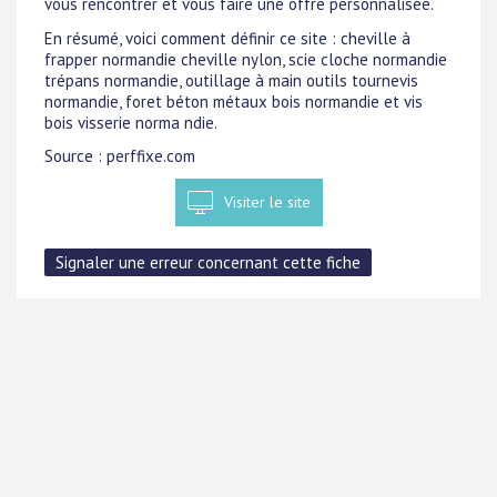
vous rencontrer et vous faire une offre personnalisée.
En résumé, voici comment définir ce site : cheville à
frapper normandie cheville nylon, scie cloche normandie
trépans normandie, outillage à main outils tournevis
normandie, foret béton métaux bois normandie et vis
bois visserie norma ndie.
Source : perffixe.com
Visiter le site