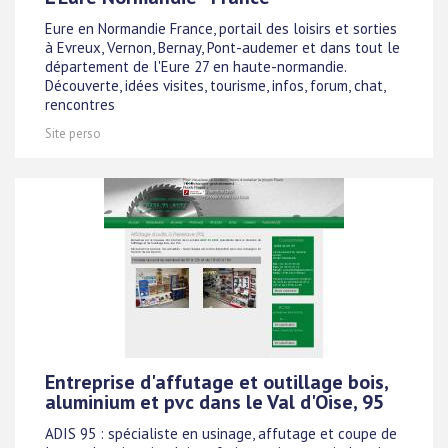
Eure en Normandie France, portail des loisirs et sorties
à Evreux, Vernon, Bernay, Pont-audemer et dans tout le
département de l'Eure 27 en haute-normandie.
Découverte, idées visites, tourisme, infos, forum, chat,
rencontres
Site perso
Entreprise d'affutage et outillage bois,
aluminium et pvc dans le Val d'Oise, 95
ADIS 95 : spécialiste en usinage, affutage et coupe de