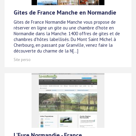
Gites de France Manche en Normandie
Gites de France Normandie Manche vous propose de
réserver en ligne un gite ou une chambre d'hote en
Normandie dans la Manche. 1400 offres de gites et de
chambres d'hôtes labellisés. Du Mont Saint Michel à
Cherbourg, en passant par Granville, venez faire la
découverte du charme de la N[...]
Site perso
L'Eure Normandie - France