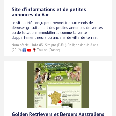
Site d'informations et de petites
annonces du Var
Le site a été conçu pour permettre aux varois de
déposer gratuitement des petites annonces de ventes
ou de locations immobilières comme la vente
d'appartement neufs ou anciens, de villa, de terrain.
Nom officiel :
Info 83
- Site pro (EURL). En ligne depuis 8 ans
(2012).
Toulon (France)
Golden Retrievers et Bergers Australiens