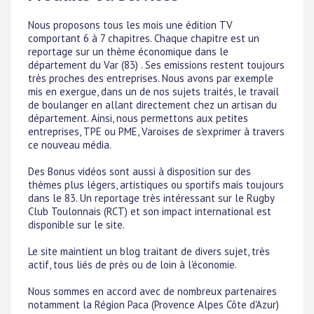
Nous proposons tous les mois une édition TV
comportant 6 à 7 chapitres. Chaque chapitre est un
reportage sur un thème économique dans le
département du Var (83) . Ses emissions restent toujours
très proches des entreprises. Nous avons par exemple
mis en exergue, dans un de nos sujets traités, le travail
de boulanger en allant directement chez un artisan du
département. Ainsi, nous permettons aux petites
entreprises, TPE ou PME, Varoises de s'exprimer à travers
ce nouveau média.
Des Bonus vidéos sont aussi à disposition sur des
thèmes plus légers, artistiques ou sportifs mais toujours
dans le 83. Un reportage très intéressant sur le Rugby
Club Toulonnais (RCT) et son impact international est
disponible sur le site.
Le site maintient un blog traitant de divers sujet, très
actif, tous liés de près ou de loin à l'économie.
Nous sommes en accord avec de nombreux partenaires
notamment la Région Paca (Provence Alpes Côte d'Azur)