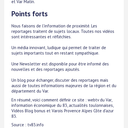
et Var Matin.
Points forts
Nous faisons de l'information de proximité. Les
reportages traitent de sujets locaux. Toutes nos vidéos
sont intéressantes et réfléchies.
Un média innovant, ludique qui permet de traiter de
sujets importants tout en restant sympathique.
Une Newsletter est disponible pour être informé des
nouvelles et des reportages ajoutés.
Un blog pour échanger, discuter des reportages mais
aussi de toutes informations majeures de la région et du
département du Var.
En résumé, voici comment définir ce site : webtv du Var,
information économique du 83, actualités toulonnaises,
Vidéos Blog bonus et Varois Provence Alpes Côte d'azur
83.
Source : tv83.info