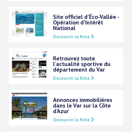
Site officiel d'Éco-Vallée -
Opération d'Intérêt
National
Découvrir la fiche
Retrouvez toute
l'actualité sportive du
département du Var
Découvrir la fiche
Annonces immobilières
dans le Var sur la Côte
d'Azur
Découvrir la fiche