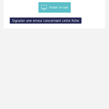
Visiter le site