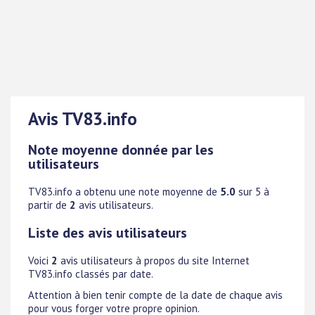
Avis TV83.info
Note moyenne donnée par les
utilisateurs
TV83.info
a obtenu une note moyenne de
5.0
sur 5 à
partir de
2
avis utilisateurs.
Liste des avis utilisateurs
Voici
2
avis utilisateurs à propos du site Internet
TV83.info classés par date.
Attention à bien tenir compte de la date de chaque avis
pour vous forger votre propre opinion.