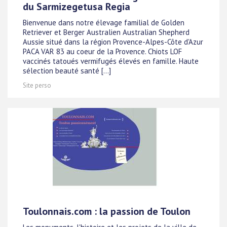
du Sarmizegetusa Regia
Bienvenue dans notre élevage familial de Golden
Retriever et Berger Australien Australian Shepherd
Aussie situé dans la région Provence-Alpes-Côte d'Azur
PACA VAR 83 au coeur de la Provence. Chiots LOF
vaccinés tatoués vermifugés élevés en famille. Haute
sélection beauté santé [...]
Site perso
Toulonnais.com : la passion de Toulon