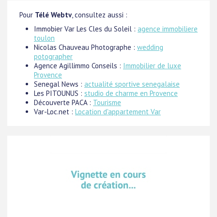
Pour
Télé Webtv
, consultez aussi :
Immobier Var Les Cles du Soleil :
agence immobiliere
toulon
Nicolas Chauveau Photographe :
wedding
potographer
Agence Agillimmo Conseils :
Immobilier de luxe
Provence
Senegal News :
actualité sportive senegalaise
Les PITOUNUS :
studio de charme en Provence
Découverte PACA :
Tourisme
Var-Loc.net :
Location d'appartement Var