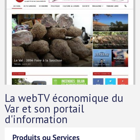
La webTV économique du
Var et son portail
d'information
Produits ou Services