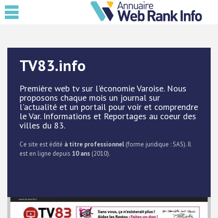
TV83.info
Première web tv sur l'économie Varoise. Nous
proposons chaque mois un journal sur
l'actualité et un portail pour voir et comprendre
le Var. Informations et Reportages au coeur des
villes du 83.
Ce site est édité
à titre professionnel
(forme juridique : SAS). Il
est en ligne depuis
10 ans
(2010).