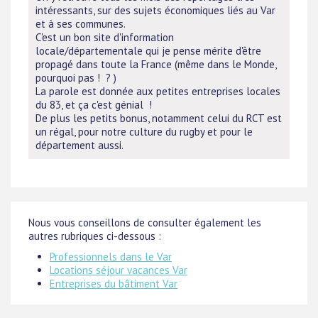
intéressants, sur des sujets économiques liés au Var
et à ses communes.
C'est un bon site d'information
locale/départementale qui je pense mérite d'être
propagé dans toute la France (même dans le Monde,
pourquoi pas ! ? )
La parole est donnée aux petites entreprises locales
du 83, et ça c'est génial !
De plus les petits bonus, notamment celui du RCT est
un régal, pour notre culture du rugby et pour le
département aussi.
Nous vous conseillons de consulter également les
autres rubriques ci-dessous :
Professionnels dans le Var
Locations séjour vacances Var
Entreprises du bâtiment Var