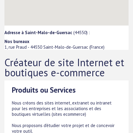
Adresse à Saint-Malo-de-Guersac
(44550) :
Nos bureaux
1, rue Praud
-
44550
Saint-Malo-de-Guersac
(
France
)
Créateur de site Internet et
boutiques e-commerce
Produits ou Services
Nous créons des sites internet, extranet ou intranet
pour les entreprises et les associations et des
boutiques virtuelles (sites ecommerce)
Nous proposons d'étudier votre projet et de concevoir
votre outil.