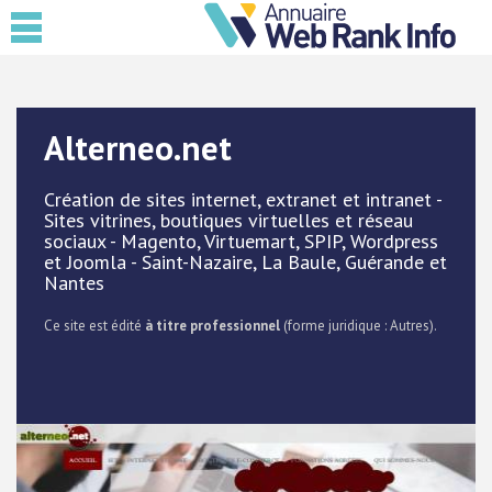
Alterneo.net
Création de sites internet, extranet et intranet -
Sites vitrines, boutiques virtuelles et réseau
sociaux - Magento, Virtuemart, SPIP, Wordpress
et Joomla - Saint-Nazaire, La Baule, Guérande et
Nantes
Ce site est édité
à titre professionnel
(forme juridique : Autres).