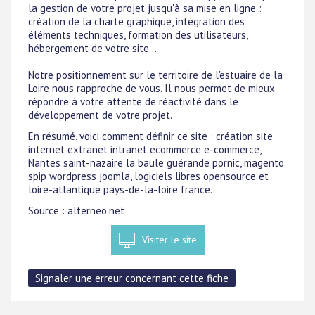
la gestion de votre projet jusqu'à sa mise en ligne :
création de la charte graphique, intégration des
éléments techniques, formation des utilisateurs,
hébergement de votre site...
Notre positionnement sur le territoire de l'estuaire de la
Loire nous rapproche de vous. Il nous permet de mieux
répondre à votre attente de réactivité dans le
développement de votre projet.
En résumé, voici comment définir ce site : création site
internet extranet intranet ecommerce e-commerce,
Nantes saint-nazaire la baule guérande pornic, magento
spip wordpress joomla, logiciels libres opensource et
loire-atlantique pays-de-la-loire france.
Source : alterneo.net
Visiter le site