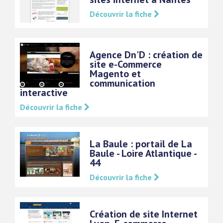
Découvrir la fiche
Agence Dn'D : création de
site e-Commerce
Magento et
communication
interactive
Découvrir la fiche
La Baule : portail de La
Baule - Loire Atlantique -
44
Découvrir la fiche
Création de site Internet