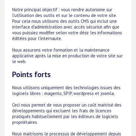
Notre principal objectif : vous rendre autonome sur
l'utilisation des outils et sur le contenu de votre site.
Pour cela nous utilisons des outils CMS qui inclut une
interface d'administration avec accès sécurisé afin que
vous puissiez modifier selon votre désir les informations
éditées pour l'internaute.
Nous assurons votre formation et la maintenance
applicative après la mise en production de votre site sur
le web.
Points forts
Nous utilisons uniquement des technologies issues des
logiciels libres : magento, SPIP, wordpress et joomla.
Ceci nous permet de vous proposer un coût maitrisé des
développements qui excluent les frais de licences
pratiqués habituellement par les éditeurs de logiciels
propriétaires.
Nous maitrisons le processus de développement depuis