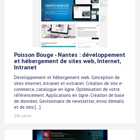
Poisson Bouge - Nantes : développement
et hébergement de sites web, Internet,
Intranet
Développement et hébergement web. Conception de
sites internet, intranet et extranet. Création de site e-
commerce, catalogue en ligne. Optimisation de votre
référencement. Applications en ligne. Création de base
de données. Gestionnaire de newsletter, envoi d'emails
et de sms.[...]
Site perso