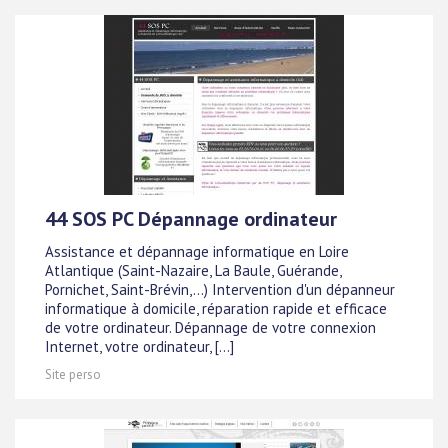
44 SOS PC Dépannage ordinateur
Assistance et dépannage informatique en Loire
Atlantique (Saint-Nazaire, La Baule, Guérande,
Pornichet, Saint-Brévin,...) Intervention d'un dépanneur
informatique à domicile, réparation rapide et efficace
de votre ordinateur. Dépannage de votre connexion
Internet, votre ordinateur, [...]
Site perso