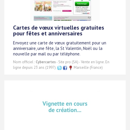
Cartes de vœux virtuelles gratuites
pour fêtes et anniversaires
Envoyez une carte de vœux gratuitement pour un
anniversaire, une fête, la St Valentin, Noël ou la
nouvelle par mail ou par téléphone.
Nom officiel :
Cybercartes
- Site pro (SA) - Vente en ligne. En
ligne depuis 23 ans (1997).
Marseille (France)