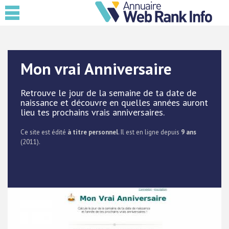
Mon vrai Anniversaire
Retrouve le jour de la semaine de ta date de
naissance et découvre en quelles années auront
lieu tes prochains vrais anniversaires.
Ce site est édité
à titre personnel
. Il est en ligne depuis
9 ans
(2011).