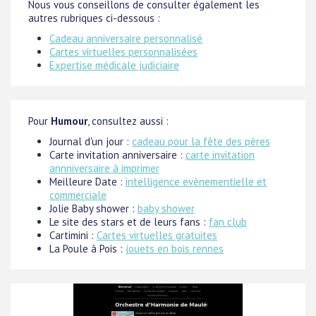
Nous vous conseillons de consulter également les
autres rubriques ci-dessous :
Cadeau anniversaire personnalisé
Cartes virtuelles personnalisées
Expertise médicale judiciaire
Pour
Humour
, consultez aussi :
Journal d'un jour :
cadeau pour la fête des pères
Carte invitation anniversaire :
carte invitation
annniversaire à imprimer
Meilleure Date :
intelligence evènementielle et
commerciale
Jolie Baby shower :
baby shower
Le site des stars et de leurs fans :
fan club
Cartimini :
Cartes virtuelles gratuites
La Poule à Pois :
jouets en bois rennes