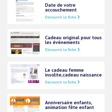
Date de votre
accouchement
Découvrir la fiche
Cadeau original pour tous
les évènements
Découvrir la fiche
Le cadeau femme
insolite,cadeau naissance
Découvrir la fiche
Anniversaire enfants,
animation fête enfant