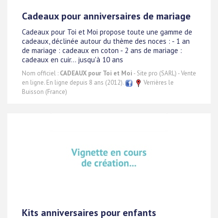
Cadeaux pour anniversaires de mariage
Cadeaux pour Toi et Moi propose toute une gamme de
cadeaux, déclinée autour du thème des noces : - 1 an
de mariage : cadeaux en coton - 2 ans de mariage :
cadeaux en cuir... jusqu'à 10 ans
Nom officiel :
CADEAUX pour Toi et Moi
- Site pro (SARL) - Vente
en ligne. En ligne depuis 8 ans (2012).
Verrières le
Buisson (France)
Kits anniversaires pour enfants