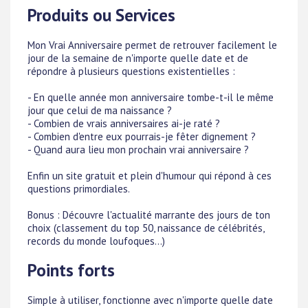
Produits ou Services
Mon Vrai Anniversaire permet de retrouver facilement le
jour de la semaine de n'importe quelle date et de
répondre à plusieurs questions existentielles :
- En quelle année mon anniversaire tombe-t-il le même
jour que celui de ma naissance ?
- Combien de vrais anniversaires ai-je raté ?
- Combien d'entre eux pourrais-je fêter dignement ?
- Quand aura lieu mon prochain vrai anniversaire ?
Enfin un site gratuit et plein d'humour qui répond à ces
questions primordiales.
Bonus : Découvre l'actualité marrante des jours de ton
choix (classement du top 50, naissance de célébrités,
records du monde loufoques...)
Points forts
Simple à utiliser, fonctionne avec n'importe quelle date