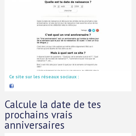
Ce site sur les réseaux sociaux :
Calcule la date de tes
prochains vrais
anniversaires