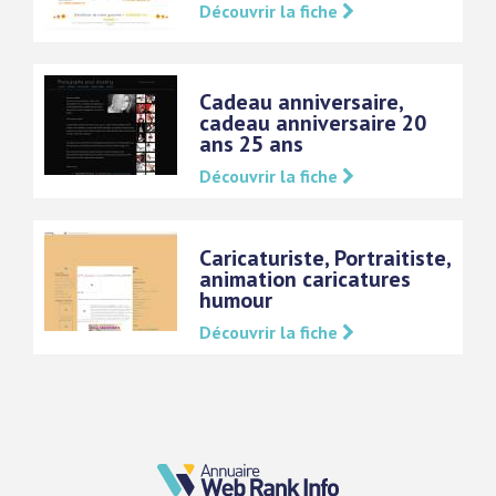
Découvrir la fiche
Cadeau anniversaire,
cadeau anniversaire 20
ans 25 ans
Découvrir la fiche
Caricaturiste, Portraitiste,
animation caricatures
humour
Découvrir la fiche