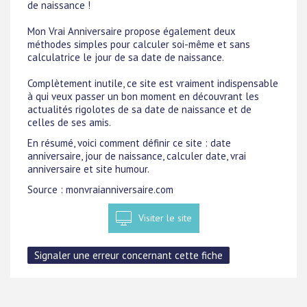
de naissance !
Mon Vrai Anniversaire propose également deux
méthodes simples pour calculer soi-même et sans
calculatrice le jour de sa date de naissance.
Complètement inutile, ce site est vraiment indispensable
à qui veux passer un bon moment en découvrant les
actualités rigolotes de sa date de naissance et de
celles de ses amis.
En résumé, voici comment définir ce site : date
anniversaire, jour de naissance, calculer date, vrai
anniversaire et site humour.
Source : monvraianniversaire.com
Visiter le site