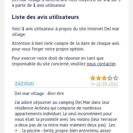
à partir de
1
avis utilisateur.
Liste des avis utilisateurs
Voici
1
avis utilisateur à propos du site Internet Del mar
village.
Attention à bien tenir compte de la date de chaque avis
pour vous forger votre propre opinion.
Pour exercer votre droit de réponse en tant que
responsable du site concerné, veuillez
nous contacter
.
ZAZOUU
Le
12-09-2012
Del mar village
:
Bien être
J'ai adoré séjourner au camping Del Mar dans leur
résidence Antinéa qui comporte de nombreux
appartements individuel. Le seul inconvénient pour
nous était la proximité avec les voisins (leur terrasse
a deux pas de la notre mais vraiment deux pas) . Les
+ : la piscine - belle, propre, bien entretenu, assez