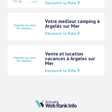
Découvrir la fiche
Votre meilleur camping à
Argelès sur Mer
Découvrir la fiche
Vente et location
vacances à Argeles sur
Mer
Découvrir la fiche