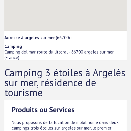
Adresse à argeles sur mer
(66700) :
Camping
Camping del mar, route du littoral
-
66700
argeles sur mer
(
France
)
Camping 3 étoiles à Argelès
sur mer, résidence de
tourisme
Produits ou Services
Nous proposons de la location de mobil home dans deux
campings trois étoiles sur argeles sur mer, le premier