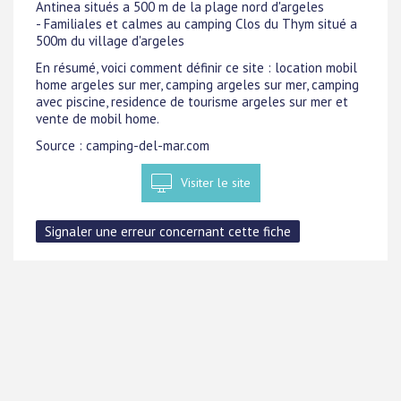
Antinea situés a 500 m de la plage nord d'argeles
- Familiales et calmes au camping Clos du Thym situé a
500m du village d'argeles
En résumé, voici comment définir ce site : location mobil
home argeles sur mer, camping argeles sur mer, camping
avec piscine, residence de tourisme argeles sur mer et
vente de mobil home.
Source : camping-del-mar.com
Visiter le site