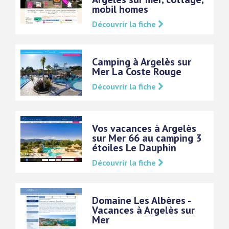
mobil homes
Découvrir la fiche
Camping à Argelès sur
Mer La Coste Rouge
Découvrir la fiche
Vos vacances à Argelès
sur Mer 66 au camping 3
étoiles Le Dauphin
Découvrir la fiche
Domaine Les Albères -
Vacances à Argelès sur
Mer