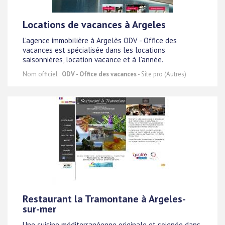
Locations de vacances à Argeles
L'agence immobilière à Argelès ODV - Office des
vacances est spécialisée dans les locations
saisonnières, location vacance et à l'année.
Nom officiel :
ODV - Office des vacances
- Site pro (Autres)
Restaurant la Tramontane à Argeles-
sur-mer
Une cuisine méditerranéenne originale et soignée dans