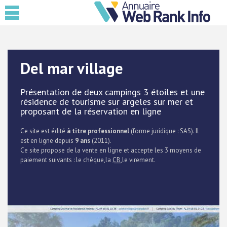
Del mar village
Présentation de deux campings 3 étoiles et une
résidence de tourisme sur argeles sur mer et
proposant de la réservation en ligne
Ce site est édité
à titre professionnel
(forme juridique : SAS). Il
est en ligne depuis
9 ans
(2011).
Ce site propose de la vente en ligne et accepte les 3 moyens de
paiement suivants : le chèque,la
CB
,le virement.