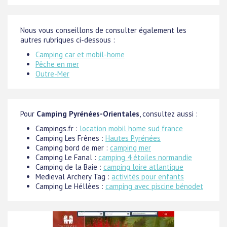
Nous vous conseillons de consulter également les
autres rubriques ci-dessous :
Camping car et mobil-home
Pêche en mer
Outre-Mer
Pour
Camping Pyrénées-Orientales
, consultez aussi :
Campings.fr :
location mobil home sud france
Camping Les Frênes :
Hautes Pyrénées
Camping bord de mer :
camping mer
Camping Le Fanal :
camping 4 étoiles normandie
Camping de la Baie :
camping loire atlantique
Medieval Archery Tag :
activités pour enfants
Camping Le Héllèes :
camping avec piscine bénodet