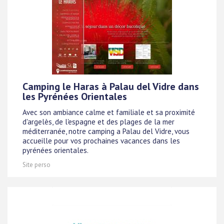
Camping le Haras à Palau del Vidre dans
les Pyrénées Orientales
Avec son ambiance calme et familiale et sa proximité
d'argelès, de l'espagne et des plages de la mer
méditerranée, notre camping a Palau del Vidre, vous
accueille pour vos prochaines vacances dans les
pyrénées orientales.
Site perso