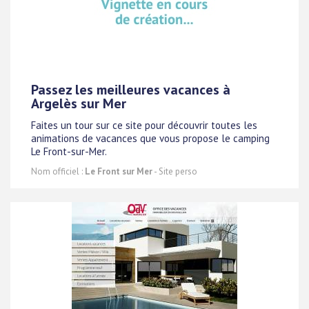
Passez les meilleures vacances à
Argelès sur Mer
Faites un tour sur ce site pour découvrir toutes les
animations de vacances que vous propose le camping
Le Front-sur-Mer.
Nom officiel :
Le Front sur Mer
- Site perso