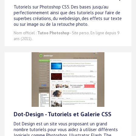
Tutoriels sur Photoshop CS5. Des bases jusqu'au
perfectionnement ainsi que des tutoriels pour faire de
superbes créations, du webdesign, des effets sur texte
ou sur image ou de la retouche photo.
Nom officiel :
Tutoo Photoshop
- Site perso. En ligne depuis 9
ans (2011).
Dot-Design - Tutoriels et Galerie CSS
Dot Design est un site vous proposant un grand
nombre tutoriels pour vous aidez à utiliser différents
logiciels comme Photoshop, Illustrator, Flash, The