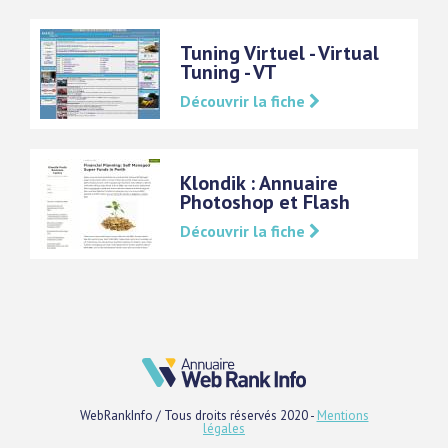
Tuning Virtuel - Virtual
Tuning - VT
Découvrir la fiche
Klondik : Annuaire
Photoshop et Flash
Découvrir la fiche
WebRankInfo / Tous droits réservés 2020 -
Mentions
légales