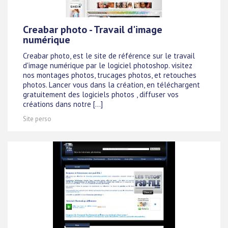
Creabar photo - Travail d'image
numérique
Creabar photo, est le site de référence sur le travail
d'image numérique par le logiciel photoshop. visitez
nos montages photos, trucages photos, et retouches
photos. Lancer vous dans la création, en téléchargent
gratuitement des logiciels photos , diffuser vos
créations dans notre [...]
Site perso