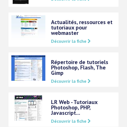
Actualités, ressources et
tutoriaux pour
webmaster
Découvrir la fiche
Répertoire de tutoriels
Photoshop, Flash, The
Gimp
Découvrir la fiche
LR Web - Tutoriaux
Photoshop, PHP,
Javascript...
Découvrir la fiche