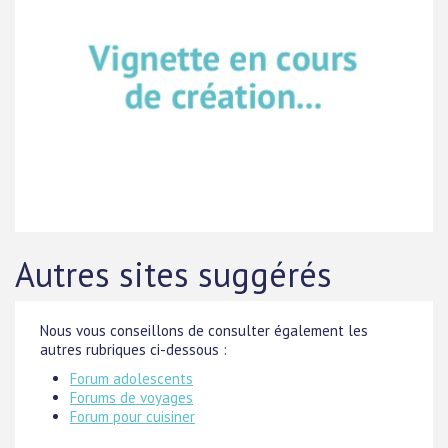
Autres sites suggérés
Nous vous conseillons de consulter également les
autres rubriques ci-dessous :
Forum adolescents
Forums de voyages
Forum pour cuisiner