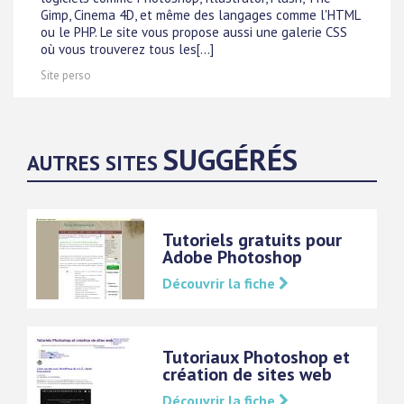
Gimp, Cinema 4D, et même des langages comme l'HTML
ou le PHP. Le site vous propose aussi une galerie CSS
où vous trouverez tous les[...]
Site perso
SUGGÉRÉS
AUTRES SITES
Tutoriels gratuits pour
Adobe Photoshop
Découvrir la fiche
Tutoriaux Photoshop et
création de sites web
Découvrir la fiche