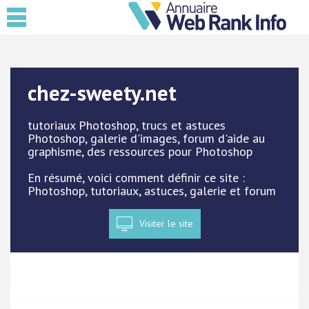
chez-sweety.net
tutoriaux Photoshop, trucs et astuces
Photoshop, galerie d'images, forum d'aide au
graphisme, des ressources pour Photoshop
En résumé, voici comment définir ce site :
Photoshop, tutoriaux, astuces, galerie et forum
Visiter le site