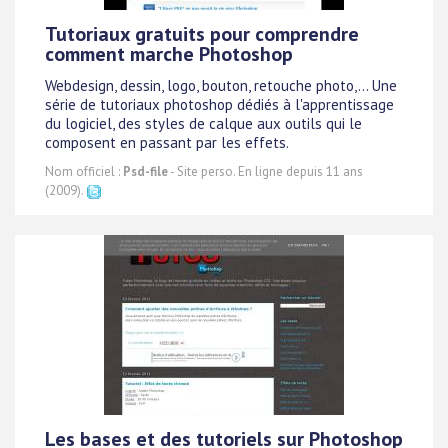
Tutoriaux gratuits pour comprendre
comment marche Photoshop
Webdesign, dessin, logo, bouton, retouche photo,... Une
série de tutoriaux photoshop dédiés à l'apprentissage
du logiciel, des styles de calque aux outils qui le
composent en passant par les effets.
Nom officiel :
Psd-file
- Site perso. En ligne depuis 11 ans
(2009).
Les bases et des tutoriels sur Photoshop