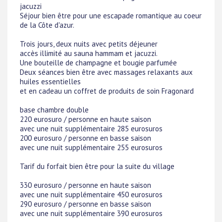
jacuzzi
Séjour bien être pour une escapade romantique au coeur
de la Côte d'azur.
Trois jours, deux nuits avec petits déjeuner
accès illimité au sauna hammam et jacuzzi.
Une bouteille de champagne et bougie parfumée
Deux séances bien être avec massages relaxants aux
huiles essentielles
et en cadeau un coffret de produits de soin Fragonard
base chambre double
220 eurosuro / personne en haute saison
avec une nuit supplémentaire 285 eurosuros
200 eurosuro / personne en basse saison
avec une nuit supplémentaire 255 eurosuros
Tarif du forfait bien être pour la suite du village
330 eurosuro / personne en haute saison
avec une nuit supplémentaire 450 eurosuros
290 eurosuro / personne en basse saison
avec une nuit supplémentaire 390 eurosuros