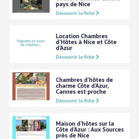
pays de Nice
Découvrir la fiche
Location Chambres
d'Hôtes à Nice et Côte
d'Azur
Découvrir la fiche
Chambres d'hôtes de
charme Côte d'Azur,
Cannes est proche
Découvrir la fiche
Maison d'hôtes sur la
Côte d'Azur : Aux Sources
près de Nice