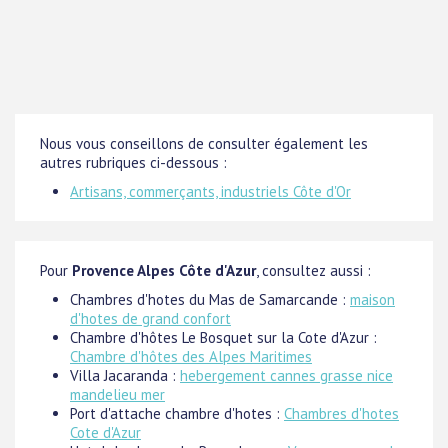
Nous vous conseillons de consulter également les
autres rubriques ci-dessous :
Artisans, commerçants, industriels Côte d'Or
Pour
Provence Alpes Côte d'Azur
, consultez aussi :
Chambres d'hotes du Mas de Samarcande :
maison
d'hotes de grand confort
Chambre d'hôtes Le Bosquet sur la Cote d'Azur :
Chambre d'hôtes des Alpes Maritimes
Villa Jacaranda :
hebergement cannes grasse nice
mandelieu mer
Port d'attache chambre d'hotes :
Chambres d'hotes
Cote d'Azur