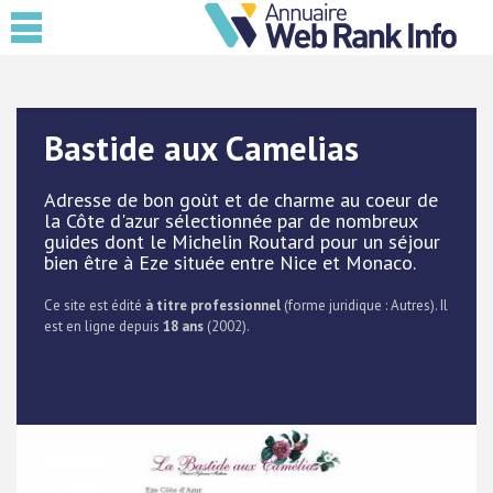
Bastide aux Camelias
Adresse de bon goùt et de charme au coeur de
la Côte d'azur sélectionnée par de nombreux
guides dont le Michelin Routard pour un séjour
bien être à Eze située entre Nice et Monaco.
Ce site est édité
à titre professionnel
(forme juridique : Autres). Il
est en ligne depuis
18 ans
(2002).