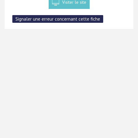
Visiter le site