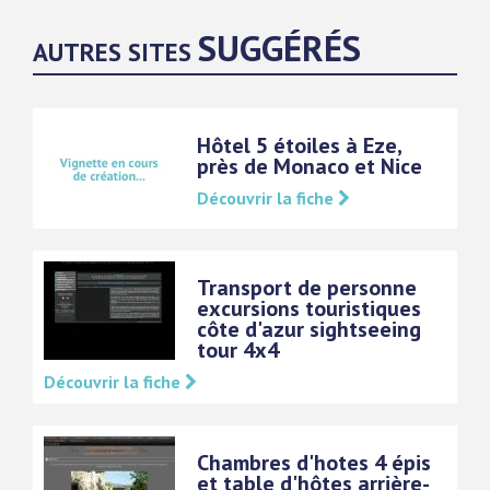
SUGGÉRÉS
AUTRES SITES
Hôtel 5 étoiles à Eze,
près de Monaco et Nice
Découvrir la fiche
Transport de personne
excursions touristiques
côte d'azur sightseeing
tour 4x4
Découvrir la fiche
Chambres d'hotes 4 épis
et table d'hôtes arrière-