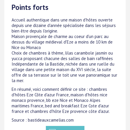
Points forts
Accueil authentique dans une maison d'hôtes ouverte
depuis une dizaine d'année spécialisée dans les séjours
bien être depuis l'origine.
Maison provençale de charme au coeur d'un parc au
dessus du village médieval d'Eze a moins de 10 km de
Nice ou Monaco
Choix de chambres à thème, lilas carambole jasmin ou
yucca proposant chacune des salles de bain raffinées
Indépendante de la Bastide, nichée dans une ruelle du
village dans une petite maison du XVI siècle, la suite
offre de sa terrasse sur le toit une vue panoramique sur
la mer.
En résumé, voici comment définir ce site : chambres
d'hôtes Eze Côte d'azur France, maison d'hôtes nice
monaco provence, bb eze Nice et Monaco Alpes
maritimes France, bed and breakfast Eze Cote d'azur
france et chambres d'hôte Eze provence côte d'azur.
Source : bastideauxcamelias.com