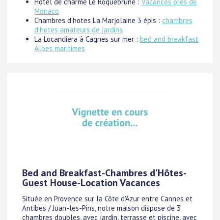
Hotel de charme Le Roquebrune :
Vacances pres de
Monaco
Chambres d'hotes La Marjolaine 3 épis :
chambres
d'hotes amateurs de jardins
La Locandiera à Cagnes sur mer :
bed and breakfast
Alpes maritimes
Bed and Breakfast-Chambres d'Hôtes-
Guest House-Location Vacances
Située en Provence sur la Côte d'Azur entre Cannes et
Antibes / Juan-les-Pins, notre maison dispose de 3
chambres doubles, avec jardin, terrasse et piscine, avec