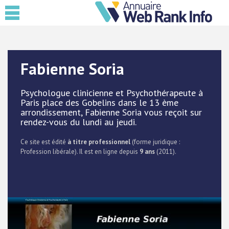
Fabienne Soria
Psychologue clinicienne et Psychothérapeute à
Paris place des Gobelins dans le 13 ème
arrondissement, Fabienne Soria vous reçoit sur
rendez-vous du lundi au jeudi.
Ce site est édité
à titre professionnel
(forme juridique :
Profession libérale). Il est en ligne depuis
9 ans
(2011).