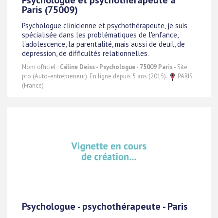
Psychologue et psychothérapeute à
Paris (75009)
Psychologue clinicienne et psychothérapeute, je suis
spécialisée dans les problématiques de l'enfance,
l'adolescence, la parentalité, mais aussi de deuil, de
dépression, de difficultés relationnelles.
Nom officiel :
Céline Deiss - Psychologue - 75009 Paris
- Site
pro (Auto-entrepreneur). En ligne depuis 5 ans (2015).
PARIS
(France)
Psychologue - psychothérapeute - Paris