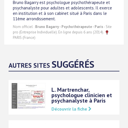
Bruno Bagarry est psychologue psychothérapeute et
psychanalyste pour adultes et adolescents. Il exerce
en institution et à son cabinet situé à Paris dans le
11ème arrondissement.
Nom officiel :
Bruno Bagarry - Psychothérapeute - Paris
- Site
pro (Entreprise Individuelle). En ligne depuis 6 ans (2014).
PARIS (France)
SUGGÉRÉS
AUTRES SITES
L. Martrenchar,
psychologue clinicien et
psychanalyste à Paris
Découvrir la fiche