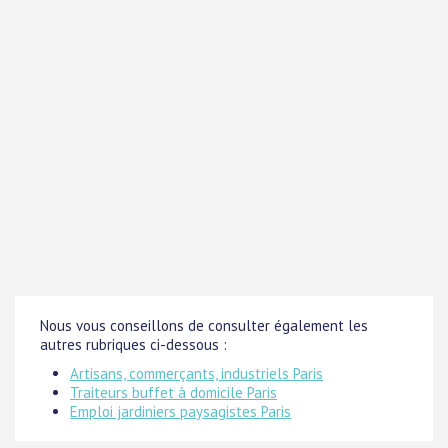
Nous vous conseillons de consulter également les
autres rubriques ci-dessous :
Artisans, commerçants, industriels Paris
Traiteurs buffet à domicile Paris
Emploi jardiniers paysagistes Paris