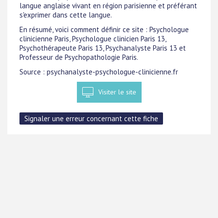
langue anglaise vivant en région parisienne et préférant
s'exprimer dans cette langue.
En résumé, voici comment définir ce site : Psychologue
clinicienne Paris, Psychologue clinicien Paris 13,
Psychothérapeute Paris 13, Psychanalyste Paris 13 et
Professeur de Psychopathologie Paris.
Source : psychanalyste-psychologue-clinicienne.fr
Visiter le site