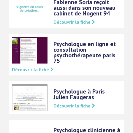
Fabienne Soria reçoit
aussi dans son nouveau
cabinet de Nogent 94
Découvrir la fiche
Psychologue en ligne et
consultation
psychothérapeute paris
75
Découvrir la fiche
Psychologue à Paris
Julien Faugeras
Découvrir la fiche
Psychologue clinicienne à