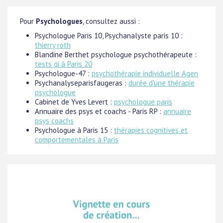
Pour
Psychologues
, consultez aussi :
Psychologue Paris 10, Psychanalyste paris 10 :
thierry roth
Blandine Berthet psychologue psychothérapeute :
tests qi à Paris 20
Psychologue-47 :
psychothérapie individuelle Agen
Psychanalyseparisfaugeras :
durée d'une thérapie
psychologue
Cabinet de Yves Levert :
psychologue paris
Annuaire des psys et coachs - Paris RP :
annuaire
psys coachs
Psychologue à Paris 15 :
thérapies cognitives et
comportementales à Paris