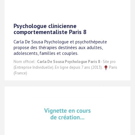
Psychologue clinicienne
comportementaliste Paris 8
Carla De Sousa Psychologue et psychothépeute
propose des thérapies destinées aux adultes,
adolescents, familles et couples.
Nom officiel :
Carla De Sousa Psychologue Paris 8
- Site pro
(Entreprise Individuelle). En ligne depuis 7 ans (2013).
Paris
(France)