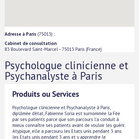
Adresse à Paris
(75013) :
Cabinet de consultation
83 Boulevard Saint-Marcel
-
75013
Paris
(
France
)
Psychologue clinicienne et
Psychanalyste à Paris
Produits ou Services
Psychologue clinicienne et Psychanalyste à Paris,
diplômée d'état, Fabienne Soria est surnommée la Fée
par ses patients parce que son parcours l'a conduit à
mieux connaître ses patients avant de vouloir les guérir.
Atypique, elle a parcouru les Etats unis pendant 3 ans
les Etats unis pendant 3 ans et y apprendre le