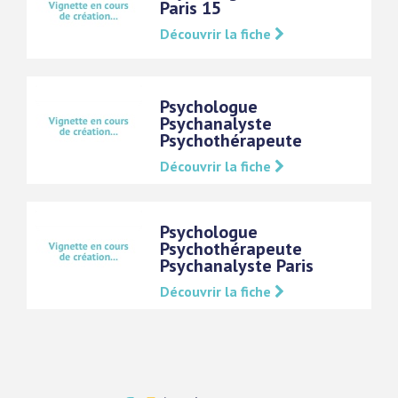
Paris 15
Découvrir la fiche
Psychologue
Psychanalyste
Psychothérapeute
Découvrir la fiche
Psychologue
Psychothérapeute
Psychanalyste Paris
Découvrir la fiche