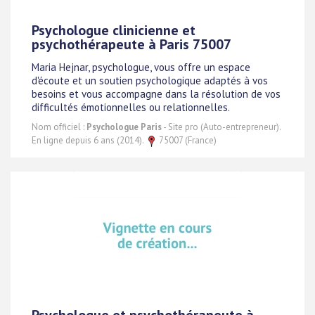
Psychologue clinicienne et
psychothérapeute à Paris 75007
Maria Hejnar, psychologue, vous offre un espace
d'écoute et un soutien psychologique adaptés à vos
besoins et vous accompagne dans la résolution de vos
difficultés émotionnelles ou relationnelles.
Nom officiel :
Psychologue Paris
- Site pro (Auto-entrepreneur).
En ligne depuis 6 ans (2014).
75007 (France)