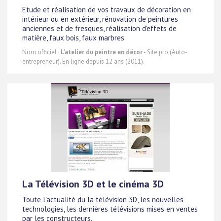
Etude et réalisation de vos travaux de décoration en
intérieur ou en extérieur, rénovation de peintures
anciennes et de fresques, réalisation d'effets de
matière, faux bois, faux marbres
Nom officiel :
L’atelier du peintre en décor
- Site pro (Auto-
entrepreneur). En ligne depuis 12 ans (2011).
La Télévision 3D et le cinéma 3D
Toute l'actualité du la télévision 3D, les nouvelles
technologies, les dernières télévisions mises en ventes
par les constructeurs.