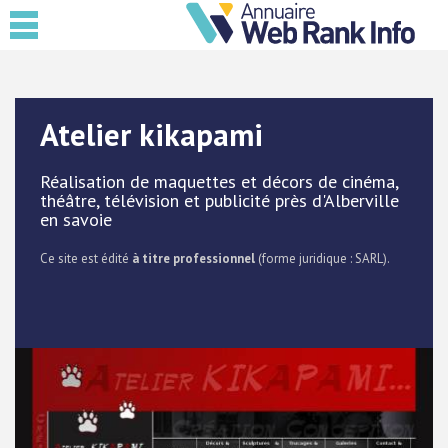
Atelier kikapami
Réalisation de maquettes et décors de cinéma,
théâtre, télévision et publicité près d'Alberville
en savoie
Ce site est édité
à titre professionnel
(forme juridique : SARL).