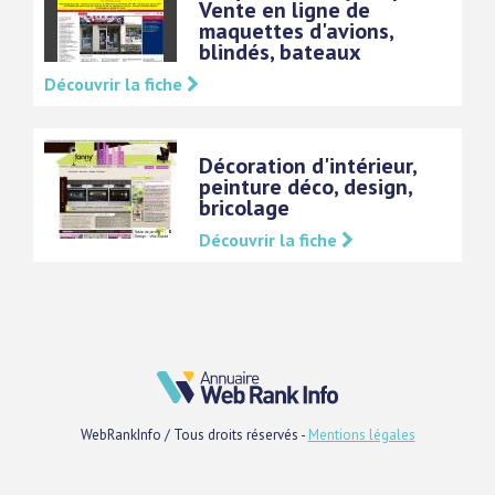
Vente en ligne de
maquettes d'avions,
blindés, bateaux
Découvrir la fiche
Décoration d'intérieur,
peinture déco, design,
bricolage
Découvrir la fiche
WebRankInfo / Tous droits réservés -
Mentions légales