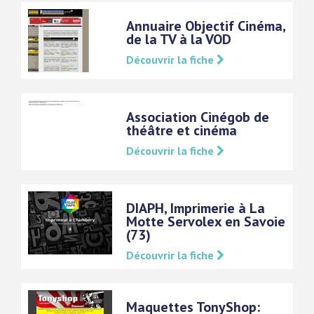
Annuaire Objectif Cinéma,
de la TV à la VOD
Découvrir la fiche
Association Cinégob de
théâtre et cinéma
Découvrir la fiche
DIAPH, Imprimerie à La
Motte Servolex en Savoie
(73)
Découvrir la fiche
Maquettes TonyShop: