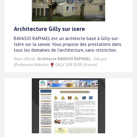
Architecture Gilly sur isere
RAVASIO RAPHAEL est un architecte basé à Gilly-sur-
Isère sur la savoie. Vous propose des prestations dans
tous les domaines de l'architecture, sans restriction.
Nom officiel :
Architecte RAVASIO RAPHAEL
- Site pro
(Profession libérale)
GILLY SUR ISERE (France)