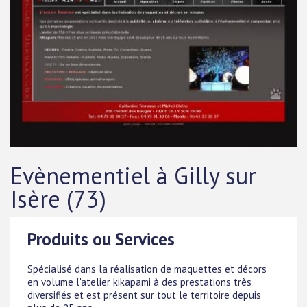
Evènementiel à Gilly sur
Isère (73)
Produits ou Services
Spécialisé dans la réalisation de maquettes et décors
en volume l'atelier kikapami à des prestations très
diversifiés et est présent sur tout le territoire depuis