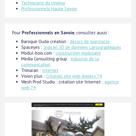
Techniciens du cinéma
Professionnels Haute Savoie
Pour
Professionnels en Savoie
, consultez aussi :
Baroque Ouda création :
décors de spectacle
Spaceyes :
logiciel 3D de données cartographiques
Modul-bois.com :
construction modulaire
Media Consulting group :
industrie de la
communication
Trimaran :
Internet
Vision plus :
Création site web Annecy 74
Wesh Prod Studio : création site Internet :
agence
web 74