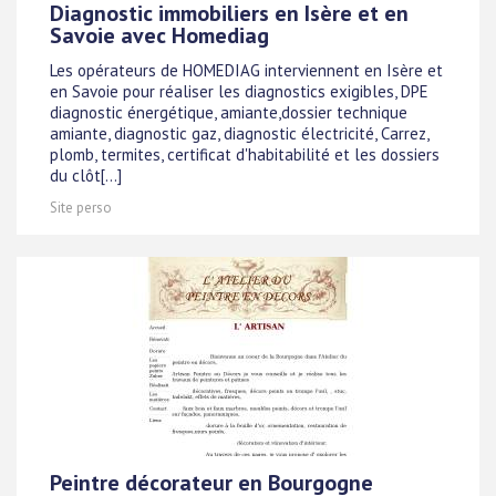
Diagnostic immobiliers en Isère et en
Savoie avec Homediag
Les opérateurs de HOMEDIAG interviennent en Isère et
en Savoie pour réaliser les diagnostics exigibles, DPE
diagnostic énergétique, amiante,dossier technique
amiante, diagnostic gaz, diagnostic électricité, Carrez,
plomb, termites, certificat d'habitabilité et les dossiers
du clôt[...]
Site perso
Peintre décorateur en Bourgogne