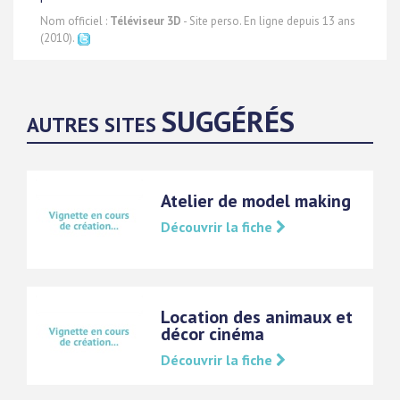
Nom officiel :
Téléviseur 3D
- Site perso. En ligne depuis 13 ans
(2010).
SUGGÉRÉS
AUTRES SITES
Atelier de model making
Découvrir la fiche
Location des animaux et
décor cinéma
Découvrir la fiche