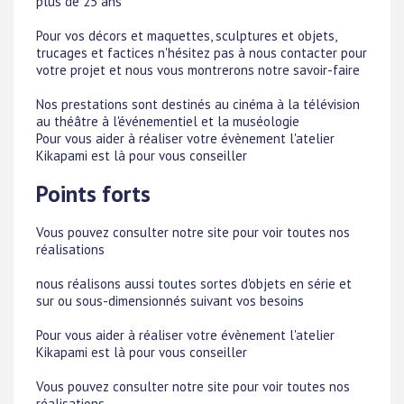
plus de 25 ans
Pour vos décors et maquettes, sculptures et objets,
trucages et factices n'hésitez pas à nous contacter pour
votre projet et nous vous montrerons notre savoir-faire
Nos prestations sont destinés au cinéma à la télévision
au théâtre à l'événementiel et la muséologie
Pour vous aider à réaliser votre évènement l'atelier
Kikapami est là pour vous conseiller
Points forts
Vous pouvez consulter notre site pour voir toutes nos
réalisations
nous réalisons aussi toutes sortes d'objets en série et
sur ou sous-dimensionnés suivant vos besoins
Pour vous aider à réaliser votre évènement l'atelier
Kikapami est là pour vous conseiller
Vous pouvez consulter notre site pour voir toutes nos
réalisations