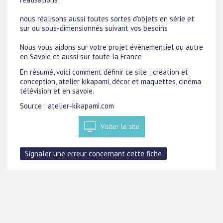
nous réalisons aussi toutes sortes d'objets en série et
sur ou sous-dimensionnés suivant vos besoins
Nous vous aidons sur votre projet évènementiel ou autre
en Savoie et aussi sur toute la France
En résumé, voici comment définir ce site : création et
conception, atelier kikapami, décor et maquettes, cinéma
télévision et en savoie.
Source : atelier-kikapami.com
Visiter le site