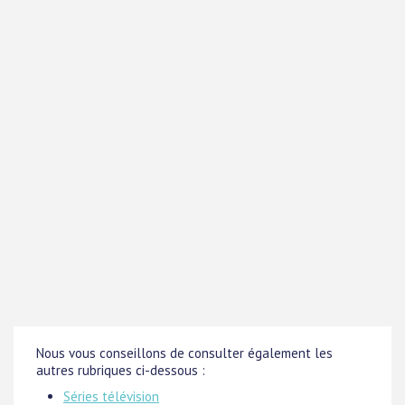
Nous vous conseillons de consulter également les
autres rubriques ci-dessous :
Séries télévision