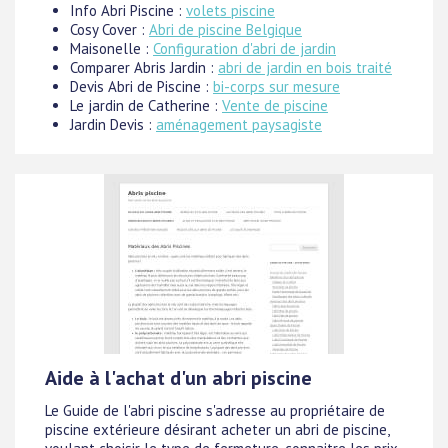
Info Abri Piscine :
volets piscine
Cosy Cover :
Abri de piscine Belgique
Maisonelle :
Configuration d'abri de jardin
Comparer Abris Jardin :
abri de jardin en bois traité
Devis Abri de Piscine :
bi-corps sur mesure
Le jardin de Catherine :
Vente de piscine
Jardin Devis :
aménagement paysagiste
Aide à l'achat d'un abri piscine
Le Guide de l'abri piscine s'adresse au propriétaire de
piscine extérieure désirant acheter un abri de piscine,