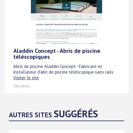
Aladdin Concept - Abris de piscine
téléscopiques
Abris de piscine Aladdin Concept - Fabricant et
installateur d'abri de piscine téléscopique sans rails
Visiter le site
Site perso
SUGGÉRÉS
AUTRES SITES