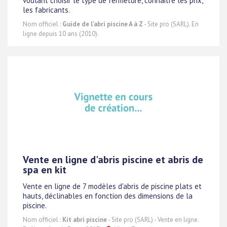
voulant choisir le type de fermeture, connaitre les prix,
les fabricants.
Nom officiel :
Guide de l'abri piscine A à Z
- Site pro (SARL). En
ligne depuis 10 ans (2010).
Vente en ligne d'abris piscine et abris de
spa en kit
Vente en ligne de 7 modèles d'abris de piscine plats et
hauts, déclinables en fonction des dimensions de la
piscine.
Nom officiel :
Kit abri piscine
- Site pro (SARL) - Vente en ligne.