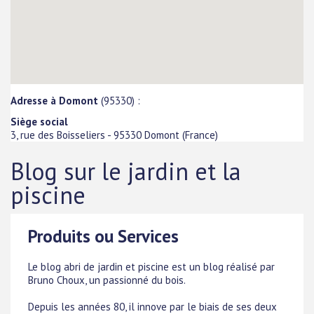
Adresse à Domont
(95330) :
Siège social
3, rue des Boisseliers
-
95330
Domont
(
France
)
Blog sur le jardin et la
piscine
Produits ou Services
Le blog abri de jardin et piscine est un blog réalisé par
Bruno Choux, un passionné du bois.
Depuis les années 80, il innove par le biais de ses deux