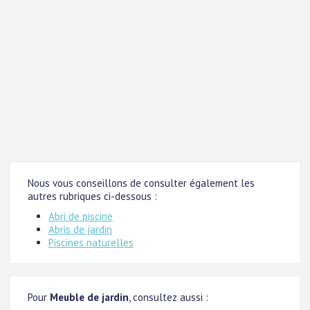
Nous vous conseillons de consulter également les
autres rubriques ci-dessous :
Abri de piscine
Abris de jardin
Piscines naturelles
Pour
Meuble de jardin
, consultez aussi :