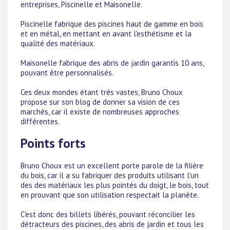
entreprises, Piscinelle et Maisonelle.
Piscinelle fabrique des piscines haut de gamme en bois
et en métal, en mettant en avant l'esthétisme et la
qualité des matériaux.
Maisonelle fabrique des abris de jardin garantis 10 ans,
pouvant être personnalisés.
Ces deux mondes étant très vastes, Bruno Choux
propose sur son blog de donner sa vision de ces
marchés, car il existe de nombreuses approches
différentes.
Points forts
Bruno Choux est un excellent porte parole de la filière
du bois, car il a su fabriquer des produits utilisant l'un
des des matériaux les plus pointés du doigt, le bois, tout
en prouvant que son utilisation respectait la planète.
C'est donc des billets libérés, pouvant réconcilier les
détracteurs des piscines, des abris de jardin et tous les