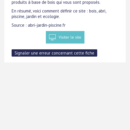
produits à base de bois qui vous sont proposés.
En résumé, voici comment définir ce site : bois, abri,
piscine, jardin et ecologie.
Source : abri-jardin-piscine.fr
Visiter le site