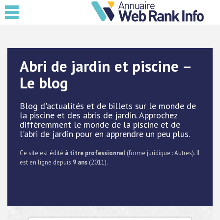
Abri de jardin et piscine –
Le blog
Blog d'actualités et de billets sur le monde de
la piscine et des abris de jardin. Approchez
différemment le monde de la piscine et de
l'abri de jardin pour en apprendre un peu plus.
Ce site est édité
à titre professionnel
(forme juridique : Autres). Il
est en ligne depuis
9 ans
(2011).