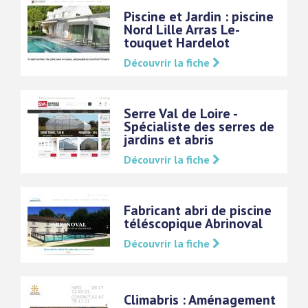
Piscine et Jardin : piscine
Nord Lille Arras Le-
touquet Hardelot
Découvrir la fiche
Serre Val de Loire -
Spécialiste des serres de
jardins et abris
Découvrir la fiche
Fabricant abri de piscine
téléscopique Abrinoval
Découvrir la fiche
Climabris : Aménagement