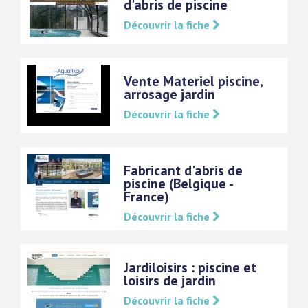
d'abris de piscine
Découvrir la fiche
Vente Materiel piscine,
arrosage jardin
Découvrir la fiche
Fabricant d'abris de
piscine (Belgique -
France)
Découvrir la fiche
Jardiloisirs : piscine et
loisirs de jardin
Découvrir la fiche