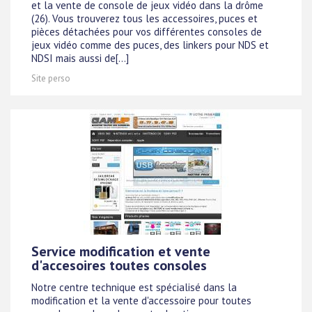
et la vente de console de jeux vidéo dans la drôme
(26). Vous trouverez tous les accessoires, puces et
pièces détachées pour vos différentes consoles de
jeux vidéo comme des puces, des linkers pour NDS et
NDSI mais aussi de[...]
Site perso
Service modification et vente
d'accesoires toutes consoles
Notre centre technique est spécialisé dans la
modification et la vente d'accessoire pour toutes