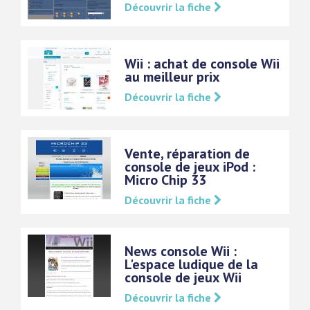
Découvrir la fiche
Wii : achat de console Wii
au meilleur prix
Découvrir la fiche
Vente, réparation de
console de jeux iPod :
Micro Chip 33
Découvrir la fiche
News console Wii :
L'espace ludique de la
console de jeux Wii
Découvrir la fiche