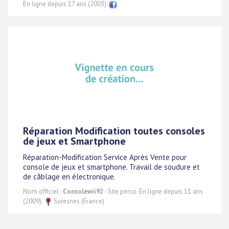
En ligne depuis 17 ans (2003).
Réparation Modification toutes consoles
de jeux et Smartphone
Réparation-Modification Service Après Vente pour
console de jeux et smartphone. Travail de soudure et
de câblage en électronique.
Nom officiel :
Consolewii92
- Site perso. En ligne depuis 11 ans
(2009).
Suresnes (France)