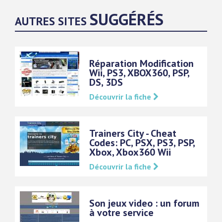
SUGGÉRÉS
AUTRES SITES
Réparation Modification
Wii, PS3, XBOX360, PSP,
DS, 3DS
Découvrir la fiche
Trainers City - Cheat
Codes: PC, PSX, PS3, PSP,
Xbox, Xbox360 Wii
Découvrir la fiche
Son jeux video : un forum
à votre service