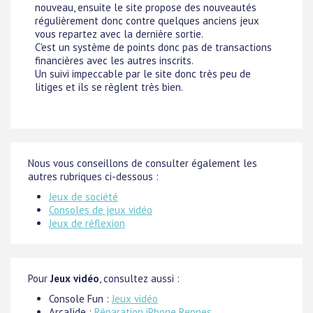
nouveau, ensuite le site propose des nouveautés
régulièrement donc contre quelques anciens jeux
vous repartez avec la dernière sortie.
C'est un système de points donc pas de transactions
financières avec les autres inscrits.
Un suivi impeccable par le site donc très peu de
litiges et ils se règlent très bien.
Nous vous conseillons de consulter également les
autres rubriques ci-dessous :
Jeux de société
Consoles de jeux vidéo
Jeux de réflexion
Pour
Jeux vidéo
, consultez aussi :
Console Fun :
Jeux vidéo
Arcalide :
Réparation iPhone Rennes