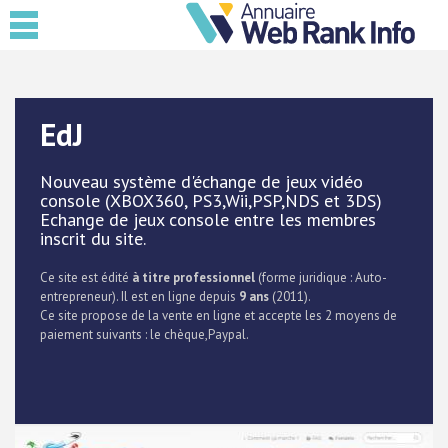
EdJ
Nouveau système d'échange de jeux vidéo
console (XBOX360, PS3,Wii,PSP,NDS et 3DS)
Echange de jeux console entre les membres
inscrit du site.
Ce site est édité
à titre professionnel
(forme juridique : Auto-
entrepreneur). Il est en ligne depuis
9 ans
(2011).
Ce site propose de la vente en ligne et accepte les 2 moyens de
paiement suivants : le chèque,Paypal.