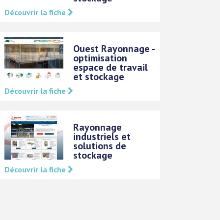
Découvrir la fiche
Ouest Rayonnage -
optimisation
espace de travail
et stockage
Découvrir la fiche
Rayonnage
industriels et
solutions de
stockage
Découvrir la fiche