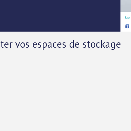
Ce
ter vos espaces de stockage