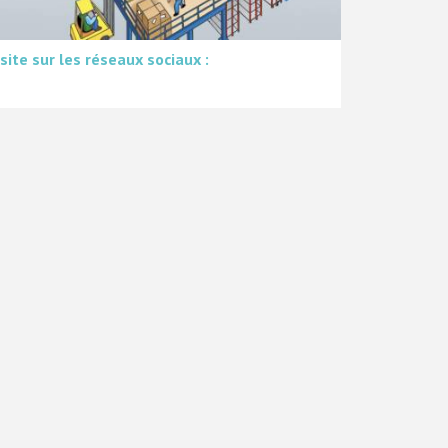
 site sur les réseaux sociaux :