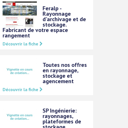
Feralp -
Rayonnage
d'archivage et de
stockage.
Fabricant de votre espace
rangement
Découvrir la fiche
Toutes nos offres
en rayonnage,
stockage et
agencement
Découvrir la fiche
SP Ingénierie:
rayonnages,
plateformes de
stockage