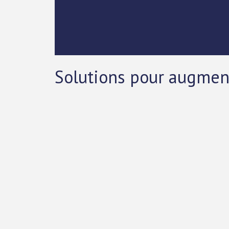
Solutions pour augmen