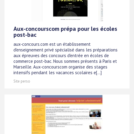
Aux-concourscom prépa pour les écoles
post-bac
aux-concours.com est un établissement
d'enseignement privé spécialisé dans les préparations
aux épreuves des concours d'entrée en écoles de
commerce post-bac. Nous sommes présents à Paris et
Marseille. Aux-concourscom organise des stages
intensifs pendant les vacances scolaires e[...]
Site perso