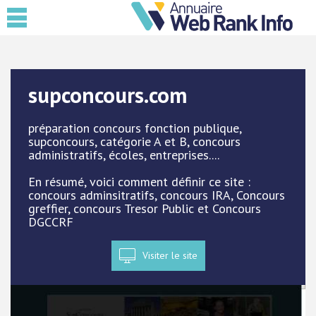
supconcours.com
préparation concours fonction publique,
supconcours, catégorie A et B, concours
administratifs, écoles, entreprises....
En résumé, voici comment définir ce site :
concours adminsitratifs, concours IRA, Concours
greffier, concours Tresor Public et Concours
DGCCRF
Visiter le site