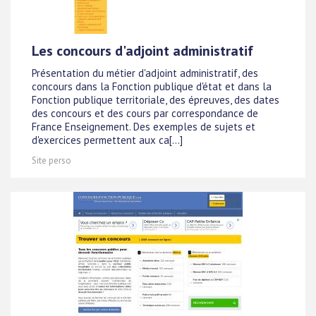
Les concours d'adjoint administratif
Présentation du métier d'adjoint administratif, des
concours dans la Fonction publique d'état et dans la
Fonction publique territoriale, des épreuves, des dates
des concours et des cours par correspondance de
France Enseignement. Des exemples de sujets et
d'exercices permettent aux ca[...]
Site perso