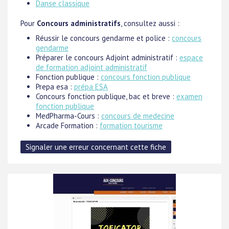
Danse classique
Pour
Concours administratifs
, consultez aussi :
Réussir le concours gendarme et police :
concours
gendarme
Préparer le concours Adjoint administratif :
espace
de formation adjoint administratif
Fonction publique :
concours fonction publique
Prepa esa :
prépa ESA
Concours fonction publique, bac et breve :
examen
fonction publique
MedPharma-Cours :
concours de medecine
Arcade Formation :
formation tourisme