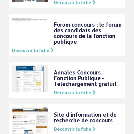
Découvrir la fiche
Forum concours : le forum
des candidats des
concours de la fonction
publique
Découvrir la fiche
Annales-Concours
Fonction Publique -
Téléchargement gratuit
Découvrir la fiche
Site d'information et de
recherche de concours
Découvrir la fiche