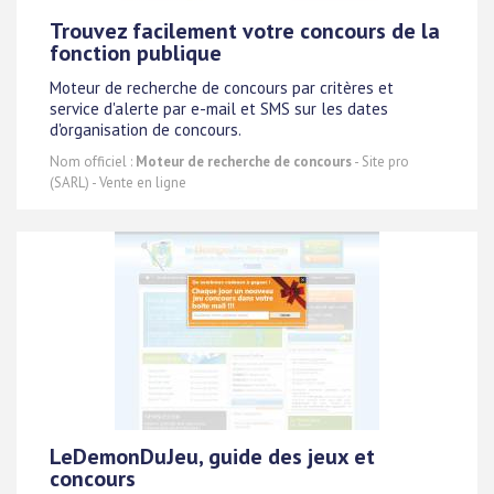
Trouvez facilement votre concours de la
fonction publique
Moteur de recherche de concours par critères et
service d'alerte par e-mail et SMS sur les dates
d'organisation de concours.
Nom officiel :
Moteur de recherche de concours
- Site pro
(SARL) - Vente en ligne
LeDemonDuJeu, guide des jeux et
concours