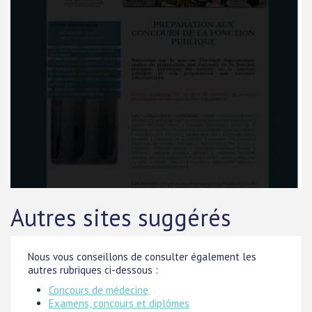
Autres sites suggérés
Nous vous conseillons de consulter également les
autres rubriques ci-dessous :
Concours de médecine
Examens, concours et diplômes