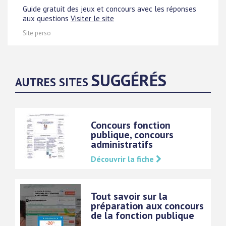
Guide gratuit des jeux et concours avec les réponses
aux questions
Visiter le site
Site perso
SUGGÉRÉS
AUTRES SITES
Concours fonction
publique, concours
administratifs
Découvrir la fiche
Tout savoir sur la
préparation aux concours
de la fonction publique