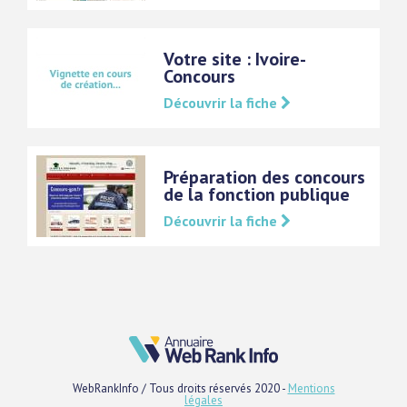
Votre site : Ivoire-
Concours
Découvrir la fiche
Préparation des concours
de la fonction publique
Découvrir la fiche
WebRankInfo / Tous droits réservés 2020 -
Mentions
légales