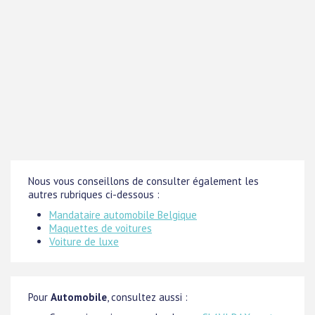
Nous vous conseillons de consulter également les
autres rubriques ci-dessous :
Mandataire automobile Belgique
Maquettes de voitures
Voiture de luxe
Pour
Automobile
, consultez aussi :