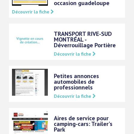
occasion guadeloupe
Découvrir la fiche
TRANSPORT RIVE-SUD
MONTRÉAL -
Déverrouillage Portière
Découvrir la fiche
Petites annonces
automobiles de
professionnels
Découvrir la fiche
Aires de service pour
camping-cars: Trailer's
Park