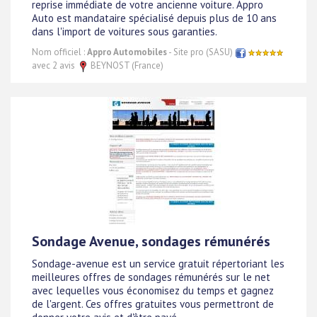
reprise immédiate de votre ancienne voiture. Appro
Auto est mandataire spécialisé depuis plus de 10 ans
dans l'import de voitures sous garanties.
Nom officiel :
Appro Automobiles
- Site pro (SASU)
avec 2 avis
BEYNOST (France)
Sondage Avenue, sondages rémunérés
Sondage-avenue est un service gratuit répertoriant les
meilleures offres de sondages rémunérés sur le net
avec lequelles vous économisez du temps et gagnez
de l'argent. Ces offres gratuites vous permettront de