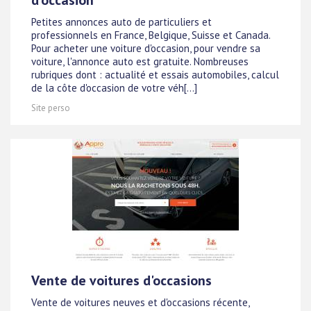
d'occasion
Petites annonces auto de particuliers et
professionnels en France, Belgique, Suisse et Canada.
Pour acheter une voiture d'occasion, pour vendre sa
voiture, l'annonce auto est gratuite. Nombreuses
rubriques dont : actualité et essais automobiles, calcul
de la côte d'occasion de votre véh[...]
Site perso
Vente de voitures d'occasions
Vente de voitures neuves et d'occasions récente,