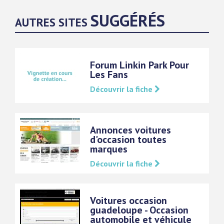
SUGGÉRÉS
AUTRES SITES
Forum Linkin Park Pour
Les Fans
Découvrir la fiche
Annonces voitures
d'occasion toutes
marques
Découvrir la fiche
Voitures occasion
guadeloupe - Occasion
automobile et véhicule