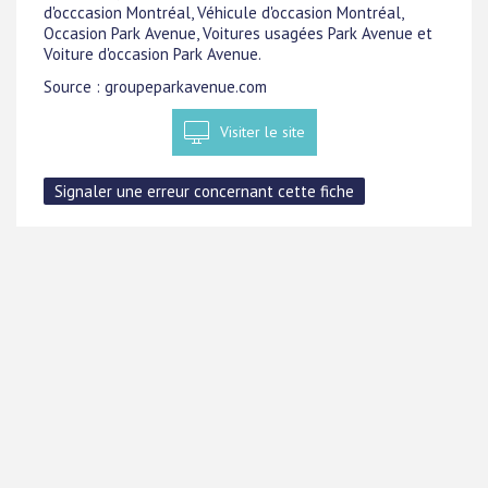
d'occcasion Montréal, Véhicule d'occasion Montréal,
Occasion Park Avenue, Voitures usagées Park Avenue et
Voiture d'occasion Park Avenue.
Source : groupeparkavenue.com
Visiter le site