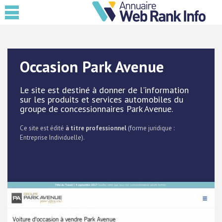
Occasion Park Avenue
Le site est destiné à donner de l'information
sur les produits et services automobiles du
groupe de concessionnaires Park Avenue.
Ce site est édité
à titre professionnel
(forme juridique :
Entreprise Individuelle).