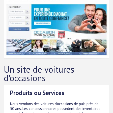
Un site de voitures
d'occasions
Produits ou Services
Nous vendons des voitures d'occasions de puis près de
50 ans. Les concessionnaires possèdent des inventaires