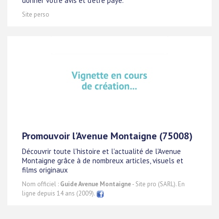
donner votre avis et d'être payé.
Site perso
Promouvoir l'Avenue Montaigne (75008)
Découvrir toute l'histoire et l'actualité de l'Avenue
Montaigne grâce à de nombreux articles, visuels et
films originaux
Nom officiel :
Guide Avenue Montaigne
- Site pro (SARL). En
ligne depuis 14 ans (2009).