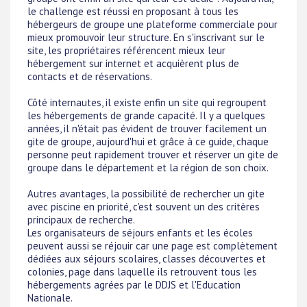
le challenge est réussi en proposant à tous les
hébergeurs de groupe une plateforme commerciale pour
mieux promouvoir leur structure. En s'inscrivant sur le
site, les propriétaires référencent mieux leur
hébergement sur internet et acquièrent plus de
contacts et de réservations.
Côté internautes, il existe enfin un site qui regroupent
les hébergements de grande capacité. Il y a quelques
années, il n'était pas évident de trouver facilement un
gite de groupe, aujourd'hui et grâce à ce guide, chaque
personne peut rapidement trouver et réserver un gite de
groupe dans le département et la région de son choix.
Autres avantages, la possibilité de rechercher un gite
avec piscine en priorité, c'est souvent un des critères
principaux de recherche.
Les organisateurs de séjours enfants et les écoles
peuvent aussi se réjouir car une page est complètement
dédiées aux séjours scolaires, classes découvertes et
colonies, page dans laquelle ils retrouvent tous les
hébergements agrées par le DDJS et l'Education
Nationale.