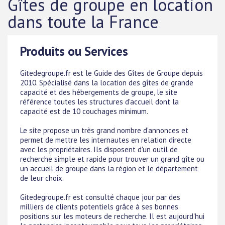
Gîtes de groupe en location
dans toute la France
Produits ou Services
Gitedegroupe.fr est le Guide des Gîtes de Groupe depuis
2010. Spécialisé dans la location des gîtes de grande
capacité et des hébergements de groupe, le site
référence toutes les structures d'accueil dont la
capacité est de 10 couchages minimum.
Le site propose un très grand nombre d'annonces et
permet de mettre les internautes en relation directe
avec les propriétaires. Ils disposent d'un outil de
recherche simple et rapide pour trouver un grand gîte ou
un accueil de groupe dans la région et le département
de leur choix.
Gitedegroupe.fr est consulté chaque jour par des
milliers de clients potentiels grâce à ses bonnes
positions sur les moteurs de recherche. Il est aujourd'hui