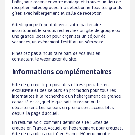
Enfin, pour organiser votre mariage et trouver un lieu de
réception, Gitedegroupe.fr a sélectionné tous les grands
gîtes avec hébergement et salle de réception.
Gitedegroupe.fr peut devenir votre partenaire
incontournable si vous recherchez un gite de groupe ou
une grande location pour organiser un séjour de
vacances, un événement festif ou un séminaire.
N'hésitez pas à nous faire part de vos avis en
contactant le webmaster du site.
Informations complémentaires
Gite de groupe.fr propose des offres spéciales en
exclusivité et des séjours en promotion pour tous les
internautes à la recherche d'un hébergement de grande
capacité et ce, quelle que soit la région ou le
département. Les séjours en promo sont accessibles
depuis la page d'accueil.
En résumé, voici comment définir ce site : Gites de
groupe en France, Accueil en hébergement pour groupes,
Gite de grande capacité en France, Hébergement et