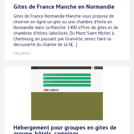
Gites de France Manche en Normandie
Gites de France Normandie Manche vous propose de
réserver en ligne un gite ou une chambre d'hote en
Normandie dans la Manche. 1400 offres de gites et de
chambres d'hôtes labellisés. Du Mont Saint Michel à
Cherbourg, en passant par Granville, venez faire la
découverte du charme de la N[...]
Site perso
Hébergement pour groupes en gites de
groupe, hôtels, campings,