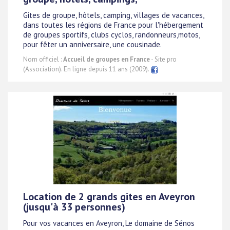
Gites de groupe, hôtels, camping, villages de vacances,
dans toutes les régions de France pour l'hébergement
de groupes sportifs, clubs cyclos, randonneurs,motos,
pour fêter un anniversaire, une cousinade.
Nom officiel :
Accueil de groupes en France
- Site pro
(Association). En ligne depuis 11 ans (2009).
Location de 2 grands gites en Aveyron
(jusqu'à 33 personnes)
Pour vos vacances en Aveyron, Le domaine de Sénos