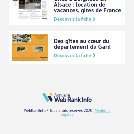
Alsace : location de
vacances, gites de France
Découvrir la fiche
Des gîtes au cœur du
département du Gard
Découvrir la fiche
WebRankInfo / Tous droits réservés 2020 -
Mentions
légales