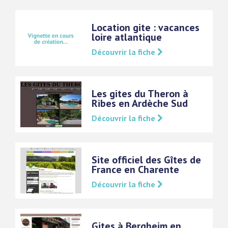
Location gite : vacances
loire atlantique
Découvrir la fiche
Les gites du Theron à
Ribes en Ardèche Sud
Découvrir la fiche
Site officiel des Gîtes de
France en Charente
Découvrir la fiche
Gites à Bergheim en