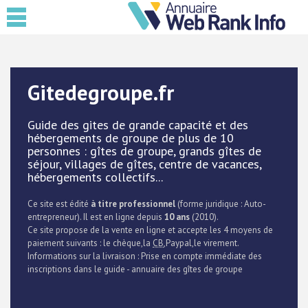
Gitedegroupe.fr
Guide des gites de grande capacité et des
hébergements de groupe de plus de 10
personnes : gîtes de groupe, grands gîtes de
séjour, villages de gîtes, centre de vacances,
hébergements collectifs...
Ce site est édité
à titre professionnel
(forme juridique : Auto-
entrepreneur). Il est en ligne depuis
10 ans
(2010).
Ce site propose de la vente en ligne et accepte les 4 moyens de
paiement suivants : le chèque,la
CB
,Paypal,le virement.
Informations sur la livraison : Prise en compte immédiate des
inscriptions dans le guide - annuaire des gîtes de groupe