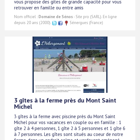
vous propose des gites de grande capacité pour vous
retrouver en famille ou entre amis
Nom officiel :
Domaine de Sénos
- Site pro (SARL). En ligne
depuis 20 ans (2000).
Sénergues (France)
3 gîtes à la ferme près du Mont Saint
Michel
3 gîtes à la ferme avec piscine près du Mont Saint
Michel pour vos vacances en couple ou en famille : 1
gîte 2 à 4 personnes, 1 gîte 2 à 5 personnes et 1 gîte 6
à 7 personnes. Les gîtes sont situés au coeur de notre