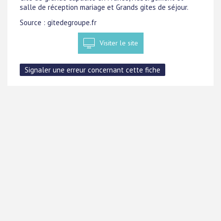
salle de réception mariage et Grands gites de séjour.
Source : gitedegroupe.fr
Visiter le site