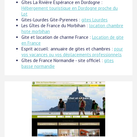
Gîtes La Rivière Espérance en Dordogne :
Hébergement touristique en Dordogne proche du
Lot
Gites-Lourdes Gite-Pyrenees :
gites Lourdes
Les Gîtes de France du Morbihan :
location chambre
hote morbihan
Gite et location de charme France :
Location de gite
en France
Esprit accueil: annuaire de gites et chambres :
pour
vos vacances ou vos déplacements professionnels
Gîtes de France Normandie - site officiel :
gites
basse normandie