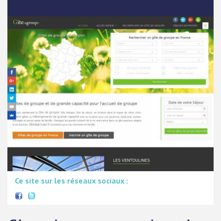
Ce site sur les réseaux sociaux :