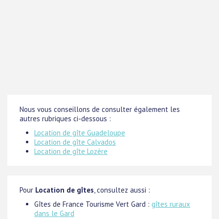
Nous vous conseillons de consulter également les
autres rubriques ci-dessous :
Location de gîte Guadeloupe
Location de gîte Calvados
Location de gîte Lozère
Pour
Location de gîtes
, consultez aussi :
Gîtes de France Tourisme Vert Gard :
gîtes ruraux
dans le Gard