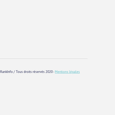
RankInfo / Tous droits réservés 2020 -
Mentions légales