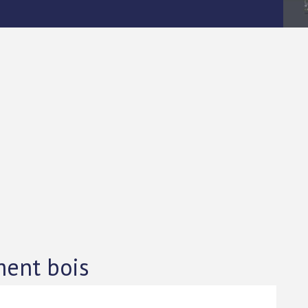
ment bois