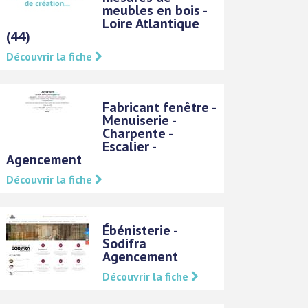
meubles en bois -
Loire Atlantique
(44)
Découvrir la fiche
Fabricant fenêtre -
Menuiserie -
Charpente -
Escalier -
Agencement
Découvrir la fiche
Ébénisterie -
Sodifra
Agencement
Découvrir la fiche