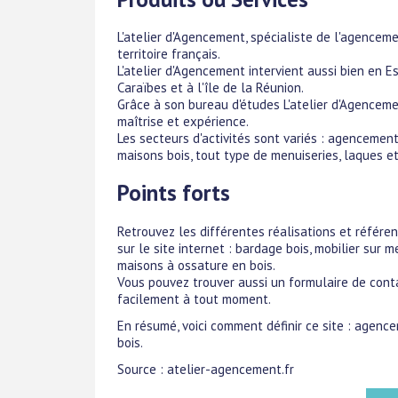
L'atelier d'Agencement, spécialiste de l'agenceme
territoire français.
L'atelier d'Agencement intervient aussi bien en E
Caraïbes et à l'île de la Réunion.
Grâce à son bureau d'études L'atelier d'Agencem
maîtrise et expérience.
Les secteurs d'activités sont variés : agencement,
maisons bois, tout type de menuiseries, laques et
Points forts
Retrouvez les différentes réalisations et référen
sur le site internet : bardage bois, mobilier sur
maisons à ossature en bois.
Vous pouvez trouver aussi un formulaire de cont
facilement à tout moment.
En résumé, voici comment définir ce site : agence
bois.
Source : atelier-agencement.fr