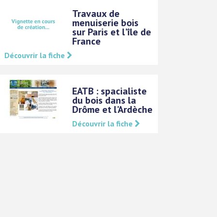
Travaux de
menuiserie bois
sur Paris et l'île de
France
Découvrir la fiche
EATB : spacialiste
du bois dans la
Drôme et l'Ardèche
Découvrir la fiche