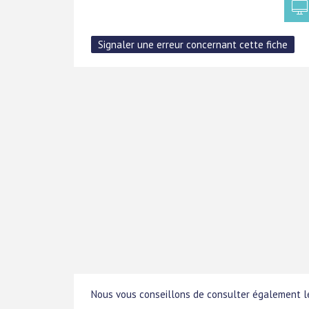
Nous vous conseillons de consulter également le