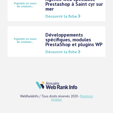
Prestashop à Saint cyr sur
mer
Découvrir la fiche
Développements
spécifiques, modules
PrestaShop et plugins WP
Découvrir la fiche
WebRankInfo / Tous droits réservés 2020 -
Mentions
légales