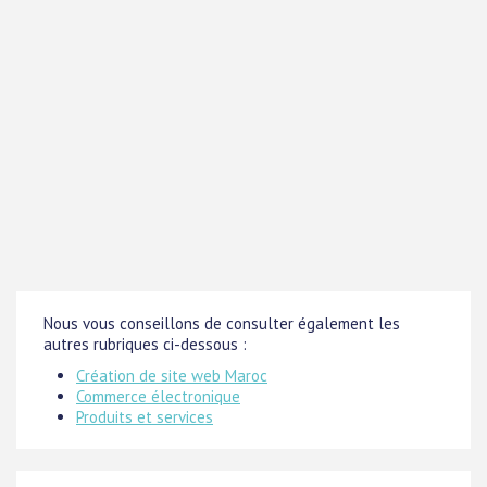
Nous vous conseillons de consulter également les
autres rubriques ci-dessous :
Création de site web Maroc
Commerce électronique
Produits et services