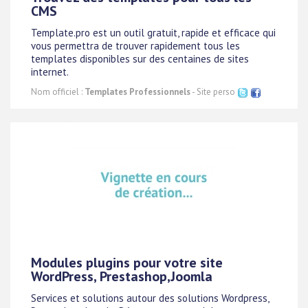
CMS
Template.pro est un outil gratuit, rapide et efficace qui
vous permettra de trouver rapidement tous les
templates disponibles sur des centaines de sites
internet.
Nom officiel :
Templates Professionnels
- Site perso
Modules plugins pour votre site
WordPress, Prestashop,Joomla
Services et solutions autour des solutions Wordpress,