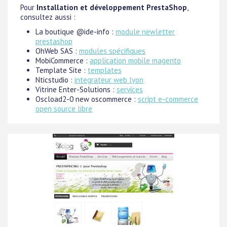
Pour
Installation et développement PrestaShop
,
consultez aussi :
La boutique @ide-info :
module newletter
prestashop
OhWeb SAS :
modules spécifiques
MobiCommerce :
application mobile magento
Template Site :
templates
Nticstudio :
integrateur web lyon
Vitrine Enter-Solutions :
services
Oscload2-0 new oscommerce :
script e-commerce
open source libre