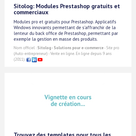
Sitolog: Modules Prestashop gratuits et
commerciaux
Modules pro et gratuits pour Prestashop. Applicatifs
Windows innovants permettant de s'affranchir de la
lenteur du back office de Prestashop, permettant par
exemple la gestion en masse des produits.
Nom officiel :
Sitolog - Solutions pour e-commerce
- Site pro
(Auto-entrepreneur) - Vente en ligne. En ligne depuis 9 ans
(2011).
Trouvez des templates pour tous les