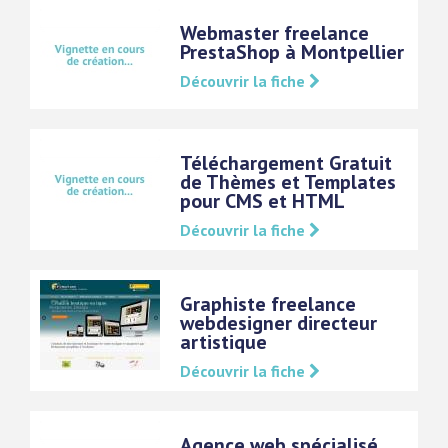
Webmaster freelance
PrestaShop à Montpellier
Découvrir la fiche
Téléchargement Gratuit
de Thèmes et Templates
pour CMS et HTML
Découvrir la fiche
Graphiste freelance
webdesigner directeur
artistique
Découvrir la fiche
Agence web spécialisé