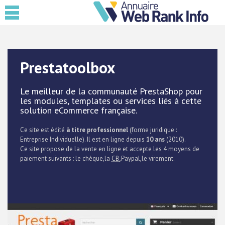
Prestatoolbox
Le meilleur de la communauté PrestaShop pour
les modules, templates ou services liés à cette
solution eCommerce française.
Ce site est édité
à titre professionnel
(forme juridique :
Entreprise Individuelle). Il est en ligne depuis
10 ans
(2010).
Ce site propose de la vente en ligne et accepte les 4 moyens de
paiement suivants : le chèque,la
CB
,Paypal,le virement.