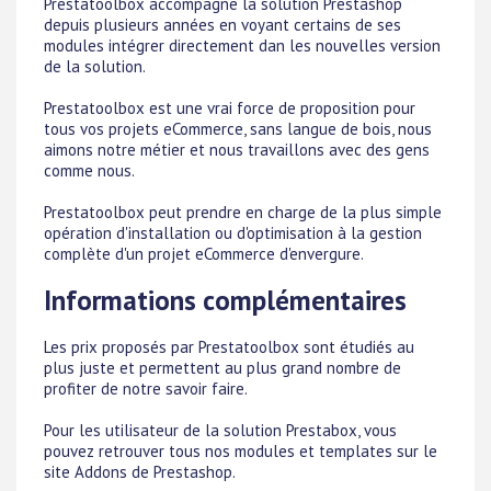
Prestatoolbox accompagne la solution Prestashop
depuis plusieurs années en voyant certains de ses
modules intégrer directement dan les nouvelles version
de la solution.
Prestatoolbox est une vrai force de proposition pour
tous vos projets eCommerce, sans langue de bois, nous
aimons notre métier et nous travaillons avec des gens
comme nous.
Prestatoolbox peut prendre en charge de la plus simple
opération d'installation ou d'optimisation à la gestion
complète d'un projet eCommerce d'envergure.
Informations complémentaires
Les prix proposés par Prestatoolbox sont étudiés au
plus juste et permettent au plus grand nombre de
profiter de notre savoir faire.
Pour les utilisateur de la solution Prestabox, vous
pouvez retrouver tous nos modules et templates sur le
site Addons de Prestashop.