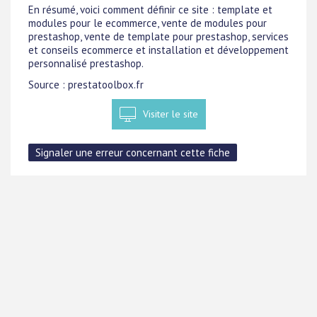
En résumé, voici comment définir ce site : template et
modules pour le ecommerce, vente de modules pour
prestashop, vente de template pour prestashop, services
et conseils ecommerce et installation et développement
personnalisé prestashop.
Source : prestatoolbox.fr
Visiter le site