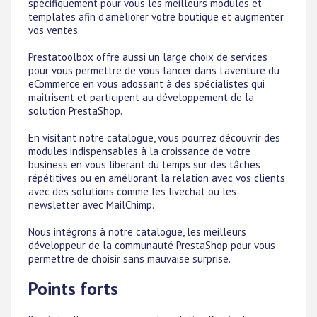
spécifiquement pour vous les meilleurs modules et
templates afin d'améliorer votre boutique et augmenter
vos ventes.
Prestatoolbox offre aussi un large choix de services
pour vous permettre de vous lancer dans l'aventure du
eCommerce en vous adossant à des spécialistes qui
maitrisent et participent au développement de la
solution PrestaShop.
En visitant notre catalogue, vous pourrez découvrir des
modules indispensables à la croissance de votre
business en vous liberant du temps sur des tâches
répétitives ou en améliorant la relation avec vos clients
avec des solutions comme les livechat ou les
newsletter avec MailChimp.
Nous intégrons à notre catalogue, les meilleurs
développeur de la communauté PrestaShop pour vous
permettre de choisir sans mauvaise surprise.
Points forts