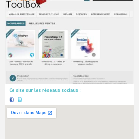
Ce site sur les réseaux sociaux :