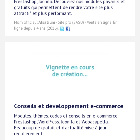
Prestashop, Joomla. Découvrez nos modules payants et
gratuits qui permettent de rendre votre site plus
attractif et plus performant.
Nom officiel :
Alsatium
- Site pro (SASU) - Vente en ligne. En
ligne depuis 4 ans (2016).
Conseils et développement e-commerce
Modules, thèmes, codes et conseils en e-commerce
Prestashop, WordPress, Joomla et Webacapella.
Beaucoup de gratuit et d'actualité mise à jour
régulièrement