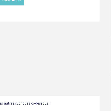
s autres rubriques ci-dessous :