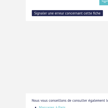
Nous vous conseillons de consulter également le
Massages à Paris