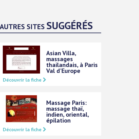
SUGGÉRÉS
AUTRES SITES
Asian Villa,
massages
thailandais, à Paris
Val d'Europe
Découvrir la fiche
Massage Paris:
massage thaï,
indien, oriental,
épilation
Découvrir la fiche