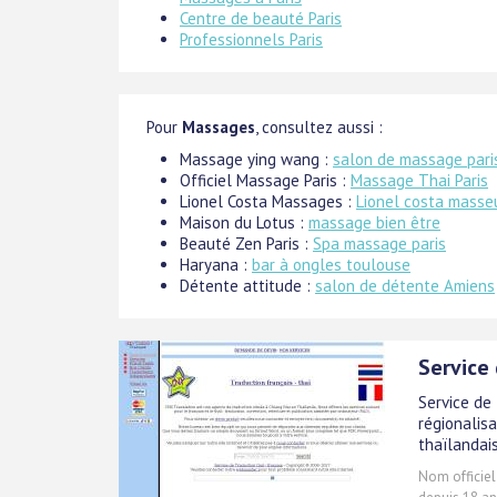
Centre de beauté Paris
Professionnels Paris
Pour
Massages
, consultez aussi :
Massage ying wang :
salon de massage pari
Officiel Massage Paris :
Massage Thai Paris
Lionel Costa Massages :
Lionel costa masse
Maison du Lotus :
massage bien être
Beauté Zen Paris :
Spa massage paris
Haryana :
bar à ongles toulouse
Détente attitude :
salon de détente Amiens
Service 
Service de 
régionalisa
thaïlandais
Nom officiel