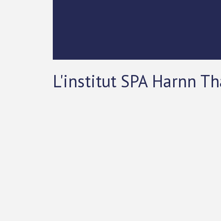
L'institut SPA Harnn Th