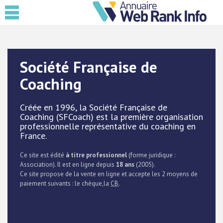
Société Française de
Coaching
Créée en 1996, la Société Française de
Coaching (SFCoach) est la première organisation
professionnelle représentative du coaching en
France.
Ce site est édité
à titre professionnel
(forme juridique :
Association). Il est en ligne depuis
18 ans
(2005).
Ce site propose de la vente en ligne et accepte les 2 moyens de
paiement suivants : le chèque,la
CB
.