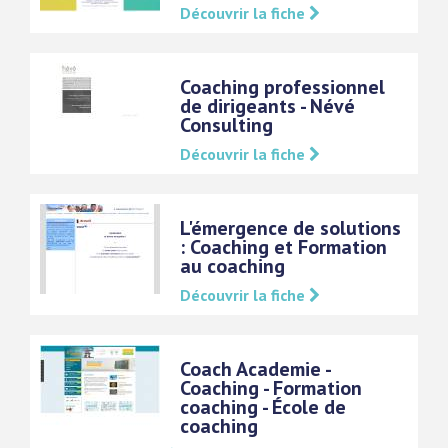
Découvrir la fiche
Coaching professionnel
de dirigeants - Névé
Consulting
Découvrir la fiche
L'émergence de solutions
: Coaching et Formation
au coaching
Découvrir la fiche
Coach Academie -
Coaching - Formation
coaching - École de
coaching