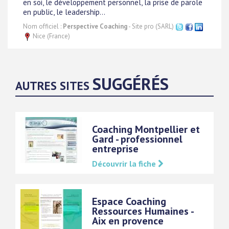
en soi, le développement personnel, la prise de parole
en public, le leadership...
Nom officiel :
Perspective Coaching
- Site pro (SARL)
Nice (France)
SUGGÉRÉS
AUTRES SITES
Coaching Montpellier et
Gard - professionnel
entreprise
Découvrir la fiche
Espace Coaching
Ressources Humaines -
Aix en provence