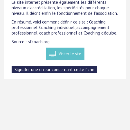
Le site internet présente également les différents
niveaux d'accréditation, les spécificités pour chaque
niveau. Il décrit enfin le fonctionnement de l'association.
En résumé, voici comment définir ce site : Coaching
professionnel, Coaching individuel, accompagnement
professionnel, coach professionnel et Coaching d'équipe.
Source : sfcoach.org
Visiter le site