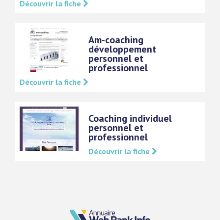
Découvrir la fiche
Am-coaching
développement
personnel et
professionnel
Découvrir la fiche
Coaching individuel
personnel et
professionnel
Découvrir la fiche