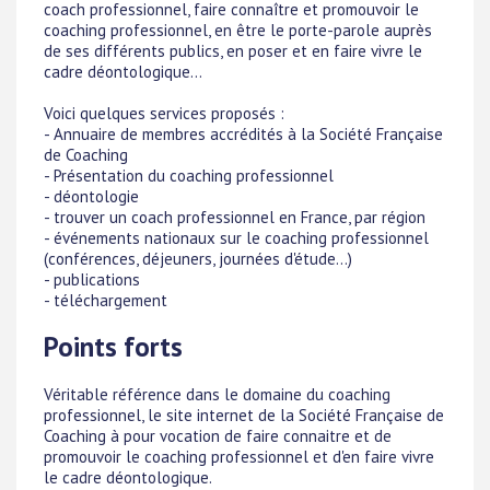
coach professionnel, faire connaître et promouvoir le
coaching professionnel, en être le porte-parole auprès
de ses différents publics, en poser et en faire vivre le
cadre déontologique...
Voici quelques services proposés :
- Annuaire de membres accrédités à la Société Française
de Coaching
- Présentation du coaching professionnel
- déontologie
- trouver un coach professionnel en France, par région
- événements nationaux sur le coaching professionnel
(conférences, déjeuners, journées d'étude...)
- publications
- téléchargement
Points forts
Véritable référence dans le domaine du coaching
professionnel, le site internet de la Société Française de
Coaching à pour vocation de faire connaitre et de
promouvoir le coaching professionnel et d'en faire vivre
le cadre déontologique.