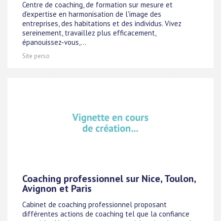
Centre de coaching, de formation sur mesure et
d'expertise en harmonisation de l'image des
entreprises, des habitations et des individus. Vivez
sereinement, travaillez plus efficacement,
épanouissez-vous,...
Site perso
Coaching professionnel sur Nice, Toulon,
Avignon et Paris
Cabinet de coaching professionnel proposant
différentes actions de coaching tel que la confiance