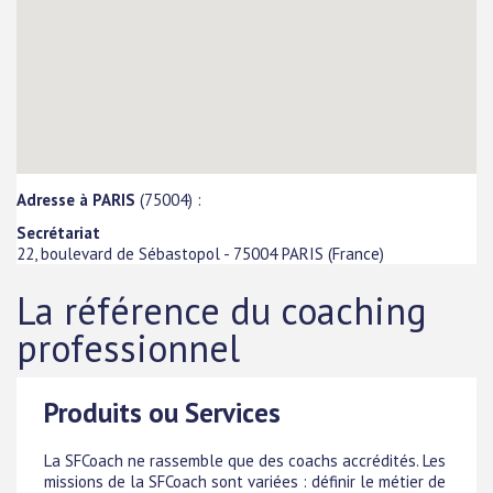
Adresse à PARIS
(75004) :
Secrétariat
22, boulevard de Sébastopol
-
75004
PARIS
(
France
)
La référence du coaching
professionnel
Produits ou Services
La SFCoach ne rassemble que des coachs accrédités. Les
missions de la SFCoach sont variées : définir le métier de