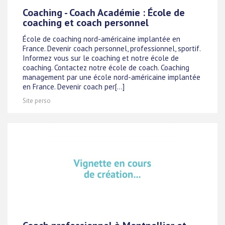
Coaching - Coach Académie : École de
coaching et coach personnel
École de coaching nord-américaine implantée en
France. Devenir coach personnel, professionnel, sportif.
Informez vous sur le coaching et notre école de
coaching. Contactez notre école de coach. Coaching
management par une école nord-américaine implantée
en France. Devenir coach per[...]
Site perso