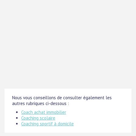
Nous vous conseillons de consulter également les
autres rubriques ci-dessous :
Coach achat immobilier
Coaching scolaire
Coaching sportif à domicile