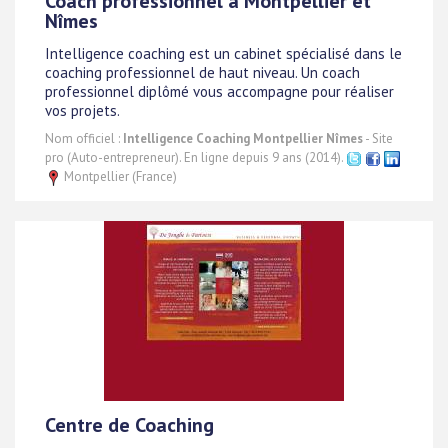
Coach professionnel à Montpellier et
Nîmes
Intelligence coaching est un cabinet spécialisé dans le
coaching professionnel de haut niveau. Un coach
professionnel diplômé vous accompagne pour réaliser
vos projets.
Nom officiel :
Intelligence Coaching Montpellier Nîmes
- Site
pro (Auto-entrepreneur). En ligne depuis 9 ans (2014).
Montpellier (France)
Centre de Coaching