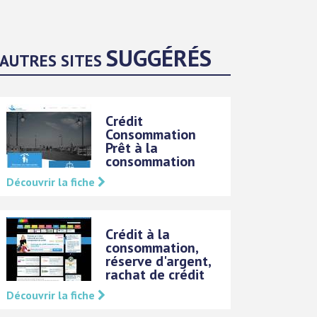
SUGGÉRÉS
AUTRES SITES
Crédit
Consommation 
Prêt à la
consommation
Découvrir la fiche
Crédit à la
consommation,
réserve d'argent,
rachat de crédit
Découvrir la fiche