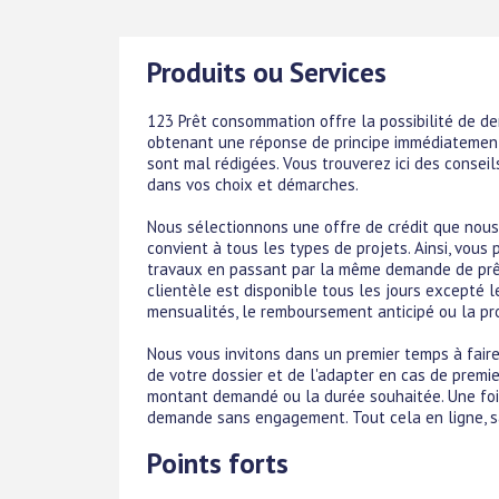
Produits ou Services
123 Prêt consommation offre la possibilité de d
obtenant une réponse de principe immédiatemen
sont mal rédigées. Vous trouverez ici des conseil
dans vos choix et démarches.
Nous sélectionnons une offre de crédit que nous 
convient à tous les types de projets. Ainsi, vous 
travaux en passant par la même demande de prêt.
clientèle est disponible tous les jours excepté
mensualités, le remboursement anticipé ou la pro
Nous vous invitons dans un premier temps à faire
de votre dossier et de l'adapter en cas de premier
montant demandé ou la durée souhaitée. Une fois 
demande sans engagement. Tout cela en ligne, sa
Points forts