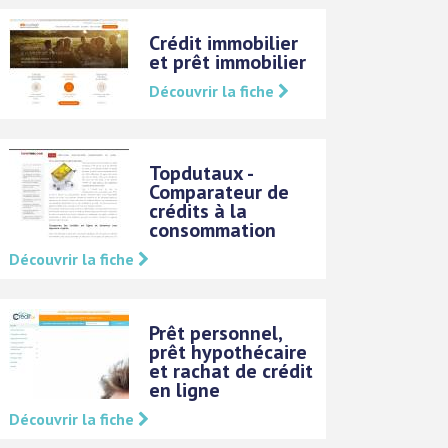
Crédit immobilier
et prêt immobilier
Découvrir la fiche
Topdutaux -
Comparateur de
crédits à la
consommation
Découvrir la fiche
Prêt personnel,
prêt hypothécaire
et rachat de crédit
en ligne
Découvrir la fiche