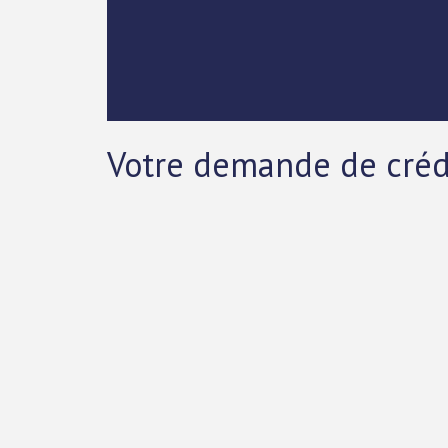
Votre demande de crédit