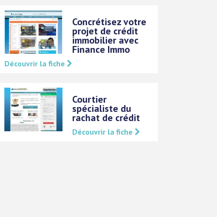
Concrétisez votre
projet de crédit
immobilier avec
Finance Immo
Découvrir la fiche
Courtier
spécialiste du
rachat de crédit
Découvrir la fiche