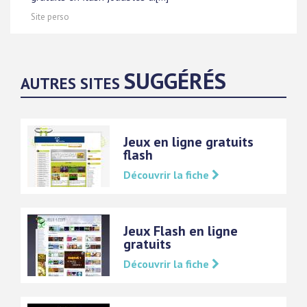
Site perso
SUGGÉRÉS
AUTRES SITES
Jeux en ligne gratuits
flash
Découvrir la fiche
Jeux Flash en ligne
gratuits
Découvrir la fiche