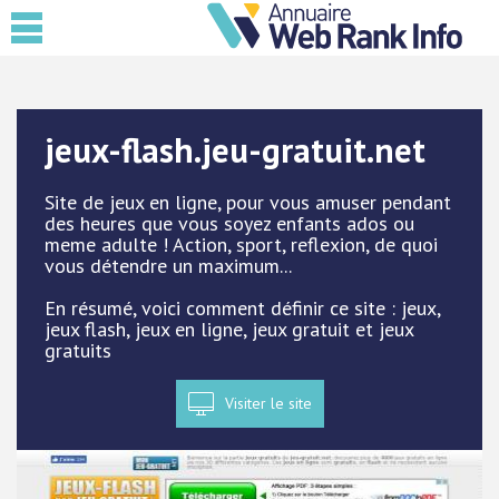
jeux-flash.jeu-gratuit.net
Site de jeux en ligne, pour vous amuser pendant
des heures que vous soyez enfants ados ou
meme adulte ! Action, sport, reflexion, de quoi
vous détendre un maximum...
En résumé, voici comment définir ce site : jeux,
jeux flash, jeux en ligne, jeux gratuit et jeux
gratuits
Visiter le site