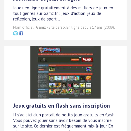
Jouez en ligne gratuitement à des milliers de jeux en
tout genres sur Gamz.fr : jeux d'action, jeux de
réflexion, jeux de sport...
Nom officiel :
Gamz
- Site perso. En ligne depuis 17 ans (2009).
Jeux gratuits en flash sans inscription
Il s'agit ici d'un portail de petits jeux gratuits en flash.
Vous pouvez jouer sans avoir besoin de vous inscrire
sur le site. Ce dernier est fréquemment mis-à-jour. En