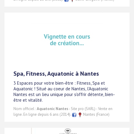
Spa, Fitness, Aquatonic à Nantes
3 Espaces pour votre bien-être : Fitness, Spa et
Aquatonic ! Situé au coeur de Nantes, l'Aquatonic
Nantes est un lieu unique pour s'offrir détente, bien-
être et vitalité.
Nom officiel :
Aquatonic Nantes
- Site pro (SARL) - Vente en
ligne. En ligne depuis 6 ans (2014).
Nantes (France)