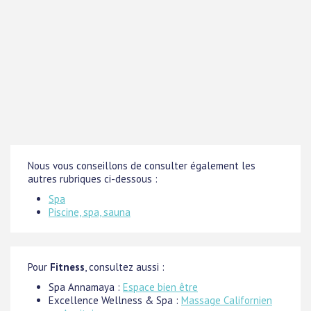
Nous vous conseillons de consulter également les
autres rubriques ci-dessous :
Spa
Piscine, spa, sauna
Pour
Fitness
, consultez aussi :
Spa Annamaya :
Espace bien être
Excellence Wellness & Spa :
Massage Californien