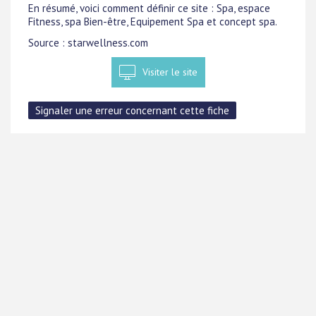
En résumé, voici comment définir ce site : Spa, espace
Fitness, spa Bien-être, Equipement Spa et concept spa.
Source : starwellness.com
Visiter le site