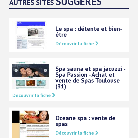
SUGGÉRÉS
AUTRES SITES
Le spa : détente et bien-
être
Découvrir la fiche
Spa sauna et spa jacuzzi -
Spa Passion - Achat et
vente de Spas Toulouse
(31)
Découvrir la fiche
Oceane spa : vente de
spas
Découvrir la fiche