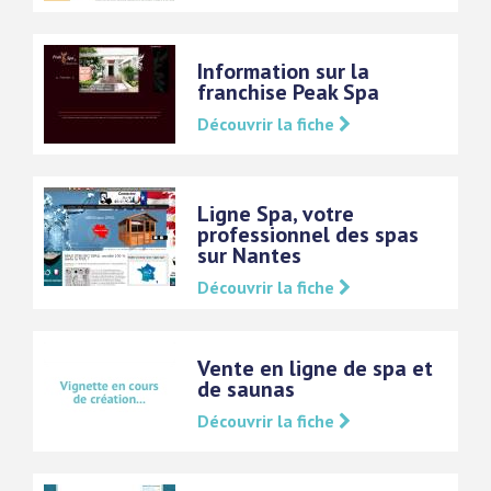
Information sur la
franchise Peak Spa
Découvrir la fiche
Ligne Spa, votre
professionnel des spas
sur Nantes
Découvrir la fiche
Vente en ligne de spa et
de saunas
Découvrir la fiche