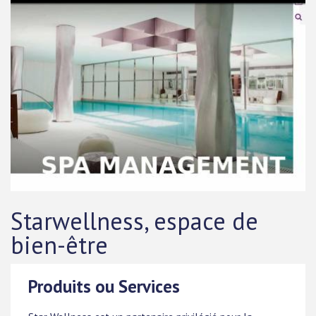
Starwellness, espace de
bien-être
Produits ou Services