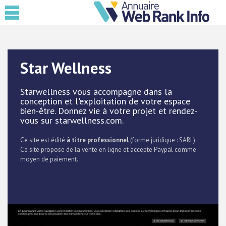
Star Wellness
Starwellness vous accompagne dans la
conception et l'exploitation de votre espace
bien-être. Donnez vie à votre projet et rendez-
vous sur starwellness.com.
Ce site est édité
à titre professionnel
(forme juridique : SARL).
Ce site propose de la vente en ligne et accepte Paypal comme
moyen de paiement.