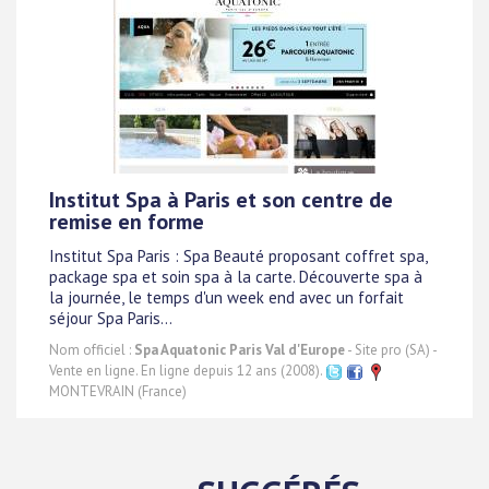
Institut Spa à Paris et son centre de
remise en forme
Institut Spa Paris : Spa Beauté proposant coffret spa,
package spa et soin spa à la carte. Découverte spa à
la journée, le temps d'un week end avec un forfait
séjour Spa Paris...
Nom officiel :
Spa Aquatonic Paris Val d'Europe
- Site pro (SA) -
Vente en ligne. En ligne depuis 12 ans (2008).
MONTEVRAIN (France)