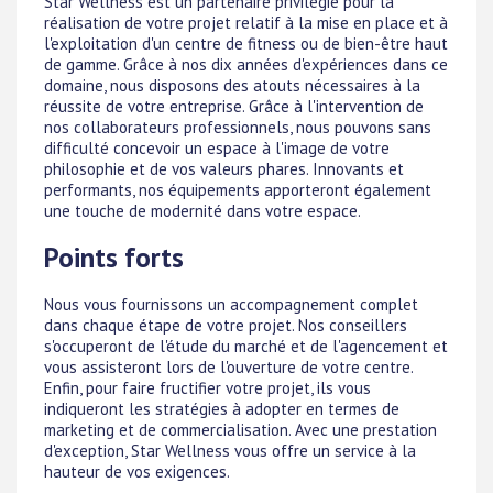
Star Wellness est un partenaire privilégié pour la
réalisation de votre projet relatif à la mise en place et à
l'exploitation d'un centre de fitness ou de bien-être haut
de gamme. Grâce à nos dix années d'expériences dans ce
domaine, nous disposons des atouts nécessaires à la
réussite de votre entreprise. Grâce à l'intervention de
nos collaborateurs professionnels, nous pouvons sans
difficulté concevoir un espace à l'image de votre
philosophie et de vos valeurs phares. Innovants et
performants, nos équipements apporteront également
une touche de modernité dans votre espace.
Points forts
Nous vous fournissons un accompagnement complet
dans chaque étape de votre projet. Nos conseillers
s'occuperont de l'étude du marché et de l'agencement et
vous assisteront lors de l'ouverture de votre centre.
Enfin, pour faire fructifier votre projet, ils vous
indiqueront les stratégies à adopter en termes de
marketing et de commercialisation. Avec une prestation
d'exception, Star Wellness vous offre un service à la
hauteur de vos exigences.