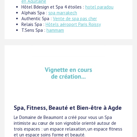
en Aquitaine
Hôtel Bdesign et Spa 4 étoiles :
hotel paradou
Alphais Spa :
spa marrakech
Authentic Spa :
Vente de spa pas cher
Relais Spa :
Hôtels aéroport Paris Roissy
T.Sens Spa :
hammam
Spa, Fitness, Beauté et Bien-être à Agde
Le Domaine de Beaumont a créé pour vous un Spa
intimiste au cœur de son vignoble orienté autour de
trois espaces : un espace relaxation, un espace fitness
et un espace soins forme et beauté.