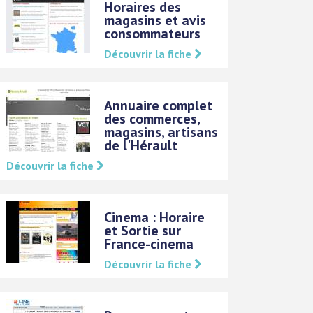
Horaires des
magasins et avis
consommateurs
Découvrir la fiche
Annuaire complet
des commerces,
magasins, artisans
de l'Hérault
Découvrir la fiche
Cinema : Horaire
et Sortie sur
France-cinema
Découvrir la fiche