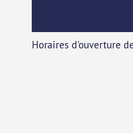
Horaires d'ouverture d