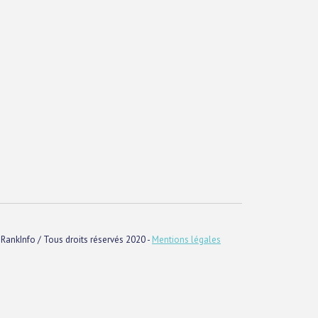
RankInfo / Tous droits réservés 2020 -
Mentions légales