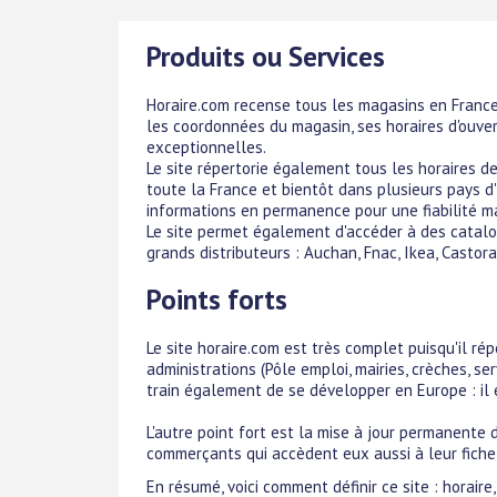
Produits ou Services
Horaire.com recense tous les magasins en France, 
les coordonnées du magasin, ses horaires d'ouver
exceptionnelles.
Le site répertorie également tous les horaires d
toute la France et bientôt dans plusieurs pays d
informations en permanence pour une fiabilité m
Le site permet également d'accéder à des catal
grands distributeurs : Auchan, Fnac, Ikea, Castor
Points forts
Le site horaire.com est très complet puisqu'il ré
administrations (Pôle emploi, mairies, crèches, ser
train également de se développer en Europe : il 
L'autre point fort est la mise à jour permanente
commerçants qui accèdent eux aussi à leur fiche 
En résumé, voici comment définir ce site : horaire