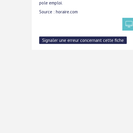
pole emploi.
Source : horaire.com