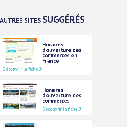
SUGGÉRÉS
AUTRES SITES
Horaires
d'ouverture des
commerces en
France
Découvrir la fiche
Horaires
d'ouverture des
commerces
Découvrir la fiche