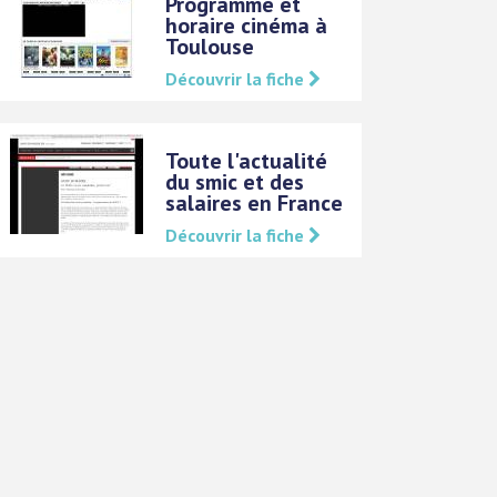
Programme et
horaire cinéma à
Toulouse
Découvrir la fiche
Toute l'actualité
du smic et des
salaires en France
Découvrir la fiche