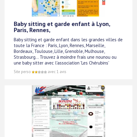
Baby sitting et garde enfant à Lyon,
Paris, Rennes,
Baby sitting et garde enfant dans les grandes villes de
toute la France : Paris, Lyon, Rennes, Marseille,
Bordeaux, Toulouse, Lille, Grenoble, Mulhouse,
Strasbourg... Trouvez à moindre frais une nounou ou
une baby sitter avec l'association 'Les Chérubins'
Site perso
avec 1 avis