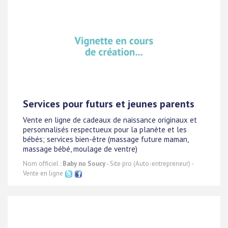
Services pour futurs et jeunes parents
Vente en ligne de cadeaux de naissance originaux et
personnalisés respectueux pour la planète et les
bébés; services bien-être (massage future maman,
massage bébé, moulage de ventre)
Nom officiel :
Baby no Soucy
- Site pro (Auto-entrepreneur) -
Vente en ligne