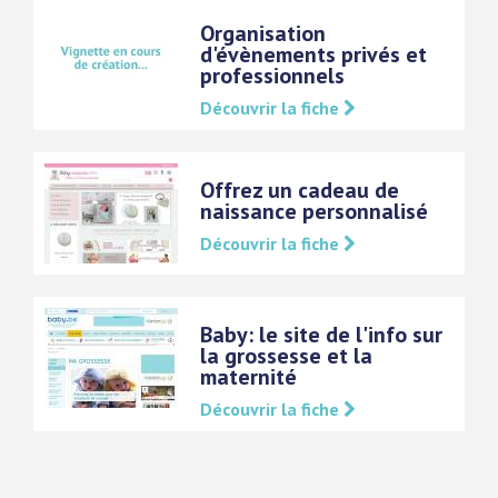
Organisation
d'évènements privés et
professionnels
Découvrir la fiche
Offrez un cadeau de
naissance personnalisé
Découvrir la fiche
Baby: le site de l'info sur
la grossesse et la
maternité
Découvrir la fiche