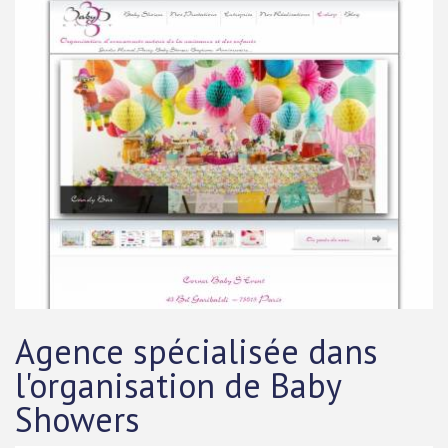
Agence spécialisée dans
l'organisation de Baby
Showers