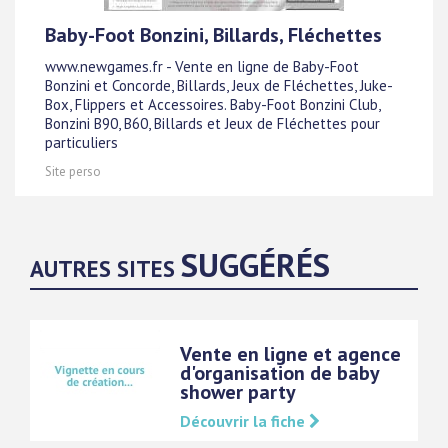
Baby-Foot Bonzini, Billards, Fléchettes
www.newgames.fr - Vente en ligne de Baby-Foot
Bonzini et Concorde, Billards, Jeux de Fléchettes, Juke-
Box, Flippers et Accessoires. Baby-Foot Bonzini Club,
Bonzini B90, B60, Billards et Jeux de Fléchettes pour
particuliers
Site perso
SUGGÉRÉS
AUTRES SITES
Vente en ligne et agence
d'organisation de baby
shower party
Découvrir la fiche