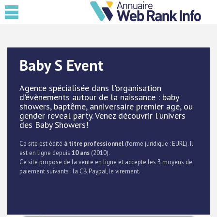
Baby S Event
Agence spécialisée dans l'organisation
d'évènements autour de la naissance : baby
showers, baptême, anniversaire premier age, ou
gender reveal party. Venez découvrir l'univers
des Baby Showers!
Ce site est édité
à titre professionnel
(forme juridique : EURL). Il
est en ligne depuis
10 ans
(2010).
Ce site propose de la vente en ligne et accepte les 3 moyens de
paiement suivants : la
CB
,Paypal,le virement.