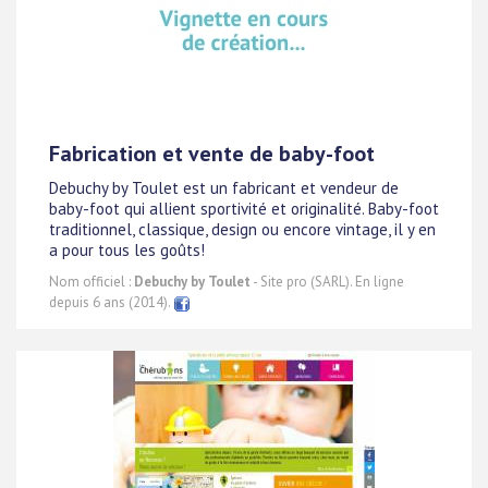
Fabrication et vente de baby-foot
Debuchy by Toulet est un fabricant et vendeur de
baby-foot qui allient sportivité et originalité. Baby-foot
traditionnel, classique, design ou encore vintage, il y en
a pour tous les goûts!
Nom officiel :
Debuchy by Toulet
- Site pro (SARL). En ligne
depuis 6 ans (2014).