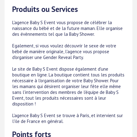
Produits ou Services
L'agence Baby S Event vous propose de célébrer la
naissance du bébé et de la future maman. Elle organise
des évènnements tel que la Baby Shower.
Egalement, si vous voulez découvrir le sexe de votre
bébé de manière originale, l'agence vous propose
d'organiser une Gender Reveal Party.
Le site de Baby S Event dispose également d'une
boutique en ligne. La boutique contient tous les produits
nécessaire à l'organisation de votre Baby Shower. Pour
les mamans qui désirent organiser leur fête elle même
sans l'intervention des membres de l'équipe de Baby S
Event, tout les produits nécessaires sont à leur
disposition !
L'agence Baby S Event se trouve à Paris, et intervient sur
l'ile de France en général.
Points forts