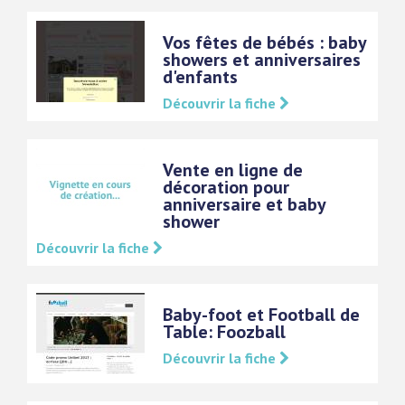
Vos fêtes de bébés : baby
showers et anniversaires
d'enfants
Découvrir la fiche
Vente en ligne de
décoration pour
anniversaire et baby
shower
Découvrir la fiche
Baby-foot et Football de
Table: Foozball
Découvrir la fiche