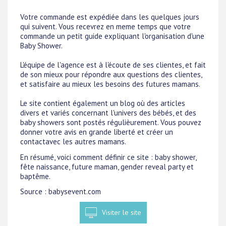
Votre commande est expédiée dans les quelques jours
qui suivent. Vous recevrez en meme temps que votre
commande un petit guide expliquant l'organisation d'une
Baby Shower.
L'équipe de l'agence est à l'écoute de ses clientes, et fait
de son mieux pour répondre aux questions des clientes,
et satisfaire au mieux les besoins des futures mamans.
Le site contient également un blog où des articles
divers et variés concernant l'univers des bébés, et des
baby showers sont postés régulièurement. Vous pouvez
donner votre avis en grande liberté et créer un
contactavec les autres mamans.
En résumé, voici comment définir ce site : baby shower,
fête naissance, future maman, gender reveal party et
baptême.
Source : babysevent.com
Visiter le site