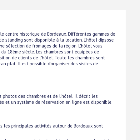
 le centre historique de Bordeaux. Différentes gammes de
 standing sont disponible à la location. L'hôtel dipsose
ne sélection de fromages de la région. L'hôtel vous
 du 18ème siècle. Les chambres sont équipées de
sition de clients de l'hôtel. Toute les chambres sont
an plat. Il est possible d'organiser des visites de
photos des chambres et de l'hôtel. Il décrit les
és et un système de réservation en ligne est disponible.
s les principales activités autour de Bordeaux sont