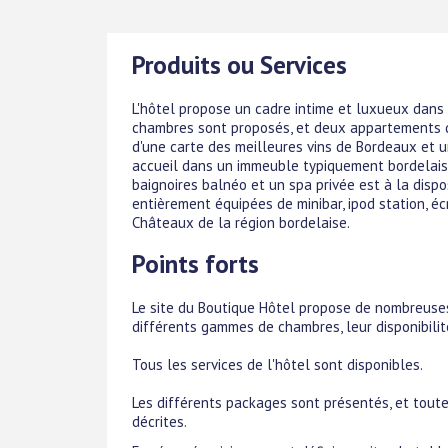
Produits ou Services
L'hôtel propose un cadre intime et luxueux dans
chambres sont proposés, et deux appartements de
d'une carte des meilleures vins de Bordeaux et u
accueil dans un immeuble typiquement bordelais
baignoires balnéo et un spa privée est à la dispo
entièrement équipées de minibar, ipod station, écr
Châteaux de la région bordelaise.
Points forts
Le site du Boutique Hôtel propose de nombreuses 
différents gammes de chambres, leur disponibilit
Tous les services de l'hôtel sont disponibles.
Les différents packages sont présentés, et toute
décrites.