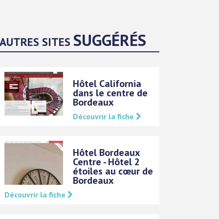
SUGGÉRÉS
AUTRES SITES
Hôtel California
dans le centre de
Bordeaux
Découvrir la fiche
Hôtel Bordeaux
Centre - Hôtel 2
étoiles au cœur de
Bordeaux
Découvrir la fiche