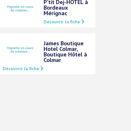
P'tit Dej-HOTEL à
Bordeaux
Mérignac
Découvrir la fiche
James Boutique
Hotel Colmar,
Boutique Hôtel à
Colmar
Découvrir la fiche