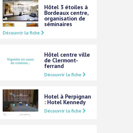
Hôtel 3 étoiles à
Bordeaux centre,
organisation de
séminaires
Découvrir la fiche
Hôtel centre ville
de Clermont-
ferrand
Découvrir la fiche
Hotel à Perpignan
: Hotel Kennedy
Découvrir la fiche