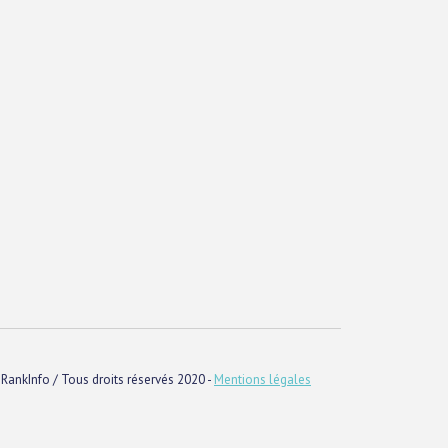
RankInfo / Tous droits réservés 2020 -
Mentions légales