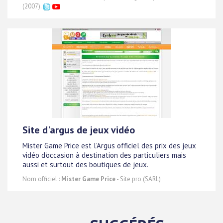
(2007).
Site d'argus de jeux vidéo
Mister Game Price est l'Argus officiel des prix des jeux
vidéo d'occasion à destination des particuliers mais
aussi et surtout des boutiques de jeux.
Nom officiel :
Mister Game Price
- Site pro (SARL)