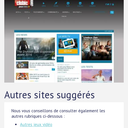
Autres sites suggérés
Nous vous conseillons de consulter également les
autres rubriques ci-dessous :
Autres jeux vidéo