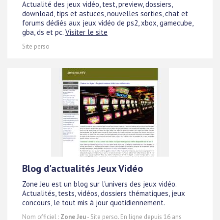
Actualité des jeux vidéo, test, preview, dossiers,
download, tips et astuces, nouvelles sorties, chat et
forums dédiés aux jeux vidéo de ps2, xbox, gamecube,
gba, ds et pc.
Visiter le site
Site perso
Blog d'actualités Jeux Vidéo
Zone Jeu est un blog sur l'univers des jeux vidéo.
Actualités, tests, vidéos, dossiers thématiques, jeux
concours, le tout mis à jour quotidiennement.
Nom officiel :
Zone Jeu
- Site perso. En ligne depuis 16 ans