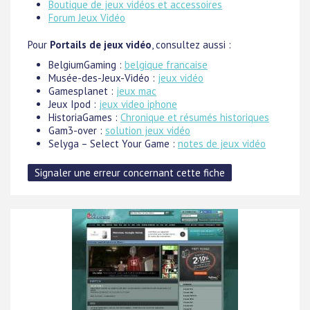
Boutique de jeux vidéos et accessoires
Forum Jeux Vidéo
Pour
Portails de jeux vidéo
, consultez aussi :
BelgiumGaming :
belgique francaise
Musée-des-Jeux-Vidéo :
jeux vidéo
Gamesplanet :
jeux mac
Jeux Ipod :
jeux video iphone
HistoriaGames :
Chronique et résumés historiques
Gam3-over :
solution jeux vidéo
Selyga – Select Your Game :
notes de jeux vidéo