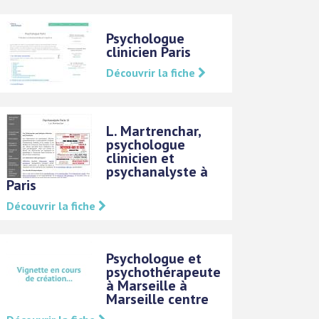
Psychologue
clinicien Paris
Découvrir la fiche
L. Martrenchar,
psychologue
clinicien et
psychanalyste à
Paris
Découvrir la fiche
Psychologue et
psychothérapeute
à Marseille à
Marseille centre