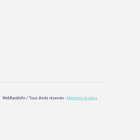
WebRankInfo / Tous droits réservés -
Mentions légales