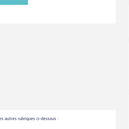
s autres rubriques ci-dessous :