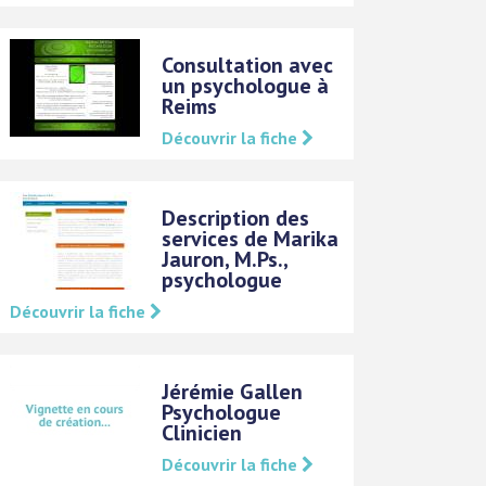
Consultation avec
un psychologue à
Reims
Découvrir la fiche
Description des
services de Marika
Jauron, M.Ps.,
psychologue
Découvrir la fiche
Jérémie Gallen
Psychologue
Clinicien
Découvrir la fiche