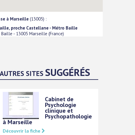
se à Marseille
(13005) :
aille, proche Castellane - Métro Baille
 Baille
-
13005
Marseille
(
France
)
SUGGÉRÉS
AUTRES SITES
Cabinet de
Psychologie
clinique et
Psychopathologie
à Marseille
Découvrir la fiche