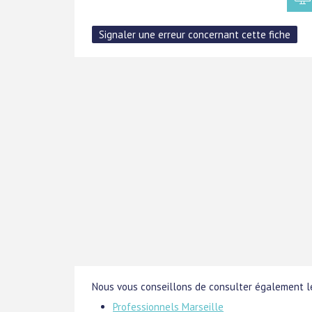
Nous vous conseillons de consulter également le
Professionnels Marseille