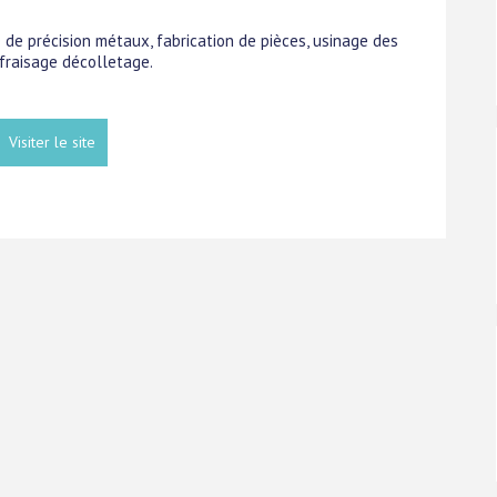
e de précision métaux, fabrication de pièces, usinage des
fraisage décolletage.
Visiter le site