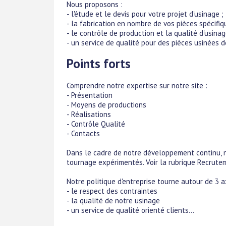
Nous proposons :
- l'étude et le devis pour votre projet d'usinage ;
- la fabrication en nombre de vos pièces spécifiq
- le contrôle de production et la qualité d'usina
- un service de qualité pour des pièces usinées d
Points forts
Comprendre notre expertise sur notre site :
- Présentation
- Moyens de productions
- Réalisations
- Contrôle Qualité
- Contacts
Dans le cadre de notre développement continu, 
tournage expérimentés. Voir la rubrique Recrute
Notre politique d'entreprise tourne autour de 3 a
- le respect des contraintes
- la qualité de notre usinage
- un service de qualité orienté clients...