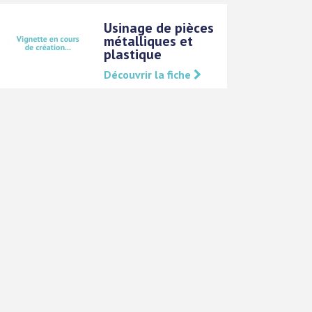
Usinage de pièces
métalliques et
plastique
Découvrir la fiche