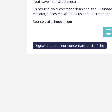
Tout savoir sur Utechméca...
En résumé, voici comment définir ce site : usinag
métaux, pièces métalliques usinées et tournage 
Source : utechmeca.com