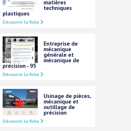
matières
techniques
plastiques
Découvrir la fiche
Entreprise de
mécanique
générale et
mécanique de
précision - 95
Découvrir la fiche
Usinage de pièces,
mécanique et
outillage de
précision
Découvrir la fiche