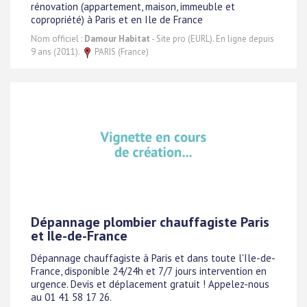
rénovation (appartement, maison, immeuble et
copropriété) à Paris et en Ile de France
Nom officiel :
Damour Habitat
- Site pro (EURL). En ligne depuis
9 ans (2011).
PARIS (France)
Dépannage plombier chauffagiste Paris
et Ile-de-France
Dépannage chauffagiste à Paris et dans toute l'Ile-de-
France, disponible 24/24h et 7/7 jours intervention en
urgence. Devis et déplacement gratuit ! Appelez-nous
au 01 41 58 17 26.