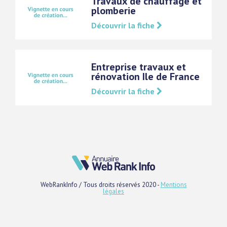
Travaux de chauffage et
plomberie
Découvrir la fiche
Entreprise travaux et
rénovation Ile de France
Découvrir la fiche
WebRankInfo / Tous droits réservés 2020 -
Mentions
légales