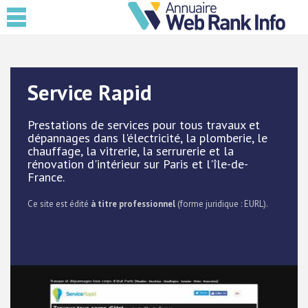
Service Rapid
Prestations de services pour tous travaux et
dépannages dans l'électricité, la plomberie, le
chauffage, la vitrerie, la serrurerie et la
rénovation d'intérieur sur Paris et l'île-de-
France.
Ce site est édité
à titre professionnel
(forme juridique : EURL).