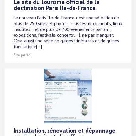
Le site du tourisme officiel de la
destination Paris Ile-de-France
Le nouveau Paris Ile-de-France, c'est une sélection de
plus de 250 sites et photos : musées, monuments, lieux
insolites... et de plus de 700 événements par an :
expositions, festivals, concerts... à ne pas manquer.
C'est aussi une série de guides itinéraires et de guides
thématique[...]
Site perso
Installation, rénovation et dépannage