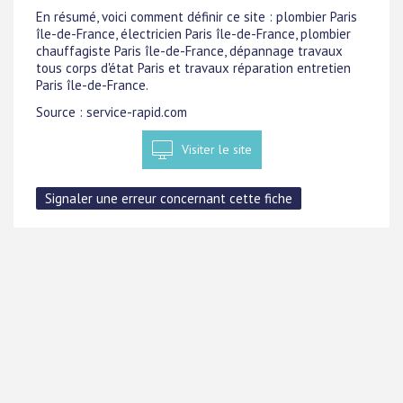
En résumé, voici comment définir ce site : plombier Paris
île-de-France, électricien Paris île-de-France, plombier
chauffagiste Paris île-de-France, dépannage travaux
tous corps d'état Paris et travaux réparation entretien
Paris île-de-France.
Source : service-rapid.com
Visiter le site