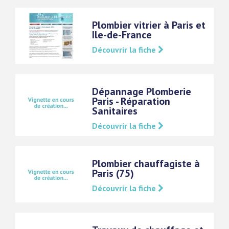
Plombier vitrier à Paris et
Ile-de-France
Découvrir la fiche
Dépannage Plomberie
Paris - Réparation
Sanitaires
Découvrir la fiche
Plombier chauffagiste à
Paris (75)
Découvrir la fiche