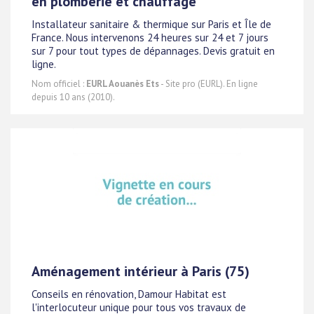
en plomberie et chauffage
Installateur sanitaire & thermique sur Paris et Île de
France. Nous intervenons 24 heures sur 24 et 7 jours
sur 7 pour tout types de dépannages. Devis gratuit en
ligne.
Nom officiel :
EURL Aouanès Ets
- Site pro (EURL). En ligne
depuis 10 ans (2010).
Aménagement intérieur à Paris (75)
Conseils en rénovation, Damour Habitat est
l'interlocuteur unique pour tous vos travaux de