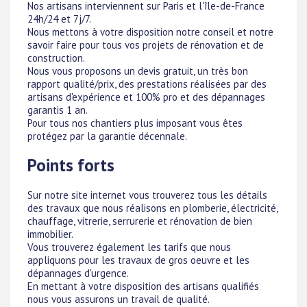
Nos artisans interviennent sur Paris et l'île-de-France
24h/24 et 7j/7.
Nous mettons à votre disposition notre conseil et notre
savoir faire pour tous vos projets de rénovation et de
construction.
Nous vous proposons un devis gratuit, un très bon
rapport qualité/prix, des prestations réalisées par des
artisans d'expérience et 100% pro et des dépannages
garantis 1 an.
Pour tous nos chantiers plus imposant vous êtes
protégez par la garantie décennale.
Points forts
Sur notre site internet vous trouverez tous les détails
des travaux que nous réalisons en plomberie, électricité,
chauffage, vitrerie, serrurerie et rénovation de bien
immobilier.
Vous trouverez également les tarifs que nous
appliquons pour les travaux de gros oeuvre et les
dépannages d'urgence.
En mettant à votre disposition des artisans qualifiés
nous vous assurons un travail de qualité.