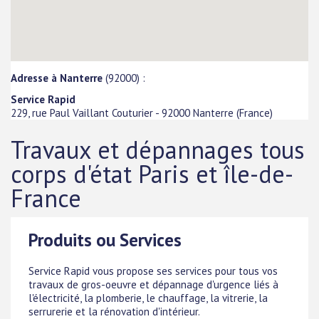
Adresse à Nanterre
(92000) :
Service Rapid
229, rue Paul Vaillant Couturier
-
92000
Nanterre
(
France
)
Travaux et dépannages tous
corps d'état Paris et île-de-
France
Produits ou Services
Service Rapid vous propose ses services pour tous vos
travaux de gros-oeuvre et dépannage d'urgence liés à
l'électricité, la plomberie, le chauffage, la vitrerie, la
serrurerie et la rénovation d'intérieur.