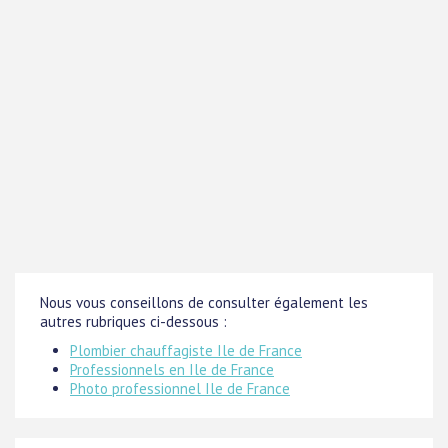
Nous vous conseillons de consulter également les
autres rubriques ci-dessous :
Plombier chauffagiste Ile de France
Professionnels en Ile de France
Photo professionnel Ile de France