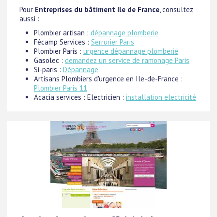
Pour
Entreprises du bâtiment Ile de France
, consultez
aussi :
Plombier artisan :
dépannage plomberie
Fécamp Services :
Serrurier Paris
Plombier Paris :
urgence dépannage plomberie
Gasolec :
demandez un service de ramonage Paris
Si-paris :
Dépannage
Artisans Plombiers d'urgence en Ile-de-France :
Plombier Paris 11
Acacia services : Electricien :
installation electricité