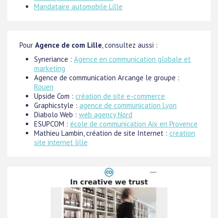
Mandataire automobile Lille
Pour
Agence de com Lille
, consultez aussi :
Syneriance :
Agence en communication globale et
marketing
Agence de communication Arcange le groupe :
Rouen
Upside Com :
création de site e-commerce
Graphicstyle :
agence de communication Lyon
Diabolo Web :
web agency Nord
ESUPCOM :
école de communication Aix en Provence
Mathieu Lambin, création de site Internet :
creation
site internet lille