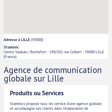
Adresse à LILLE
(59000) :
Staminic
Centre Vauban / Rochefort - 199/201 rue Colbert
-
59000
LILLE
(
France
)
Agence de communication
globale sur Lille
Produits ou Services
Staminics propose tous les service d'une agence globale
et accompagne ses clients dans l'élaboration de