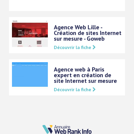
Agence Web Lille -
Création de sites Internet
sur mesure - Goweb
Découvrir la fiche
Agence web à Paris
expert en création de
site Internet sur mesure
Découvrir la fiche