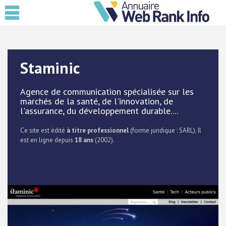
Staminic
Agence de communication spécialisée sur les
marchés de la santé, de l'innovation, de
l'assurance, du développement durable....
Ce site est édité
à titre professionnel
(forme juridique : SARL). Il
est en ligne depuis
18 ans
(2002).