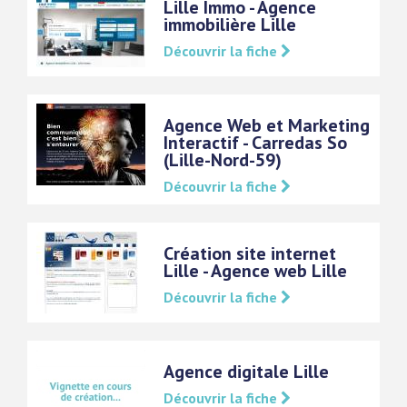
Lille Immo - Agence
immobilière Lille
Découvrir la fiche
Agence Web et Marketing
Interactif - Carredas So
(Lille-Nord-59)
Découvrir la fiche
Création site internet
Lille - Agence web Lille
Découvrir la fiche
Agence digitale Lille
Découvrir la fiche