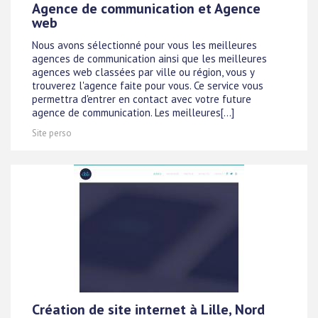
Agence de communication et Agence
web
Nous avons sélectionné pour vous les meilleures
agences de communication ainsi que les meilleures
agences web classées par ville ou région, vous y
trouverez l'agence faite pour vous. Ce service vous
permettra d'entrer en contact avec votre future
agence de communication. Les meilleures[...]
Site perso
Création de site internet à Lille, Nord