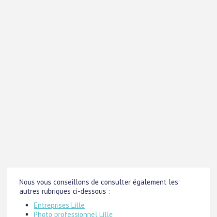
Nous vous conseillons de consulter également les
autres rubriques ci-dessous :
Entreprises Lille
Photo professionnel Lille