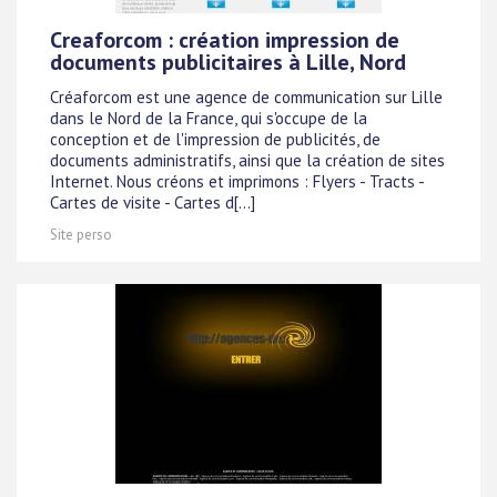
Creaforcom : création impression de
documents publicitaires à Lille, Nord
Créaforcom est une agence de communication sur Lille
dans le Nord de la France, qui s'occupe de la
conception et de l'impression de publicités, de
documents administratifs, ainsi que la création de sites
Internet. Nous créons et imprimons : Flyers - Tracts -
Cartes de visite - Cartes d[...]
Site perso