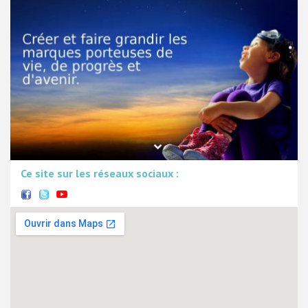
Ce site sur les réseaux sociaux :