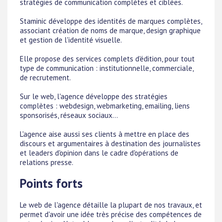
stratégies de communication complètes et ciblées.
Staminic développe des identités de marques complètes,
associant création de noms de marque, design graphique
et gestion de l'identité visuelle.
Elle propose des services complets d'édition, pour tout
type de communication : institutionnelle, commerciale,
de recrutement.
Sur le web, l'agence développe des stratégies
complètes : webdesign, webmarketing, emailing, liens
sponsorisés, réseaux sociaux...
L'agence aise aussi ses clients à mettre en place des
discours et argumentaires à destination des journalistes
et leaders d'opinion dans le cadre d'opérations de
relations presse.
Points forts
Le web de l'agence détaille la plupart de nos travaux, et
permet d'avoir une idée très précise des compétences de