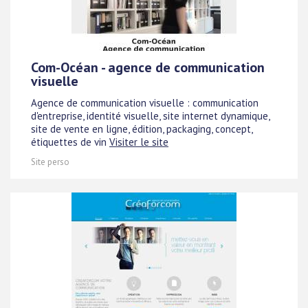
Com-Océan - agence de communication
visuelle
Agence de communication visuelle : communication
d'entreprise, identité visuelle, site internet dynamique,
site de vente en ligne, édition, packaging, concept,
étiquettes de vin
Visiter le site
Site perso