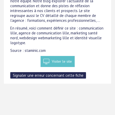
notre équipe. Notre blog explorer l'actualité de la
communication et donne des pistes de réflexion
intéressantes à nos clients et prospects. Le site
regroupe aussi le CV détaillé de chaque membre de
l'agence : formations, expériences professionnelles, ...
En résumé, voici comment définir ce site : communication
lille, agence de communication lille, marketing santé
nord, webdesign webmarketing lille et identité visuelle
logotype.
Source : staminic.com
Visiter le site