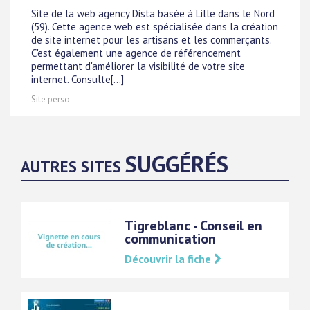
Site de la web agency Dista basée à Lille dans le Nord
(59). Cette agence web est spécialisée dans la création
de site internet pour les artisans et les commerçants.
C'est également une agence de référencement
permettant d'améliorer la visibilité de votre site
internet. Consulte[...]
Site perso
SUGGÉRÉS
AUTRES SITES
Tigreblanc - Conseil en
communication
Découvrir la fiche