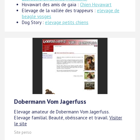
Hovawart des amis de gaïa :
Chien Hovawart
Elevage de la vallée des trappeurs :
elevage de
beagle vosges
Dog Story :
elevage petits chiens
Dobermann Vom Jagerfuss
Elevage amateur de Dobermann Vom Jagerfuss.
Elevage familial. Beauté, obéissance et travail.
Visiter
le site
Site perso