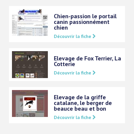
Chien-passion le portail
canin passionnément
chien
Découvrir la fiche
Elevage de Fox Terrier, La
Cotterie
Découvrir la fiche
Elevage de la griffe
catalane, le berger de
beauce beau et bon
Découvrir la fiche