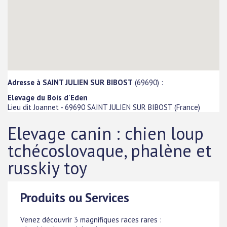
Adresse à SAINT JULIEN SUR BIBOST
(69690) :
Elevage du Bois d'Eden
Lieu dit Joannet
-
69690
SAINT JULIEN SUR BIBOST
(
France
)
Elevage canin : chien loup
tchécoslovaque, phalène et
russkiy toy
Produits ou Services
Venez découvrir 3 magnifiques races rares :