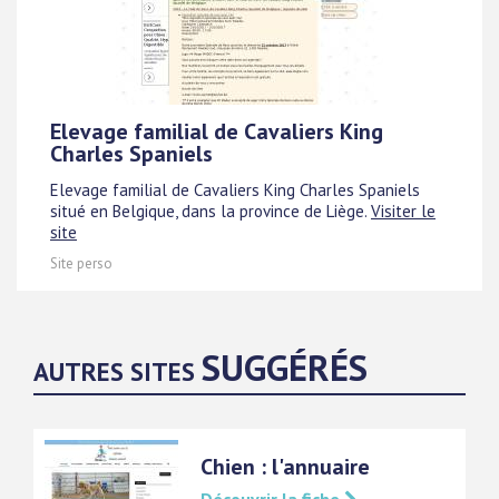
Elevage familial de Cavaliers King
Charles Spaniels
Elevage familial de Cavaliers King Charles Spaniels
situé en Belgique, dans la province de Liège.
Visiter le
site
Site perso
SUGGÉRÉS
AUTRES SITES
Chien : l'annuaire