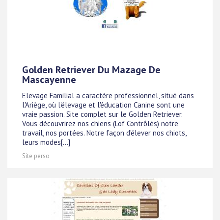
Golden Retriever Du Mazage De
Mascayenne
Elevage Familial a caractère professionnel, situé dans
l'Ariège, où l'élevage et l'éducation Canine sont une
vraie passion. Site complet sur le Golden Retriever.
Vous découvrirez nos chiens (Lof Contrôlés) notre
travail, nos portées. Notre façon d'élever nos chiots,
leurs modes[...]
Site perso