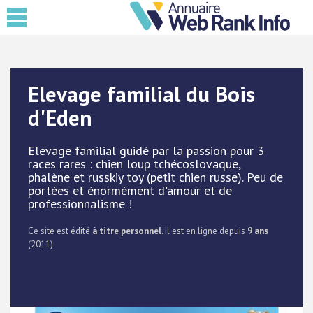
Elevage familial du Bois
d'Eden
Elevage familial guidé par la passion pour 3
races rares : chien loup tchécoslovaque,
phalène et russkiy toy (petit chien russe). Peu de
portées et énormément d'amour et de
professionnalisme !
Ce site est édité
à titre personnel
. Il est en ligne depuis
9 ans
(2011).