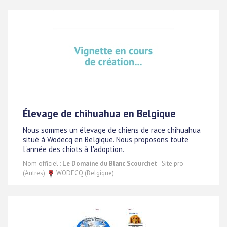
Élevage de chihuahua en Belgique
Nous sommes un élevage de chiens de race chihuahua
situé à Wodecq en Belgique. Nous proposons toute
l'année des chiots à l'adoption.
Nom officiel :
Le Domaine du Blanc Scourchet
- Site pro
(Autres)
WODECQ (Belgique)