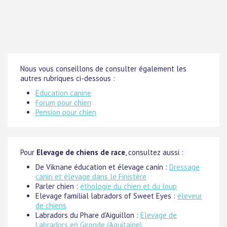
Nous vous conseillons de consulter également les
autres rubriques ci-dessous :
Education canine
Forum pour chien
Pension pour chien
Pour
Elevage de chiens de race
, consultez aussi :
De Viknane éducation et élevage canin :
Dressage
canin et élevage dans le Finistère
Parler chien :
éthologie du chien et du loup
Elevage familial labradors of Sweet Eyes :
éleveur
de chiens
Labradors du Phare d'Aiguillon :
Elevage de
Labradors en Gironde (Aquitaine)