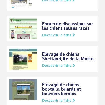
Découvrir la fiche
Forum de discussions sur
les chiens toutes races
Découvrir la fiche
Elevage de chiens
Shetland, Ile de la Motte,
Découvrir la fiche
Elevage de chiens
bobtails, briards et
bouviers bernois
Découvrir la fiche